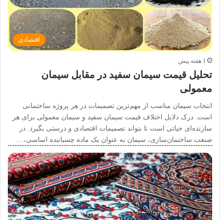
اقتصادی
1 هفته پیش
تحلیل قیمت سیمان سفید در مقابل سیمان
معمولی
انتخاب سیمان مناسب از مهم‌ترین تصمیمات در هر پروژه ساختمانی
است. درک دلایل اختلاف قیمت سیمان سفید و سیمان معمولی برای هر
سازنده‌ای حیاتی است تا بتواند تصمیمات اقتصادی و درستی بگیرد. در
صنعت ساختمان‌سازی، سیمان به عنوان یک ماده چسباننده اساسی،…