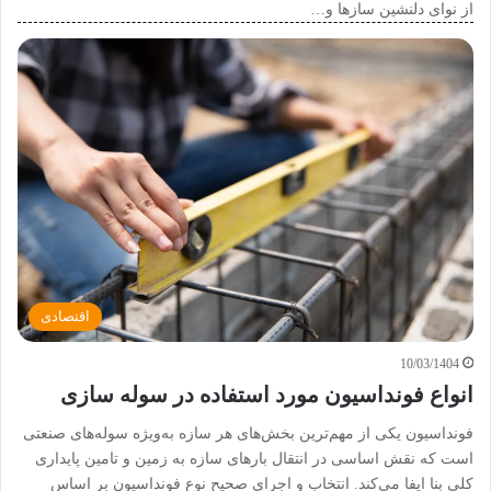
از نوای دلنشین سازها و…
اقتصادی
10/03/1404
انواع فونداسیون مورد استفاده در سوله سازی
فونداسیون یکی از مهم‌ترین بخش‌های هر سازه به‌ویژه سوله‌های صنعتی
است که نقش اساسی در انتقال بارهای سازه به زمین و تامین پایداری
کلی بنا ایفا می‌کند. انتخاب و اجرای صحیح نوع فونداسیون بر اساس