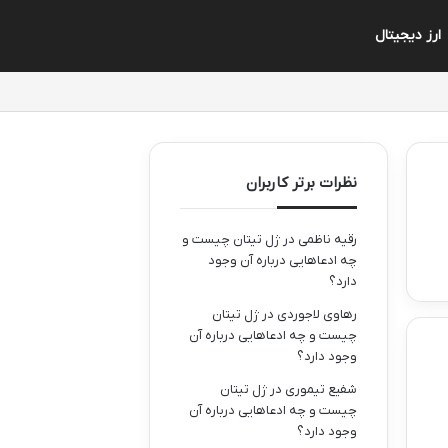
ارز دیجیتال
نظرات برتر کاربران
رقیه ناظمی
در
ژل تیتان چیست و
چه ادعاهایی درباره آن وجود
دارد؟
رهاوی لاجوردی
در
ژل تیتان
چیست و چه ادعاهایی درباره آن
وجود دارد؟
شفیع تیموری
در
ژل تیتان
چیست و چه ادعاهایی درباره آن
وجود دارد؟