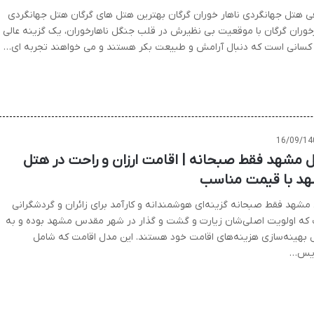
ی هتل جهانگردی ناهار خوران گرگان بهترین هتل های گرگان هتل جهانگردی
رخوران گرگان با موقعیت بی نظیرش در قلب جنگل ناهارخوران، یک گزینه عالی
 کسانی است که دنبال آرامش و طبیعت بکر هستند و می خواهند تجربه ای…
16/09/14
 مشهد فقط صبحانه | اقامت ارزان و راحت در هتل
د با قیمت مناسب
مشهد فقط صبحانه گزینه‌ای هوشمندانه و کارآمد برای زائران و گردشگرانی
که اولویت اصلی‌شان زیارت و گشت و گذار در شهر مقدس مشهد بوده و به
ل بهینه‌سازی هزینه‌های اقامت خود هستند. این مدل اقامت که شامل
یس…