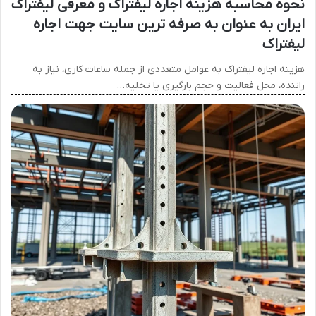
نحوه محاسبه هزینه اجاره لیفتراک و معرفی لیفتراک
ایران به عنوان به صرفه ترین سایت جهت اجاره
لیفتراک
هزینه اجاره لیفتراک به عوامل متعددی از جمله ساعات کاری، نیاز به
راننده، محل فعالیت و حجم بارگیری یا تخلیه…