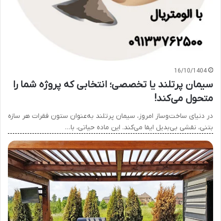
16/10/1404
سیمان پرتلند یا تخصصی؛ انتخابی که پروژه شما را
متحول می‌کند!
در دنیای ساخت‌وساز امروز، سیمان پرتلند به‌عنوان ستون فقرات هر سازه
بتنی، نقشی بی‌بدیل ایفا می‌کند. این ماده حیاتی، با…