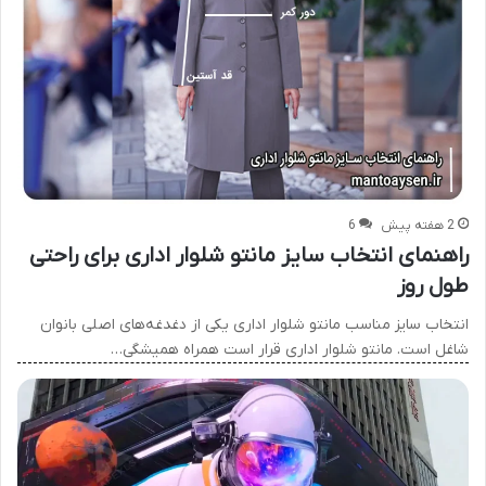
2 هفته پیش
6
راهنمای انتخاب سایز مانتو شلوار اداری برای راحتی
طول روز
انتخاب سایز مناسب مانتو شلوار اداری یکی از دغدغه‌های اصلی بانوان
شاغل است. مانتو شلوار اداری قرار است همراه همیشگی…