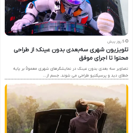
5 روز پیش
تلویزیون شهری سه‌بعدی بدون عینک؛ از طراحی
محتوا تا اجرای موفق
تصاویر سه بعدی بدون عینک در نمایشگرهای شهری معمولاً بر پایه
خطای دید و پرسپکتیو طراحی می شوند. جسم از…