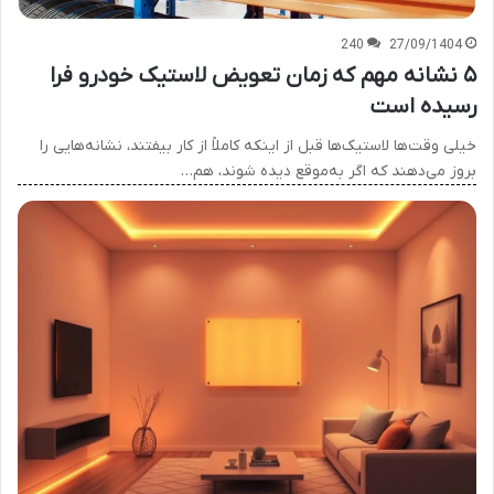
240
27/09/1404
۵ نشانه مهم که زمان تعویض لاستیک خودرو فرا
رسیده است
خیلی وقت‌ها لاستیک‌ها قبل از اینکه کاملاً از کار بیفتند، نشانه‌هایی را
بروز می‌دهند که اگر به‌موقع دیده شوند، هم…