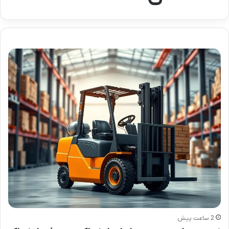
2 ساعت پیش