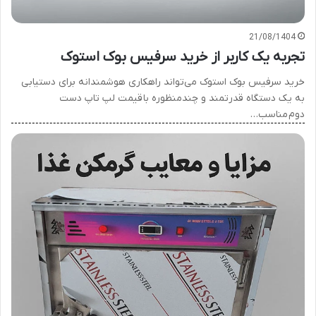
21/08/1404
تجربه یک کاربر از خرید سرفیس بوک استوک
خرید سرفیس بوک استوک می‌تواند راهکاری هوشمندانه برای دستیابی
به یک دستگاه قدرتمند و چندمنظوره با قیمت لپ تاپ دست
دوم مناسب…