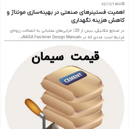
02/12/1404
اهمیت فستینرهای صنعتی در بهینه‌سازی مونتاژ و
کاهش هزینه نگهداری
در صنایع مکانیکی، بیش از 20٪ خرابی‌های عملیاتی به اتصالات رزوه‌ای
مرتبط است؛ عددی که در «NASA Fastener Design Manual»…