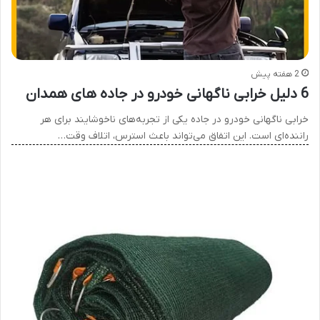
2 هفته پیش
6 دلیل خرابی ناگهانی خودرو در جاده های همدان
خرابی ناگهانی خودرو در جاده یکی از تجربه‌های ناخوشایند برای هر
راننده‌ای است. این اتفاق می‌تواند باعث استرس، اتلاف وقت…