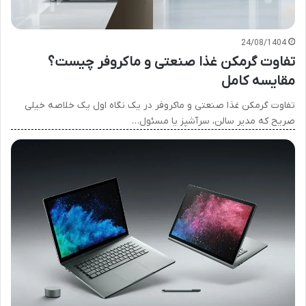
24/08/1404
تفاوت گرمکن غذا صنعتی و ماکروفر چیست؟
مقایسه کامل
تفاوت گرمکن غذا صنعتی و ماکروفر در یک نگاه اول یک خلاصه خیلی
صریح که مدیر سالن، سرآشپز یا مسئول…