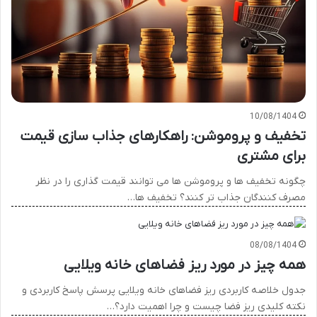
10/08/1404
تخفیف و پروموشن: راهکارهای جذاب سازی قیمت
برای مشتری
چگونه تخفیف ها و پروموشن ها می توانند قیمت گذاری را در نظر
مصرف کنندگان جذاب تر کنند؟ تخفیف ها…
08/08/1404
همه چیز در مورد ریز فضاهای خانه ویلایی
جدول خلاصه کاربردی ریز فضاهای خانه ویلایی پرسش پاسخ کاربردی و
نکته کلیدی ریز فضا چیست و چرا اهمیت دارد؟…