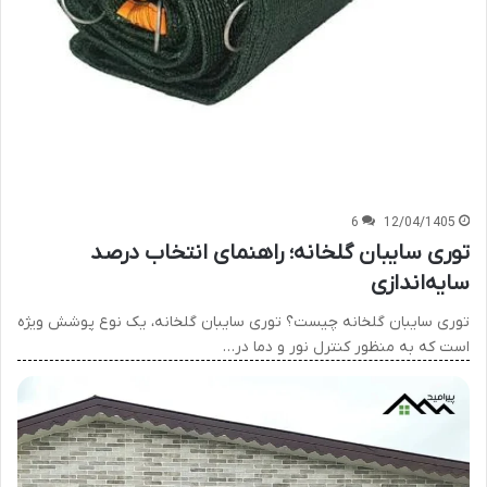
6
12/04/1405
توری سایبان گلخانه؛ راهنمای انتخاب درصد
سایه‌اندازی
توری سایبان گلخانه چیست؟ توری سایبان گلخانه، یک نوع پوشش ویژه
است که به منظور کنترل نور و دما در…