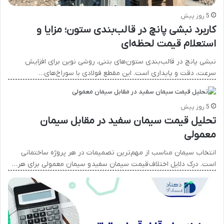
5 روز پیش
کاربرد نبشی پانچ در قالب‌بندی ستون؛ مزایا و
استعلام قیمت لحظه‌ای
نبشی پانچ در قالب‌بندی ستون‌های بتنی، روشی نوین برای افزایش
سرعت، دقت و پایداری است. این مقطع فولادی با سوراخ‌های…
5 روز پیش
تحلیل قیمت سیمان سفید در مقابل سیمان
معمولی
انتخاب سیمان مناسب از مهم‌ترین تصمیمات در هر پروژه ساختمانی
است. درک دلایل اختلاف قیمت سیمان سفید و سیمان معمولی برای هر…