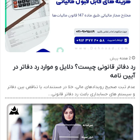
2 هفته پیش
رد دفاتر قانونی چیست؟ دلایل و موارد رد دفاتر در
آیین نامه
عدم ثبت صحیح رویدادهای مالی، خلا در مستندات، یا تناقض بین دفاتر
و سیستم های حسابداری باعث رد دفاتر قانونی…