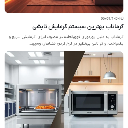
05/09/1404
گرماتاب بهترین سیستم گرمایش تابشی
گرماتاب به دلیل بهره‌وری فوق‌العاده در مصرف انرژی، گرمایش سریع و
یکنواخت، و توانایی بی‌نظیر در گرم کردن فضاهای وسیع…