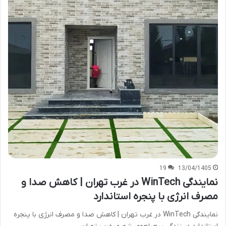
19
13/04/1405
نمایندگی WinTech در غرب تهران | کاهش صدا و
مصرف انرژی با پنجره استاندارد
نمایندگی WinTech در غرب تهران | کاهش صدا و مصرف انرژی با پنجره