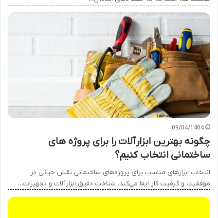
09/04/1404
چگونه بهترین ابزارآلات را برای پروژه های
ساختمانی انتخاب کنیم؟
انتخاب ابزارهای مناسب برای پروژه‌های ساختمانی نقش حیاتی در
موفقیت و کیفیت کار ایفا می‌کند. شناخت دقیق ابزارآلات و تجهیزات…