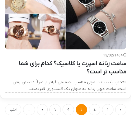
13/02/1404
ساعت زنانه اسپرت یا کلاسیک؟ کدام برای شما
مناسب تر است؟
انتخاب یک ساعت مچی مناسب تصمیمی فراتر از صرفاً دانستن زمان
است. ساعت مچی زنانه به عنوان یک اکسسوری قدرتمند…
«
1
2
3
4
5
»
...
انتها