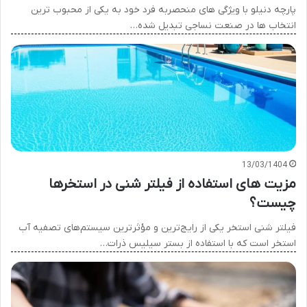
پارچه دنیلو با ویژگی های منحصربه فرد خود به یکی از محبوب ترین
انتخاب ها در صنعت نساجی تبدیل شده…
13/03/1404
مزیت های استفاده از فیلتر شنی در استخرها
چیست؟
فیلتر شنی استخر یکی از رایج‌ترین و مؤثرترین سیستم‌های تصفیه آب
استخر است که با استفاده از بستر سیلیس ذرات…