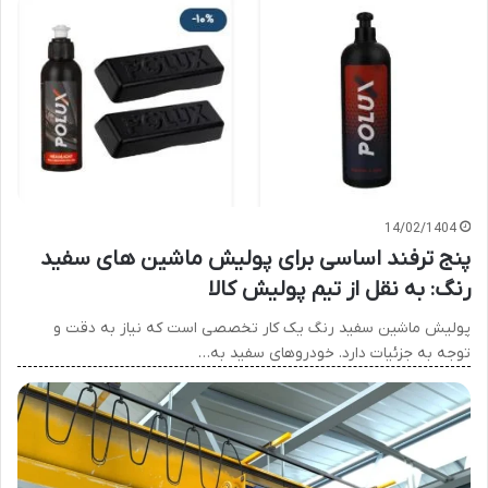
14/02/1404
پنج ترفند اساسی برای پولیش ماشین های سفید
رنگ: به نقل از تیم پولیش کالا
پولیش ماشین سفید رنگ یک کار تخصصی است که نیاز به دقت و
توجه به جزئیات دارد. خودروهای سفید به…