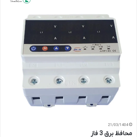
21/03/1404
محافظ برق 3 فاز