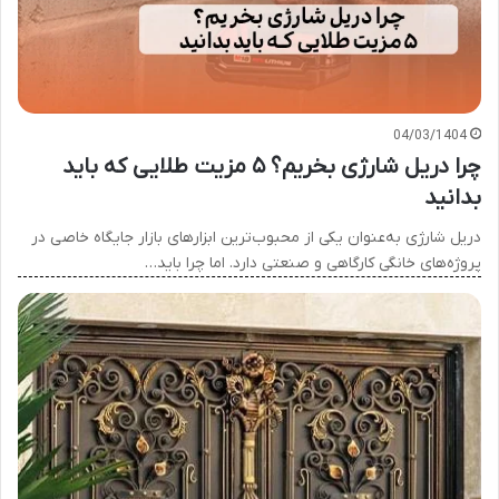
04/03/1404
چرا دریل شارژی بخریم؟ ۵ مزیت طلایی که باید
بدانید
دریل شارژی به‌عنوان یکی از محبوب‌ترین ابزارهای بازار جایگاه خاصی در
پروژه‌های خانگی کارگاهی و صنعتی دارد. اما چرا باید…