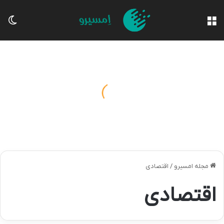
منو
تغی
مجله امسیرو
/
اقتصادی
اقتصادی