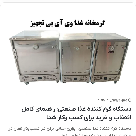
1
13/09/1404
دستگاه گرم کننده غذا صنعتی: راهنمای کامل
انتخاب و خرید برای کسب وکار شما
دستگاه گرم کننده غذا صنعتی، ابزاری حیاتی برای هر کسب‌وکار فعال در
صنعت غذا است که به حفظ دمای ایده‌آل…