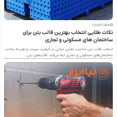
10/03/1404
نکات طلایی انتخاب بهترین قالب بتن برای
ساختمان های مسکونی و تجاری
انتخاب قالب بتن مناسب نقشی حیاتی در کیفیت سرعت و هزینه ساخت
ساختمان‌های مسکونی و تجاری ایفا می‌کند. قالب‌های بتن…