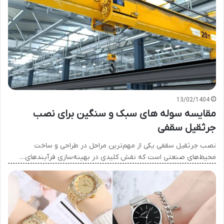
13/02/1404
مقایسه سوله های سبک و سنگین برای نصب
جرثقیل سقفی
نصب جرثقیل سقفی یکی از مهم‌ترین مراحل در طراحی و ساخت
محیط‌های صنعتی است که نقش کلیدی در بهینه‌سازی فرآیندهای…