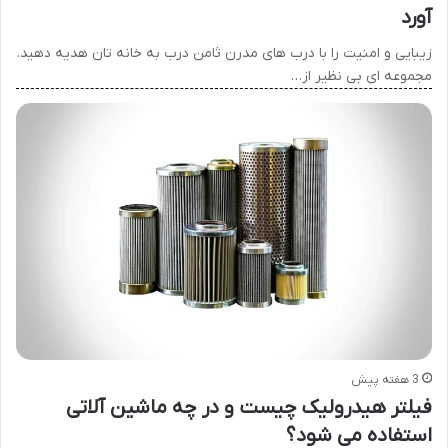
آورد
زیبایی و امنیت را با درب های مدرن ثامن درب به خانه تان هدیه دهید.
مجموعه ای بی نظیر از…
3 هفته پیش
فیلتر هیدرولیک چیست و در چه ماشین آلاتی
استفاده می شود؟