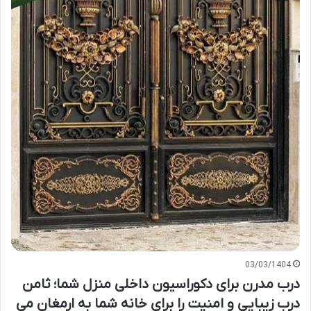
03/03/1404
درب مدرن برای دکوراسیون داخلی منزل شما؛ ثامن
درب زیبایی و امنیت را برای خانه شما به ارمغان می