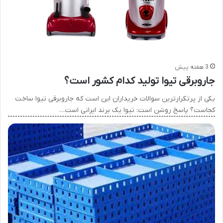
3 هفته پیش
جاروبرقی تیوا تولید کدام کشور است؟
یکی از پرتکرارترین سوالات خریداران این است که جاروبرقی تیوا ساخت
کجاست؟ پاسخ روشن است: تیوا یک برند ایرانی است…