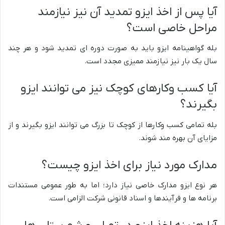
آیا پس از اخذ ایزو تمدید آن نیز نیازمند
مراحل خاصی است؟
بله گواهینامه ایزو باید به صورت دوره ای تمدید شود و هر چند
سال یک بار نیز نیازمند ممیزی مجدد است.
آیا کسب وکارهای کوچک نیز می توانند ایزو
بگیرند؟
بله تمامی کسب وکارها از کوچک تا بزرگ می توانند ایزو بگیرند و از
مزایای آن بهره مند شوند.
مدارک مورد نیاز برای اخذ ایزو چیست؟
هر نوع ایزو مدارک خاصی نیاز دارد؛ اما به طور عمومی مستندات
برنامه ها و فرآیندها و اسناد قانونی شرکت الزامی است.