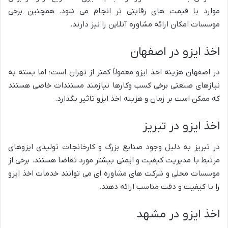
موارد با قیمت های رقابتی تر انجام می شود. همچنین برخی
موسسات امکان ارائه مشاوره آنلاین را نیز دارند.
اخذ ایزو در اصفهان
در اصفهان هزینه اخذ ایزو معمولاً کمتر از تهران است؛ اما بسته به
نیازهای صنعتی برخی کسب وکارها نیازمند مستندات خاصی هستند
که ممکن است بر زمان و هزینه اخذ ایزو تاثیر بگذارد.
اخذ ایزو در تبریز
در تبریز به دلیل وجود صنایع بزرگ و کارخانجات تولیدی ایزوهای
مرتبط با مدیریت کیفیت و ایمنی بیشتر مورد تقاضا هستند. برخی از
موسسات محلی و شرکت های مشاوره ای می توانند خدمات اخذ ایزو
را با کیفیت و دقت مناسب ارائه دهند.
اخذ ایزو در مشهد