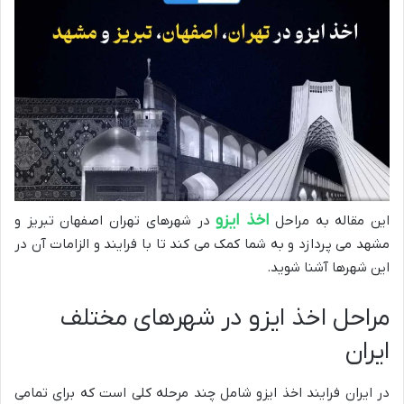
اخذ ایزو
این مقاله به مراحل
در شهرهای تهران اصفهان تبریز و
مشهد می پردازد و به شما کمک می کند تا با فرایند و الزامات آن در
این شهرها آشنا شوید.
مراحل اخذ ایزو در شهرهای مختلف
ایران
در ایران فرایند اخذ ایزو شامل چند مرحله کلی است که برای تمامی