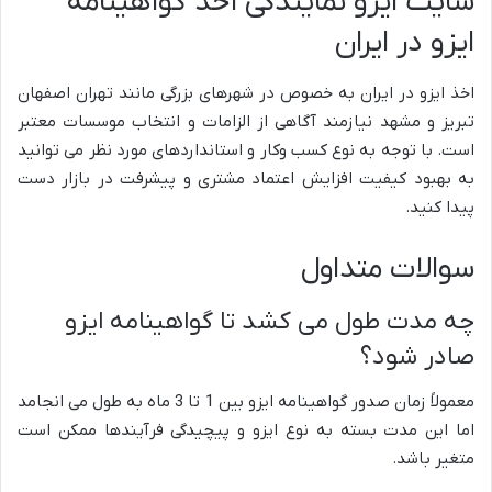
سایت ایزو نمایندگی اخذ گواهینامه
ایزو در ایران
اخذ ایزو در ایران به خصوص در شهرهای بزرگی مانند تهران اصفهان
تبریز و مشهد نیازمند آگاهی از الزامات و انتخاب موسسات معتبر
است. با توجه به نوع کسب وکار و استانداردهای مورد نظر می توانید
به بهبود کیفیت افزایش اعتماد مشتری و پیشرفت در بازار دست
پیدا کنید.
سوالات متداول
چه مدت طول می کشد تا گواهینامه ایزو
صادر شود؟
معمولاً زمان صدور گواهینامه ایزو بین 1 تا 3 ماه به طول می انجامد
اما این مدت بسته به نوع ایزو و پیچیدگی فرآیندها ممکن است
متغیر باشد.