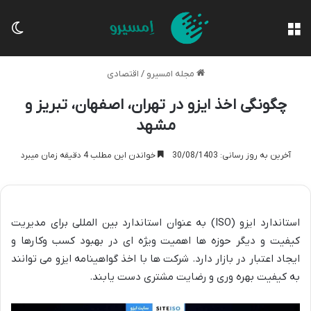
منو
تغی
مجله امسیرو
/
اقتصادی
چگونگی اخذ ایزو در تهران، اصفهان، تبریز و
مشهد
آخرین به روز رسانی: 30/08/1403
خواندن این مطلب 4 دقیقه زمان میبرد
استاندارد ایزو (ISO) به عنوان استاندارد بین المللی برای مدیریت
کیفیت و دیگر حوزه ها اهمیت ویژه ای در بهبود کسب وکارها و
ایجاد اعتبار در بازار دارد. شرکت ها با اخذ گواهینامه ایزو می توانند
به کیفیت بهره وری و رضایت مشتری دست یابند.