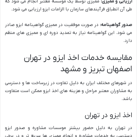
ارزیابی و ممیزی:
ممیزی توسط یک موسسه معتبر انجام می شود که
طی آن انطباق فرآیندهای سازمان با الزامات ایزو ارزیابی می شود.
صدور گواهینامه:
در صورت موفقیت در ممیزی گواهینامه ایزو صادر
می شود. این گواهینامه نیاز به تمدید دوره ای و ممیزی های منظم
دارد.
مقایسه خدمات اخذ ایزو در تهران
اصفهان تبریز و مشهد
در شهرهای مختلف ایران به دلیل تفاوت در زیرساخت ها و دسترسی
به مشاوران معتبر مراحل و هزینه های اخذ ایزو ممکن است متفاوت
باشد.
اخذ ایزو در تهران
در تهران به دلیل حضور بیشتر موسسات مشاوره و صدور ایزو
دسترسی به خدمات مشاوره و انجام ممیزی ها سریع تر و در برخی