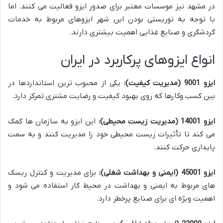
در مشهد نیز موسسات معتبر برای صدور ایزو فعالیت می کنند. اما
با توجه به توریستی بودن این شهر ایزوهای مربوط به خدمات
گردشگری و صنایع غذایی اهمیت بیشتری دارند.
انواع ایزوهای پرکاربرد در ایران
ایزو 9001 (مدیریت کیفیت):
یکی از محبوب ترین استانداردها در
بین کسب وکارها که روی بهبود کیفیت و رضایت مشتری تمرکز دارد.
ایزو 14001 (مدیریت زیست محیطی):
این ایزو به سازمان ها کمک
می کند تا تأثیرات زیست محیطی خود را مدیریت کنند و به سمت
پایداری حرکت کنند.
ایزو 45001 (ایمنی و بهداشت شغلی):
برای مدیریت و کنترل ریسک
های مربوط به ایمنی و بهداشت در محیط کار استفاده می شود و
اهمیت ویژه ای برای صنایع پرخطر دارد.