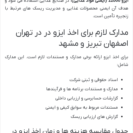
ایزو 22000 (ایمنی مواد غذایی):
در صنایع غذایی استفاده می شود و
هدف آن ایمنی محصولات غذایی و مدیریت ریسک های مرتبط با
زنجیره تأمین است.
مدارک لازم برای اخذ ایزو در در تهران
اصفهان تبریز و مشهد
برای اخذ ایزو ارائه برخی مدارک و مستندات لازم است. این مدارک
شامل:
اسناد حقوقی و ثبتی شرکت
مدارک و مستندات برنامه ها و فرآیندها
گزارشات حسابرسی و ارزیابی داخلی
مستندات مربوط به سوابق کیفی و ایمنی
گزارش های ارزیابی ریسک
جدول مقایسه هزینه ها و زمان اخذ ایزو در