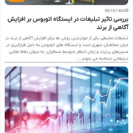
08/10/1404
بررسی تاثیر تبلیغات در ایستگاه اتوبوس بر افزایش
آگاهی از برند
تبلیغات محیطی یکی از موثرترین روش ها برای افزایش آگاهی از برند در
میان مخاطبان شهری است و ایستگاه های اتوبوس به دلیل قرارگیری در
مسیرهای پرتردد و زمان انتظار متوسط مسافران، به عنوان نقاط طلایی
تبلیغاتی شناخته می شوند.…