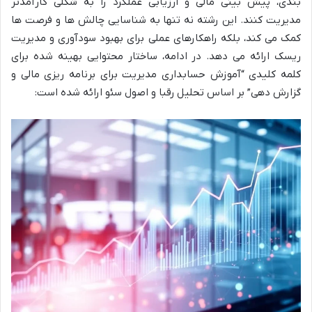
بندی، پیش بینی مالی و ارزیابی عملکرد را به شکلی کارآمدتر
مدیریت کنند. این رشته نه تنها به شناسایی چالش ها و فرصت ها
کمک می کند، بلکه راهکارهای عملی برای بهبود سودآوری و مدیریت
ریسک ارائه می دهد. در ادامه، ساختار محتوایی بهینه شده برای
کلمه کلیدی “آموزش حسابداری مدیریت برای برنامه ریزی مالی و
گزارش دهی” بر اساس تحلیل رقبا و اصول سئو ارائه شده است: