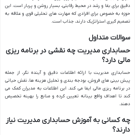
دقیق برای بقا و رشد در محیط رقابتی، بسیار روشن و پربار است. این
حوزه به خصوص برای افرادی که مهارت های تحلیلی قوی و علاقه به
تصمیم گیری استراتژیک دارند، جذاب است.
سوالات متداول
حسابداری مدیریت چه نقشی در برنامه ریزی
مالی دارد؟
حسابداری مدیریت با ارائه اطلاعات دقیق و آینده نگر، از جمله
پیش بینی های فروش، بودجه بندی و تحلیل هزینه ها، نقش حیاتی
در برنامه ریزی مالی ایفا می کند. این اطلاعات به مدیران کمک می
کند تا اهداف واقع بینانه تعیین کرده و منابع را بهینه تخصیص
دهند.
چه کسانی به آموزش حسابداری مدیریت نیاز
دارند؟