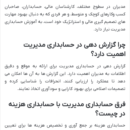
مدیران در سطوح مختلف، کارشناسان مالی، حسابداران، صاحبان
کسب وکارهای کوچک و متوسط، و هر فردی که به دنبال بهبود مهارت
های تصمیم گیری مالی و استراتژیک خود است، به آموزش حسابداری
مدیریت نیاز دارد.
چرا گزارش دهی در حسابداری مدیریت
اهمیت دارد؟
گزارش دهی در حسابداری مدیریت برای ارائه به موقع و دقیق
اطلاعات به مدیران اهمیت دارد. این گزارش ها به آن ها امکان می
دهد تا عملکرد را ارزیابی کنند، انحرافات را شناسایی کرده و
تصمیمات اصلاحی برای بهبود کارایی و سودآوری اتخاذ نمایند.
فرق حسابداری مدیریت با حسابداری هزینه
در چیست؟
حسابداری هزینه بر جمع آوری و تخصیص هزینه ها برای تعیین