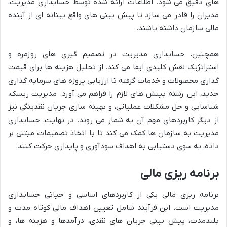
های دقیق می شود. اطلاعات ارائه شده توسط حسابداری مدیریت،
مدیران را قادر می سازد تا پیش بینی های واقع بینانه ای از آینده
مالی سازمان داشته باشند.
همچنین، حسابداری مدیریت در تصمیم گیری های روزمره و
استراتژیک نقش کلیدی ایفا می کند. از تحلیل هزینه ها برای قیمت
گذاری محصولات و خدمات گرفته تا ارزیابی پروژه های سرمایه گذاری
جدید، این رشته بینش های لازم را فراهم می آورد. مدیریت ریسک،
شناسایی و حل مشکلات عملیاتی، و بهینه سازی جریان نقدینگی نیز
از دیگر کاربردهای مهم آن به شمار می روند. در نهایت، حسابداری
مدیریت به سازمان ها کمک می کند تا با اتخاذ تصمیمات مبتنی بر
داده، به سوی دستیابی به اهداف سودآوری و پایداری حرکت کنند.
برنامه ریزی مالی
برنامه ریزی مالی یکی از کاربردهای اساسی و حیاتی حسابداری
مدیریت است. این فرآیند شامل تعیین اهداف مالی کوتاه مدت و
بلندمدت، پیش بینی جریان های نقدی، درآمدها و هزینه ها، و