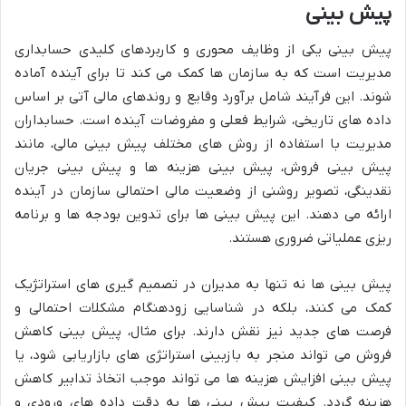
پیش بینی
پیش بینی یکی از وظایف محوری و کاربردهای کلیدی حسابداری
مدیریت است که به سازمان ها کمک می کند تا برای آینده آماده
شوند. این فرآیند شامل برآورد وقایع و روندهای مالی آتی بر اساس
داده های تاریخی، شرایط فعلی و مفروضات آینده است. حسابداران
مدیریت با استفاده از روش های مختلف پیش بینی مالی، مانند
پیش بینی فروش، پیش بینی هزینه ها و پیش بینی جریان
نقدینگی، تصویر روشنی از وضعیت مالی احتمالی سازمان در آینده
ارائه می دهند. این پیش بینی ها برای تدوین بودجه ها و برنامه
ریزی عملیاتی ضروری هستند.
پیش بینی ها نه تنها به مدیران در تصمیم گیری های استراتژیک
کمک می کنند، بلکه در شناسایی زودهنگام مشکلات احتمالی و
فرصت های جدید نیز نقش دارند. برای مثال، پیش بینی کاهش
فروش می تواند منجر به بازبینی استراتژی های بازاریابی شود، یا
پیش بینی افزایش هزینه ها می تواند موجب اتخاذ تدابیر کاهش
هزینه گردد. کیفیت پیش بینی ها به دقت داده های ورودی و