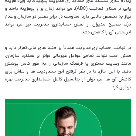
پیاده سازی سیستم های حسابداری مدیریت پیچیده، به ویژه هزینه
یابی بر مبنای فعالیت (ABC)، می تواند زمان بر و پرهزینه باشد و
نیاز به تخصص بالایی دارد. مقاومت در برابر تغییر در سازمان و عدم
درک صحیح مدیران از نقش حسابداری مدیریت نیز می تواند
اثربخشی آن را کاهش دهد.
در نهایت، حسابداری مدیریت عمدتاً بر جنبه های مالی تمرکز دارد و
ممکن است نتواند تمامی عوامل غیرمالی مؤثر بر عملکرد سازمان،
مانند رضایت مشتری یا فرهنگ سازمانی را به طور کامل پوشش
دهد. با این حال، با در نظر گرفتن این محدودیت ها و تلاش برای
کاهش آن ها، می توان از پتانسیل کامل حسابداری مدیریت بهره
برداری کرد.