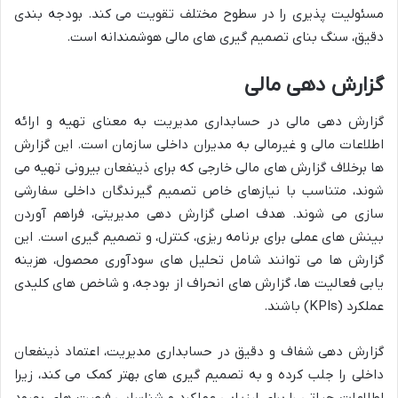
مسئولیت پذیری را در سطوح مختلف تقویت می کند. بودجه بندی
دقیق، سنگ بنای تصمیم گیری های مالی هوشمندانه است.
گزارش دهی مالی
گزارش دهی مالی در حسابداری مدیریت به معنای تهیه و ارائه
اطلاعات مالی و غیرمالی به مدیران داخلی سازمان است. این گزارش
ها برخلاف گزارش های مالی خارجی که برای ذینفعان بیرونی تهیه می
شوند، متناسب با نیازهای خاص تصمیم گیرندگان داخلی سفارشی
سازی می شوند. هدف اصلی گزارش دهی مدیریتی، فراهم آوردن
بینش های عملی برای برنامه ریزی، کنترل، و تصمیم گیری است. این
گزارش ها می توانند شامل تحلیل های سودآوری محصول، هزینه
یابی فعالیت ها، گزارش های انحراف از بودجه، و شاخص های کلیدی
عملکرد (KPIs) باشند.
گزارش دهی شفاف و دقیق در حسابداری مدیریت، اعتماد ذینفعان
داخلی را جلب کرده و به تصمیم گیری های بهتر کمک می کند، زیرا
اطلاعات حیاتی را برای ارزیابی عملکرد و شناسایی فرصت های بهبود