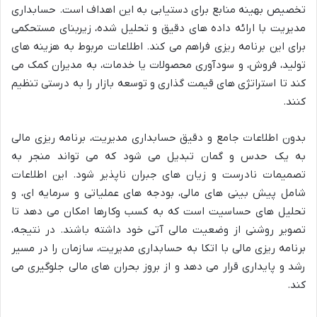
تخصیص بهینه منابع برای دستیابی به این اهداف است. حسابداری
مدیریت با ارائه داده های دقیق و تحلیل شده، زیربنای مستحکمی
برای این برنامه ریزی فراهم می کند. اطلاعات مربوط به هزینه های
تولید، فروش، و سودآوری محصولات یا خدمات، به مدیران کمک می
کند تا استراتژی های قیمت گذاری و توسعه بازار را به درستی تنظیم
کنند.
بدون اطلاعات جامع و دقیق حسابداری مدیریت، برنامه ریزی مالی
به یک حدس و گمان تبدیل می شود که می تواند منجر به
تصمیمات نادرست و زیان های جبران ناپذیر شود. این اطلاعات
شامل پیش بینی های مالی، بودجه های عملیاتی و سرمایه ای، و
تحلیل های حساسیت است که به کسب وکارها امکان می دهد تا
تصویر روشنی از وضعیت مالی آتی خود داشته باشند. در نتیجه،
برنامه ریزی مالی با اتکا به حسابداری مدیریت، سازمان را در مسیر
رشد و پایداری قرار می دهد و از بروز بحران های مالی جلوگیری می
کند.