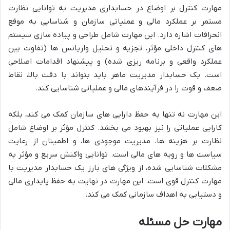
مهارت کنترل بر اوضاع در حسابداری مدیریت به توانایی نظارت
مستمر بر عملکرد مالی و عملیاتی سازمان و شناسایی به موقع
انحرافات اشاره دارد. این مهارت شامل طراحی و پیاده سازی سیستم
های کنترل داخلی مؤثر، تجزیه و تحلیل واریانس ها (تفاوت بین
عملکرد واقعی و برنامه ریزی شده) و پیشنهاد اقدامات اصلاحی
است. یک حسابدار مدیریت ماهر باید بتواند با دقت بالا، نقاط
ضعف و قوت را در فرآیندهای مالی و عملیاتی شناسایی کند.
این مهارت نه تنها به حفظ دارایی های سازمان کمک می کند، بلکه
کارایی عملیاتی را نیز بهبود می بخشد. کنترل مؤثر بر اوضاع شامل
نظارت بر هزینه ها، مدیریت موجودی ها، و اطمینان از رعایت
سیاست ها و رویه های مالی است. توانایی واکنش سریع و مؤثر به
مشکلات شناسایی شده، از ویژگی های بارز یک حسابدار مدیریت با
مهارت کنترل قوی است. این مهارت در نهایت به حفظ پایداری مالی
و دستیابی به اهداف سازمانی کمک می کند.
مهارت حل مسئله