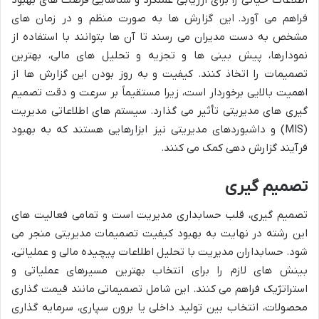
فراهم می آورد.
این گزارش ها به صورت منظم و در زمان های
مشخص به دست مدیران می رسند تا آن ها بتوانند با استفاده از
نمودارها، پیش بینی ها و تجزیه و تحلیل های مالی، بهترین
تصمیمات را اتخاذ کنند. کیفیت و به روز بودن این گزارش ها از
اهمیت بالایی برخوردار است، زیرا مستقیماً بر سرعت و دقت تصمیم
گیری های مدیریتی تأثیر می گذارد. سیستم های اطلاعاتی مدیریت
(MIS) و داشبوردهای مدیریتی نیز ابزارهایی هستند که به بهبود
فرآیند گزارش دهی کمک می کنند.
تصمیم گیری
تصمیم گیری، قلب حسابداری مدیریت است و تمامی فعالیت های
این رشته در نهایت به بهبود کیفیت تصمیمات مدیریتی منجر می
شود. حسابداران مدیریت با تحلیل اطلاعات پیچیده مالی و عملیاتی،
بینش های لازم را برای انتخاب بهترین مسیرهای عملیاتی و
استراتژیک فراهم می کنند. این شامل تصمیماتی مانند قیمت گذاری
محصولات، انتخاب بین تولید داخلی یا برون سپاری، سرمایه گذاری