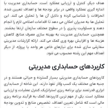
هدف دیگر، کنترل و ارزیابی عملکرد است. حسابداری مدیریت با
اندازه گیری عملکرد واقعی در برابر بودجه ها و اهداف تعیین شده،
انحرافات را شناسایی کرده و دلایل آن ها را تحلیل می کند. این
تحلیل ها به مدیران امکان می دهد تا اقدامات اصلاحی لازم را انجام
دهند و مسئولیت پذیری را در سطوح مختلف سازمان ارتقا بخشند.
همچنین، حسابداری مدیریت به بهینه سازی مصرف منابع، کاهش
هزینه ها و افزایش بهره وری کمک می کند. ارائه گزارشات مدیریتی
سفارشی سازی شده برای نیازهای خاص هر واحد یا پروژه، از دیگر
اهداف مهم این رشته محسوب می شود.
کاربردهای حسابداری مدیریتی
کاربردهای حسابداری مدیریتی بسیار گسترده و حیاتی هستند و در
جنبه های مختلف یک کسب وکار نفوذ دارند. این شاخه از حسابداری
ابزاری قدرتمند برای برنامه ریزی استراتژیک، کنترل عملیات، و ارزیابی
عملکرد است. یکی از مهم ترین کاربردها، کمک به فرآیند برنامه ریزی
مالی است که شامل تعیین اهداف، تخصیص منابع و تدوین بودجه