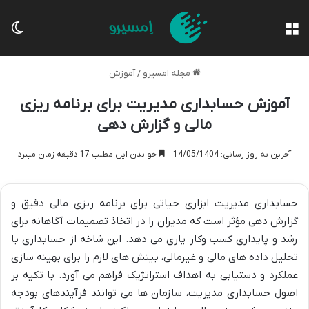
منو
تغی
مجله امسیرو
/
آموزش
آموزش حسابداری مدیریت برای برنامه ریزی
مالی و گزارش دهی
آخرین به روز رسانی: 14/05/1404
خواندن این مطلب 17 دقیقه زمان میبرد
حسابداری مدیریت ابزاری حیاتی برای برنامه ریزی مالی دقیق و
گزارش دهی مؤثر است که مدیران را در اتخاذ تصمیمات آگاهانه برای
رشد و پایداری کسب وکار یاری می دهد. این شاخه از حسابداری با
تحلیل داده های مالی و غیرمالی، بینش های لازم را برای بهینه سازی
عملکرد و دستیابی به اهداف استراتژیک فراهم می آورد. با تکیه بر
اصول حسابداری مدیریت، سازمان ها می توانند فرآیندهای بودجه