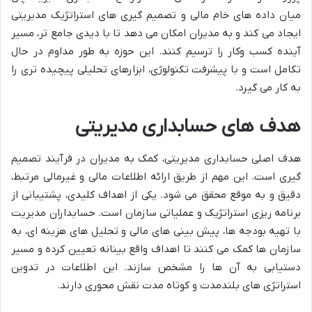
میان داده های خام مالی و تصمیم گیری های استراتژیک مدیریتی
ایجاد می کند و به مدیران امکان می دهد تا با دیدی جامع تر، مسیر
آینده کسب وکار را ترسیم کنند. این حوزه به طور مداوم در حال
تکامل است و با پیشرفت تکنولوژی، ابزارهای تحلیلی پیچیده تری را
به کار می گیرد.
هدف های حسابداری مدیریتی
هدف اصلی حسابداری مدیریتی، کمک به مدیران در فرآیند تصمیم
گیری است. این مهم از طریق ارائه اطلاعات مالی و غیرمالی مرتبط،
دقیق و به موقع محقق می شود. یکی از اهداف کلیدی، پشتیبانی از
برنامه ریزی استراتژیک و عملیاتی سازمان است. حسابداران مدیریت
با تهیه بودجه ها، پیش بینی های مالی و تحلیل های هزینه ای، به
سازمان ها کمک می کنند تا اهداف واقع بینانه تعیین کرده و مسیر
دستیابی به آن ها را مشخص سازند. این اطلاعات در تدوین
استراتژی های بلندمدت و کوتاه مدت نقش محوری دارند.