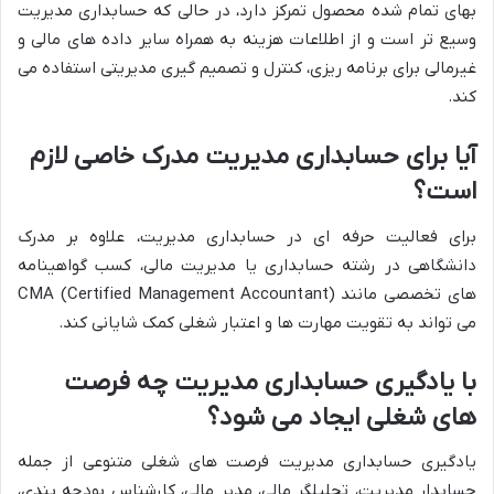
بهای تمام شده محصول تمرکز دارد، در حالی که حسابداری مدیریت
وسیع تر است و از اطلاعات هزینه به همراه سایر داده های مالی و
غیرمالی برای برنامه ریزی، کنترل و تصمیم گیری مدیریتی استفاده می
کند.
آیا برای حسابداری مدیریت مدرک خاصی لازم
است؟
برای فعالیت حرفه ای در حسابداری مدیریت، علاوه بر مدرک
دانشگاهی در رشته حسابداری یا مدیریت مالی، کسب گواهینامه
های تخصصی مانند CMA (Certified Management Accountant)
می تواند به تقویت مهارت ها و اعتبار شغلی کمک شایانی کند.
با یادگیری حسابداری مدیریت چه فرصت
های شغلی ایجاد می شود؟
یادگیری حسابداری مدیریت فرصت های شغلی متنوعی از جمله
حسابدار مدیریت، تحلیلگر مالی، مدیر مالی، کارشناس بودجه بندی،