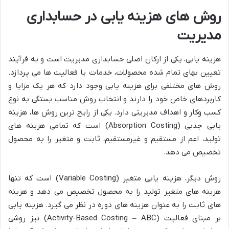
روش های هزینه یابی در حسابداری
مدیریت
هزینه یابی، یکی از ارکان اصلی حسابداری مدیریت است و به فرآیند
تعیین بهای تمام شده محصولات، خدمات یا فعالیت ها می پردازد.
روش های مختلفی برای هزینه یابی وجود دارد که هر یک مزایا و
کاربردهای خاص خود را دارند و انتخاب روش مناسب بستگی به نوع
کسب وکار و اهداف مدیریتی دارد. یکی از رایج ترین روش ها، هزینه
یابی جذبی (Absorption Costing) است که تمامی هزینه های
تولید، اعم از مستقیم و غیرمستقیم، ثابت و متغیر را به محصول
تخصیص می دهد.
روش دیگر، هزینه یابی متغیر (Variable Costing) است که تنها
هزینه های متغیر تولید را به محصول تخصیص می دهد و هزینه
های ثابت را به عنوان هزینه های دوره در نظر می گیرد. هزینه یابی
بر مبنای فعالیت (Activity-Based Costing – ABC) نیز روشی