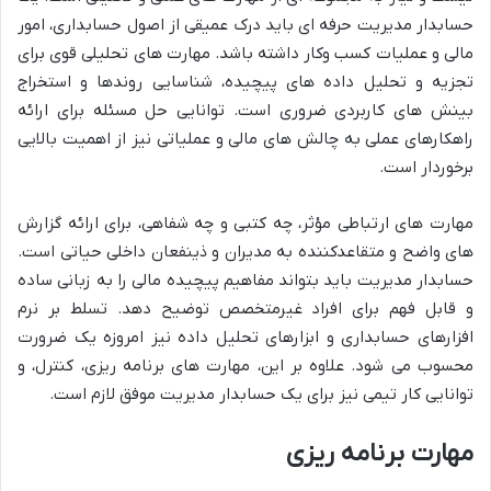
حسابدار مدیریت حرفه ای باید درک عمیقی از اصول حسابداری، امور
مالی و عملیات کسب وکار داشته باشد. مهارت های تحلیلی قوی برای
تجزیه و تحلیل داده های پیچیده، شناسایی روندها و استخراج
بینش های کاربردی ضروری است. توانایی حل مسئله برای ارائه
راهکارهای عملی به چالش های مالی و عملیاتی نیز از اهمیت بالایی
برخوردار است.
مهارت های ارتباطی مؤثر، چه کتبی و چه شفاهی، برای ارائه گزارش
های واضح و متقاعدکننده به مدیران و ذینفعان داخلی حیاتی است.
حسابدار مدیریت باید بتواند مفاهیم پیچیده مالی را به زبانی ساده
و قابل فهم برای افراد غیرمتخصص توضیح دهد. تسلط بر نرم
افزارهای حسابداری و ابزارهای تحلیل داده نیز امروزه یک ضرورت
محسوب می شود. علاوه بر این، مهارت های برنامه ریزی، کنترل، و
توانایی کار تیمی نیز برای یک حسابدار مدیریت موفق لازم است.
مهارت برنامه ریزی