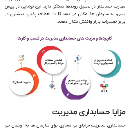
مهارت حسابدار در تحلیل روندها بستگی دارد. این توانایی در پیش
بینی، به سازمان ها امکان می دهد تا با انعطاف پذیری بیشتری در
برابر تغییرات بازار واکنش نشان دهند.
مزایا حسابداری مدیریت
حسابداری مدیریت مزایای بی شماری برای سازمان ها به ارمغان می