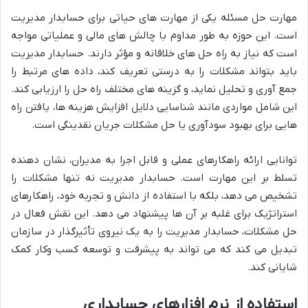
مهارت حل مسئله یکی از مهارت های حیاتی برای حسابدار مدیریت
است. این حوزه به طور مداوم با چالش های مالی و عملیاتی مواجه
است که نیاز به راه حل های خلاقانه و مؤثر دارند. حسابدار مدیریت
باید بتواند مشکلات را به درستی تعریف کند، داده های مرتبط را
جمع آوری و تحلیل نماید، و گزینه های مختلف راه حل را ارزیابی کند.
این شامل مواردی مانند شناسایی دلایل افزایش هزینه ها، یافتن راه
هایی برای بهبود سودآوری یا حل مشکلات جریان نقدینگی است.
توانایی ارائه راهکارهای عملی و قابل اجرا به مدیران، نشان دهنده
تسلط بر این مهارت است. حسابدار مدیریت نه تنها مشکلات را
تشخیص می دهد، بلکه با استفاده از دانش و تجربه خود، راهکارهای
استراتژیک برای غلبه بر آن ها پیشنهاد می دهد. این نقش فعال در
حل مشکلات، حسابدار مدیریت را به یک نیروی تأثیرگذار در سازمان
تبدیل می کند که می تواند به پیشرفت و توسعه کسب وکار کمک
شایانی کند.
استفاده از نرم افزارهای حسابداری