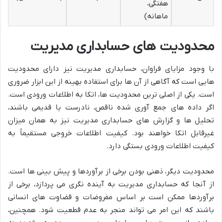
هفتگی،
ماهانه)
محدودیت های حسابداری مدیریت
با وجود مزایای فراوان، حسابداری مدیریت نیز دارای محدودیت
هایی است که آگاهی از آن ها برای استفاده بهینه از این ابزار ضروری
است. یکی از اصلی ترین محدودیت ها، اتکا به اطلاعات ورودی است.
اگر داده های جمع آوری شده ناقص، نادرست یا قدیمی باشند،
تحلیل ها و گزارش های حسابداری مدیریت نیز به همان میزان
غیرقابل اتکا خواهند بود. کیفیت اطلاعات خروجی مستقیماً به
کیفیت اطلاعات ورودی بستگی دارد.
محدودیت دیگر، ذهنی بودن برخی از برآوردها و پیش بینی ها است.
از آنجا که حسابداری مدیریت به آینده نگری می پردازد، برخی از
برآوردها ممکن است بر اساس مفروضات و قضاوت های انسانی
باشند که این امر می تواند منجر به عدم قطعیت شود. همچنین،