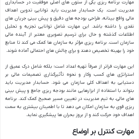
مهارت برنامه ریزی یکی از ستون های اصلی موفقیت در حسابداری
مدیریت است. یک حسابدار مدیریت باید توانایی تدوین اهداف
مالی واقع بینانه، طراحی بودجه های دقیق و پیش بینی جریان های
نقدی را داشته باشد. این مهارت شامل توانایی تجزیه و تحلیل
اطلاعات گذشته و حال برای ترسیم تصویری معتبر از آینده مالی
سازمان است. برنامه ریزی مؤثر به سازمان ها کمک می کند تا منابع
خود را بهینه تخصیص دهند و برای چالش های احتمالی آماده شوند.
این مهارت فراتر از صرفاً تهیه اعداد است؛ بلکه شامل درک عمیق از
استراتژی های کسب وکار و نحوه تأثیرگذاری تصمیمات مالی بر
دستیابی به اهداف کلی سازمان می شود. حسابدار مدیریت باید
بتواند با استفاده از ابزارهایی مانند بودجه ریزی جامع و پیش بینی
های مالی، به تیم مدیریت در تعیین مسیر صحیح کمک کند. برنامه
ریزی قوی به سازمان امکان می دهد تا با اطمینان بیشتری به سمت
اهداف خود حرکت کند و از بروز بحران ها پیشگیری نماید.
مهارت کنترل بر اوضاع