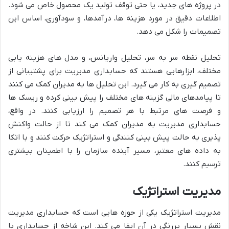
در پروژه های جدید، یا حتی توقف تولید یک محصول خاص می شود.
اطلاعات دقیق در مورد هزینه ها، درآمدها، و سودآوری، اساس این
تصمیمات را شکل می دهد.
تحلیل نقطه سر به سر، تحلیل واریانس، و مدل های هزینه یابی
مختلف، ابزارهایی هستند که حسابداری مدیریت برای پشتیبانی از
تصمیم گیری به کار می گیرد. این تحلیل ها به مدیران کمک می کنند
تا پیامدهای مالی گزینه های مختلف را پیش بینی کرده و ریسک ها
و فرصت های مرتبط با هر تصمیم را ارزیابی کنند. در واقع،
حسابداری مدیریت به مدیران کمک می کند تا از حالت واکنش
پذیری به حالت پیش بینی کنندگی و استراتژیک حرکت کنند و با اتکا
به داده های معتبر، مسیر آینده سازمان را با اطمینان بیشتری
ترسیم کنند.
مدیریت استراتژیک
مدیریت استراتژیک یکی از حوزه هایی است که حسابداری مدیریت
نقش بسیار پررنگی در آن ایفا می کند. این شاخه از حسابداری با