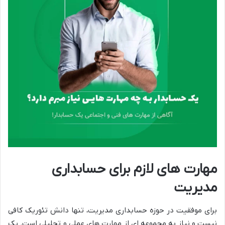
مهارت های لازم برای حسابداری
مدیریت
برای موفقیت در حوزه حسابداری مدیریت، تنها دانش تئوریک کافی
نیست و نیاز به مجموعه ای از مهارت های عملی و تحلیلی است. یک