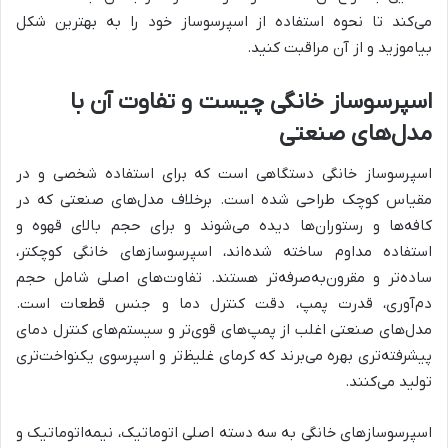
می‌کند تا نحوه استفاده از اسپرسوساز خود را به بهترین شکل
بیاموزید و از آن مراقبت کنید.
اسپرسوساز خانگی چیست و تفاوت آن با
مدل‌های صنعتی
اسپرسوساز خانگی دستگاهی است که برای استفاده شخصی و در
مقیاس کوچک طراحی شده است. برخلاف مدل‌های صنعتی که در
کافه‌ها و رستوران‌ها دیده می‌شوند و برای حجم بالای قهوه و
استفاده مداوم ساخته شده‌اند، اسپرسوسازهای خانگی کوچکتر،
ساده‌تر و مقرون‌به‌صرفه‌تر هستند. تفاوت‌های اصلی شامل حجم
دم‌آوری، قدرت پمپ، دقت کنترل دما و جنس قطعات است.
مدل‌های صنعتی اغلب از پمپ‌های قوی‌تر و سیستم‌های کنترل دمای
پیشرفته‌تری بهره می‌برند که کرمای غلیظ‌تر و اسپرسوی یکنواخت‌تری
تولید می‌کنند.
اسپرسوسازهای خانگی به سه دسته اصلی اتوماتیک، نیمه‌اتوماتیک و