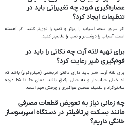
عصاره‌گیری شود، چه تغییراتی باید در
تنظیمات ایجاد کرد؟
اگر سریع است، آسیاب را ریزتر و تمپ را قوی‌تر کنید. اگر آهسته
است، آسیاب را درشت‌تر و تمپ را ملایم‌تر کنید.
برای تهیه لاته آرت چه نکاتی را باید در
فوم‌گیری شیر رعایت کرد؟
برای لاته آرت، شیر باید دارای بافتی ابریشمی (میکروفوم) باشد که
نه خیلی حباب‌دار و نه خیلی رقیق باشد. دمای ۶۰ تا ۶۵ درجه
سانتی‌گراد و تکنیک صحیح هواگیری و چرخش مهم است.
چه زمانی نیاز به تعویض قطعات مصرفی
مانند بسکت پرتافیلتر در دستگاه اسپرسوساز
خانگی داریم؟