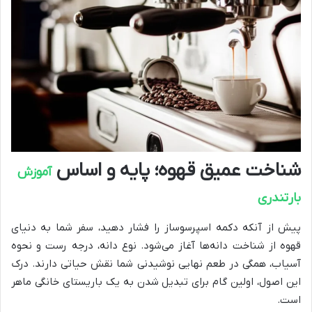
شناخت عمیق قهوه؛ پایه و اساس
آموزش
بارتندری
پیش از آنکه دکمه اسپرسوساز را فشار دهید، سفر شما به دنیای
قهوه از شناخت دانه‌ها آغاز می‌شود. نوع دانه، درجه رست و نحوه
آسیاب، همگی در طعم نهایی نوشیدنی شما نقش حیاتی دارند. درک
این اصول، اولین گام برای تبدیل شدن به یک باریستای خانگی ماهر
است.