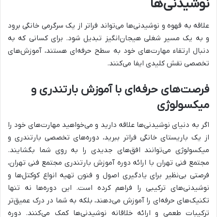
نوشیدنی‌ها
علاقه به قهوه و نوشیدنی‌ها می‌تواند فراتر از یک سرگرمی خانگی برود
و به یک مسیر شغلی هیجان‌انگیز تبدیل شود. برای کسانی که به
دنبال ارتقاء مهارت‌های خود به سطح حرفه‌ای هستند، آموزش‌های
تخصصی نقش کلیدی ایفا می‌کنند.
فرصت‌های حرفه‌ای با آموزش بارتندری و
میکسولوژی
اگر به دنیای نوشیدنی‌ها علاقه دارید و می‌خواهید مهارت‌های خود را
از یک باریستای خانگی فراتر ببرید، دوره‌های تخصصی بارتندری و
میکسولوژی می‌توانند افق‌های جدیدی را به روی شما بگشایند.
مجتمع فنی تهران با ارائه دوره آموزش بارتندری مجتمع فنی تهران،
فرصتی بی‌نظیر برای یادگیری اصول و فنون تهیه انواع کوکتل‌ها و
نوشیدنی‌های ترکیبی را فراهم کرده است. این دوره‌ها نه تنها
تکنیک‌های حرفه‌ای را آموزش می‌دهند، بلکه به شما در درک عمیق‌تر
ترکیبات طعمی و ارائه خلاقانه نوشیدنی‌ها کمک می‌کنند. دوره