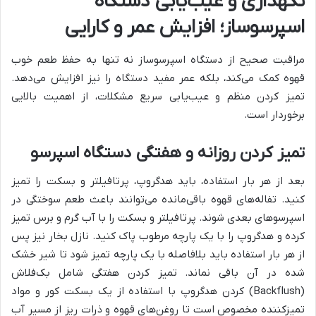
نگهداری و عیب‌یابی دستگاه
اسپرسوساز؛ افزایش عمر و کارایی
مراقبت صحیح از دستگاه اسپرسوساز نه تنها به حفظ طعم خوب
قهوه کمک می‌کند، بلکه عمر مفید دستگاه را نیز افزایش می‌دهد.
تمیز کردن منظم و عیب‌یابی سریع مشکلات، از اهمیت بالایی
برخوردار است.
تمیز کردن روزانه و هفتگی دستگاه اسپرسو
بعد از هر بار استفاده، باید هدگروپ، پرتافیلتر و بسکت را تمیز
کنید. تفاله‌های قهوه باقی‌مانده می‌توانند باعث طعم سوختگی در
اسپرسوهای بعدی شوند. پرتافیلتر و بسکت را با آب گرم و برس تمیز
کرده و هدگروپ را با یک پارچه مرطوب پاک کنید. نازل بخار نیز پس
از هر بار استفاده باید بلافاصله با یک پارچه تمیز شود تا شیر خشک
شده در آن باقی نماند. تمیز کردن هفتگی شامل بک‌فلاش
(Backflush) کردن هدگروپ با استفاده از یک بسکت کور و مواد
تمیزکننده مخصوص است تا روغن‌های قهوه و ذرات ریز از مسیر آب