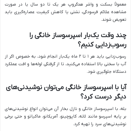
معمولاً بسکت و واشر هدگروپ هر یک تا دو سال یا در صورت
مشاهده علائم فرسودگی، نشتی یا کاهش کیفیت عصاره‌گیری باید
تعویض شوند.
چند وقت یک‌بار اسپرسوساز خانگی را
رسوب‌زدایی کنیم؟
رسوب‌زدایی باید هر ۱ تا ۲ ماه یک‌بار انجام شود، به خصوص اگر از
آب با سختی بالا استفاده می‌کنید، تا از گرفتگی لوله‌ها و افت عملکرد
دستگاه جلوگیری شود.
آیا با اسپرسوساز خانگی می‌توان نوشیدنی‌های
دیگر درست کرد؟
بله، با اسپرسوساز خانگی و نازل بخار آن می‌توان انواع نوشیدنی‌های
بر پایه اسپرسو مانند لاته، کاپوچینو، آمریکانو، ماکیاتو و حتی برخی
نوشیدنی‌های سرد را تهیه کرد.