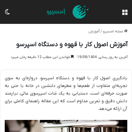
منو
تغی
مجله امسیرو
/
آموزش
آموزش اصول کار با قهوه و دستگاه اسپرسو
آخرین به روز رسانی: 19/08/1404
خواندن این مطلب 12 دقیقه زمان میبرد
یادگیری اصول کار با قهوه و دستگاه اسپرسو، دروازه‌ای به سوی
تجربه‌ای متفاوت از طعم‌ها و عطرهای دلنشین در خانه یا حتی به
صورت حرفه‌ای است. دستیابی به یک شات اسپرسوی عالی، نیازمند
دانش دقیق و تمرین مداوم است که این مقاله راهنمای کاملی برای
آن ارائه می‌دهد.