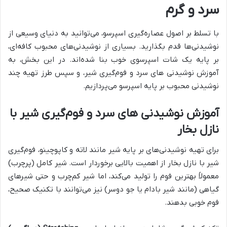
سرد و گرم
با تسلط بر اصول عصاره‌گیری اسپرسو، می‌توانید به دنیای وسیعی از
نوشیدنی‌ها قدم بگذارید. بسیاری از نوشیدنی‌های محبوب کافه‌ای،
بر پایه یک شات اسپرسوی خوب بنا شده‌اند. در این بخش، به
آموزش نوشیدنی های سرد و فوم‌گیری شیر، و سپس طرز تهیه چند
نوشیدنی محبوب بر پایه اسپرسو می‌پردازیم.
آموزش نوشیدنی های سرد و فوم‌گیری شیر با
نازل بخار
برای تهیه نوشیدنی‌های بر پایه شیر مانند لاته و کاپوچینو، فوم‌گیری
شیر با نازل بخار از اهمیت بالایی برخوردار است. شیر کامل (پرچرب)
معمولاً بهترین فوم را تولید می‌کند، اما شیر کم‌چرب و حتی شیرهای
گیاهی (مانند شیر بادام یا جو دوسر) نیز می‌توانند با تکنیک صحیح،
فوم خوبی بدهند.