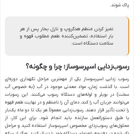
پاک شوند.
تمیز کردن منظم هدگروپ و نازل بخار پس از هر
بار استفاده، تضمین‌کننده طعم مطلوب قهوه و
سلامت دستگاه است.
رسوب‌زدایی اسپرسوساز؛ چرا و چگونه؟
رسوب زدایی اسپرسوساز یکی از مهمترین مراحل نگهداری دوره‌ای
است. با گذشت زمان، مواد معدنی موجود در آب (به خصوص آب
سخت) در بویلر و لوله‌های دستگاه رسوب می‌کنند. این رسوبات
می‌توانند جریان آب را کند، دمای آن را نامنظم و در نهایت طعم قهوه
را تحت تأثیر قرار دهند. رسوب‌زدایی معمولاً هر یک تا دو ماه یک‌بار
یا طبق دستورالعمل سازنده باید انجام شود. برای این کار، از
محلول‌های رسوب‌زدای مخصوص اسپرسوساز استفاده کنید و مراحل
ذکر شده در دفترچه راهنمای دستگاه خود را دنبال کنید. هرگز از سرکه