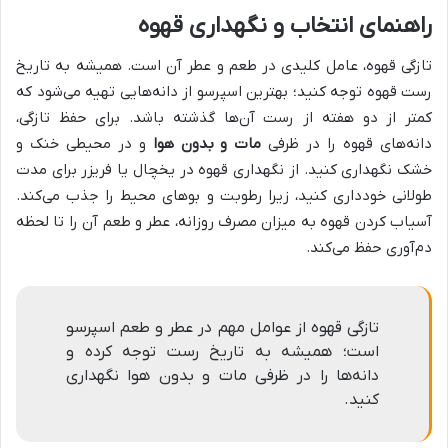
راهنمای انتخاب و نگهداری قهوه
تازگی قهوه، عامل کلیدی در طعم و عطر آن است. همیشه به تاریخ
رست قهوه توجه کنید؛ بهترین اسپرسو از دانه‌هایی تهیه می‌شود که
کمتر از دو هفته از رست آن‌ها گذشته باشد. برای حفظ تازگی،
دانه‌های قهوه را در ظرفی
مات و بدون هوا
و در محیطی خنک و
خشک نگهداری کنید. از نگهداری قهوه در یخچال یا فریزر برای مدت
طولانی خودداری کنید، زیرا رطوبت و بوهای محیط را جذب می‌کند.
آسیاب کردن قهوه به میزان مصرف روزانه، عطر و طعم آن را تا لحظه
دم‌آوری حفظ می‌کند.
تازگی قهوه از عوامل مهم در عطر و طعم اسپرسو
است؛ همیشه به تاریخ رست توجه کرده و
دانه‌ها را در ظرفی مات و بدون هوا نگهداری
کنید.