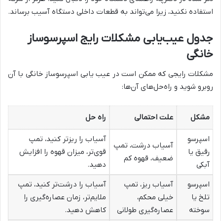
استفاده نکنید، زیرا می‌تواند به قطعات داخلی دستگاه آسیب برساند.
جدول عیب‌یابی مشکلات رایج اسپرسوساز
خانگی
مشکلات رایجی که ممکن است در عیب یابی اسپرسوساز خانگی با آن
روبرو شوید و راه‌حل‌های آن‌ها:
مشکل
علت احتمالی
راه حل
اسپرسو
آسیاب را ریزتر کنید، تمپ
آسیاب درشت، تمپ
رقیق یا
قوی‌تر، میزان قهوه را افزایش
ضعیف، قهوه کم
آبکی
دهید.
اسپرسو
آسیاب ریز، تمپ
آسیاب را درشت‌تر کنید، تمپ
تلخ یا
خیلی محکم،
ملایم‌تر، زمان عصاره‌گیری را
سوخته
عصاره‌گیری طولانی
کاهش دهید.