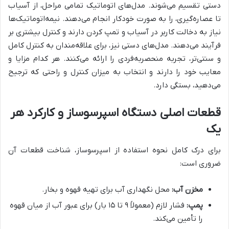
دستی تقسیم می‌شوند. مدل‌های اتوماتیک تمامی مراحل، از آسیاب
تا عصاره‌گیری، را به صورت خودکار انجام می‌دهند. نیمه‌اتوماتیک‌ها
نیاز به دخالت کاربر در آسیاب و تمپ کردن دارند و کنترل بیشتری بر
فرآیند می‌دهند. مدل‌های دستی نیز، برای علاقه‌مندان به کنترل کامل
و سنتی‌تر، تجربه منحصربه‌فردی را ارائه می‌کنند. هر کدام مزایا و
معایب خود را دارند و انتخاب به میزان کنترل و راحتی که ترجیح
می‌دهید، بستگی دارد.
قطعات اصلی دستگاه اسپرسوساز و کارکرد هر
یک
برای درک کامل نحوه استفاده از اسپرسوساز، شناخت قطعات آن
ضروری است:
مخزن آب:
محل نگهداری آب برای تهیه قهوه و بخار.
پمپ:
فشار لازم (معمولاً ۹ تا ۱۵ بار) برای عبور آب از میان قهوه
را تأمین می‌کند.