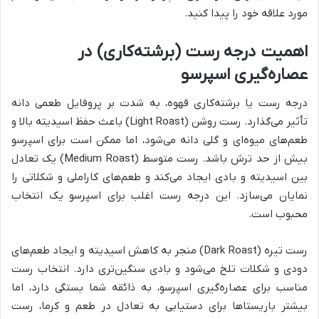
مورد علاقه خود را پیدا کنید.
اهمیت درجه رست (برشته‌کاری) در
عصاره‌گیری اسپرسو
درجه رست یا برشته‌کاری قهوه، به شدت بر پروفایل طعمی دانه
تأثیر می‌گذارد. رست روشن (Light Roast) باعث حفظ اسیدیته بالا و
طعم‌های میوه‌ای و گلی دانه می‌شود، اما ممکن است برای اسپرسو
بیش از حد ترش باشد. رست متوسط (Medium Roast) یک تعادل
بین اسیدیته و بادی ایجاد می‌کند و طعم‌های کاراملی و شکلاتی را
نمایان می‌سازد. این درجه رست اغلب برای اسپرسو یک انتخاب
محبوب است.
رست تیره (Dark Roast) منجر به کاهش اسیدیته و ایجاد طعم‌های
دودی و شکلات تلخ می‌شود و بادی سنگین‌تری دارد. انتخاب رست
مناسب برای عصاره‌گیری اسپرسو، به ذائقه شما بستگی دارد، اما
بیشتر باریستاها برای دستیابی به تعادل در طعم و کرما، رست