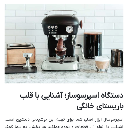
دستگاه اسپرسوساز؛ آشنایی با قلب
باریستای خانگی
اسپرسوساز، ابزار اصلی شما برای تهیه این نوشیدنی دلنشین است.
آشنایی با انواع آن، قطعات و نحوه عملکرد هر بخش، به شما کمک