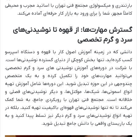
بارتندری و میکسولوژی مجتمع فنی تهران با اساتید مجرب و محیطی
کاملاً مجهز، شما را برای ورود به بازار کار حرفه‌ای آماده می‌کند.
گسترش مهارت‌ها: از قهوه تا نوشیدنی‌های
سرد و گرم تخصصی
دانشی که در زمینه آموزش اصول کار با قهوه و دستگاه اسپرسو
کسب کرده‌اید، تنها بخش کوچکی از دنیای گسترده نوشیدنی‌ها است.
با شرکت در دوره‌های آموزش نوشیدنی های سرد و گرم تخصصی،
می‌توانید مهارت‌های خود را تکمیل کرده و به یک متخصص
چندوجهی در این حوزه تبدیل شوید. این دوره‌ها شامل آموزش تهیه
انواع اسموتی‌ها، شیک‌ها، موکتل‌ها، و دیگر نوشیدنی‌های فصلی و
خلاقانه است. مجتمع فنی تهران با رویکردی جامع، به شما کمک
می‌کند تا نه تنها نوشیدنی‌های قهوه‌ای باکیفیت تهیه کنید، بلکه در
تهیه انواع نوشیدنی‌های سرد و گرم دیگر نیز تسلط پیدا کنید و به
یک باریستای واقعی با دانش جامع تبدیل شوید.