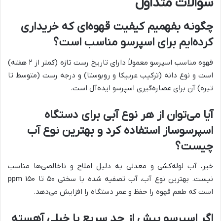
سوالات متداول
چگونه بفهمیم کیفیت قهوه‌ای که خریداری
کرده‌ایم برای اسپرسو مناسب است؟
قهوه مناسب اسپرسو معمولاً دارای تاریخ رست تازه (کمتر از ۲ هفته)
است و نوع دانه (ترکیب عربیکا و روبوستا) و درجه رست (متوسط تا
تیره) آن برای عصاره‌گیری اسپرسو ایده‌آل است.
آیا می‌توان از هر نوع آبی برای دستگاه
اسپرسوساز استفاده کرد و بهترین نوع آب
چیست؟
خیر، آب لوله‌کشی و معدنی به دلیل املاح و ناخالصی‌ها مناسب
نیست. بهترین نوع آب، آب تصفیه شده با سختی ۵۰ تا ۱۵۰ ppm
است که طعم قهوه را حفظ و عمر دستگاه را افزایش می‌دهد.
اگر اسپرسو بیش از حد سریع یا خیلی آهسته