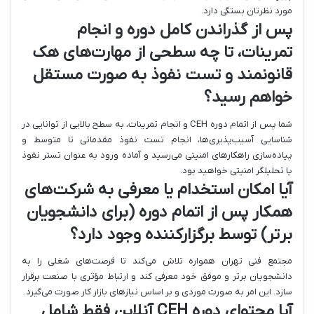
مورد نظرتان بستگی دارد.
پس از گذراندن کامل دوره و انجام
تمرینات، تا چه سطحی از مهارت‌های هک
قانونمند و تست نفوذ به صورت مستقل
خواهم رسید؟
شما پس از اتمام دوره CEH و انجام تمرینات، به سطح بالایی از توانایی در
شناسایی آسیب‌پذیری‌ها، انجام تست نفوذ مقدماتی تا متوسط و
پیاده‌سازی راهکارهای امنیتی می‌رسید و آماده ورود به عنوان تستر نفوذ
یا تحلیلگر امنیتی خواهید بود.
آیا امکان استخدام یا معرفی به شرکت‌های
همکار پس از اتمام دوره (برای دانشجویان
برتر) توسط برگزارکننده وجود دارد؟
مجتمع فنی تهران همواره تلاش می‌کند تا فرصت‌های شغلی را به
دانشجویان برتر و موفق خود معرفی کند و ارتباط مؤثری با صنعت برقرار
سازد. این امر به صورت موردی و بر اساس نیازهای بازار کار صورت می‌گیرد.
آیا محتوای دوره CEH آنلاین فقط شامل