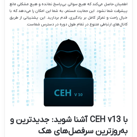
اطمینان حاصل می‌کند که هیچ سوالی بی‌پاسخ نمانده و هیچ مشکلی مانع
پیشرفت شما نشود. این حمایت مستمر، به شما این امکان را می‌دهد که با
خیال راحت و تمرکز کامل بر یادگیری، قدم بردارید. این پشتیبانی از طریق
کانال‌های ارتباطی متنوع در تمام طول دوره در دسترس شماست.
با CEH v13 آشنا شوید: جدیدترین و
به‌روزترین سرفصل‌های هک