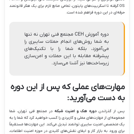
OS گرفته تا اسکریپت‌های پایتون، تمامی منابع لازم برای یک هکر قانونمند
حرفه‌ای در این دوره فراهم شده است.
دوره آموزش CEH مجتمع فنی تهران نه تنها
به شما روش‌های انجام حملات سایبری را
می‌آموزد، بلکه شما را با تکنیک‌های
پیشرفته مقابله با این حملات و امن‌سازی
زیرساخت‌ها نیز آشنا می‌سازد.
مهارت‌های عملی که پس از این دوره
به دست می‌آورید:
پس از گذراندن
دوره هک و امنیت شبکه
در مجتمع فنی تهران، شما
مجموعه‌ای از مهارت‌های عملی و کاربردی را کسب خواهید کرد که شما را به
یک متخصص امنیت سایبری توانمند تبدیل می‌کند. این مهارت‌ها مستقیماً
برای ورود به بازار کار و ایفای نقش‌های کلیدی در حوزه امنیت اطلاعات،