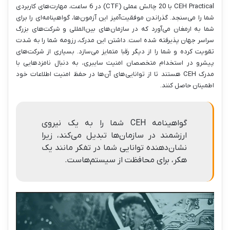
CEH Practical با 20 چالش عملی (CTF) در 6 ساعت، مهارت‌های کاربردی
شما را می‌سنجد. گذراندن موفقیت‌آمیز این آزمون‌ها، گواهینامه‌ای را برای
شما به ارمغان می‌آورد که در سازمان‌های بین‌المللی و شرکت‌های بزرگ
سراسر جهان پذیرفته شده است. داشتن این مدرک، رزومه شما را به شدت
تقویت کرده و شما را از دیگر رقبا متمایز می‌سازد. بسیاری از شرکت‌های
پیشرو در استخدام متخصصان امنیت سایبری، به دنبال نامزدهایی با
مدرک CEH هستند تا از توانایی‌های آن‌ها در حفظ امنیت اطلاعات خود
اطمینان حاصل کنند.
گواهینامه CEH شما را به یک نیروی
ارزشمند در سازمان‌ها تبدیل می‌کند، زیرا
نشان‌دهنده توانایی شما در تفکر مانند یک
هکر، برای محافظت از سیستم‌هاست.