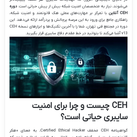
می‌شوند، نیاز به متخصصان امنیت شبکه بیش از پیش حیاتی است.
دوره
CEH آنلاین
با تمرکز بر مهارت‌های عملی هک قانونمند و امنیت شبکه،
راهکاری جامع برای ورود به این عرصه پرچالش و پردرآمد ارائه می‌دهد. این
دوره در مجتمع فنی تهران، شما را با آخرین تکنیک‌ها و ابزارهای نسخه CEH
v13 آشنا می‌کند تا بتوانید در خط مقدم دفاع سایبری قرار بگیرید.
CEH چیست و چرا برای امنیت
سایبری حیاتی است؟
گواهینامه CEH مخفف Certified Ethical Hacker، به معنای «هکر