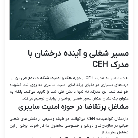
مسیر شغلی و آینده درخشان با
مدرک CEH
با دستیابی به مدرک CEH از
دوره هک و امنیت شبکه
مجتمع فنی تهران،
درب‌های بسیاری در دنیای پرتقاضای امنیت سایبری به روی شما گشوده
خواهد شد. این مدرک، نه تنها دانش فنی شما را تایید می‌کند، بلکه به
عنوان یک نشان اعتبار، مسیر شغلی روشنی را برایتان ترسیم می‌کند.
مشاغل پرتقاضا در حوزه امنیت سایبری
دارندگان گواهینامه CEH می‌توانند در طیف وسیعی از نقش‌های شغلی
حیاتی در سازمان‌های دولتی و خصوصی مشغول به کار شوند. برخی از این
مشاغل عبارتند از: