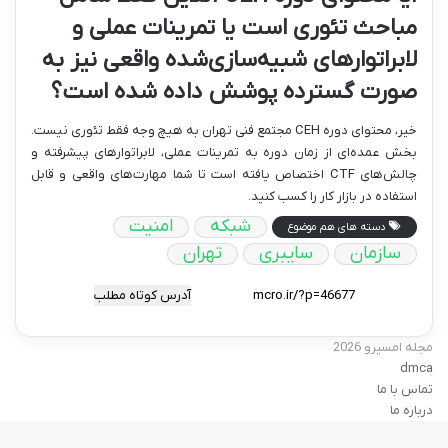
مباحث تئوری است یا تمرینات عملی و
لابراتوارهای شبیه‌سازی‌شده واقعی نیز به
صورت گسترده پوشش داده شده است؟
خیر، محتوای دوره CEH مجتمع فنی تهران به هیچ وجه فقط تئوری نیست.
بخش عمده‌ای از زمان دوره به تمرینات عملی، لابراتوارهای پیشرفته و
چالش‌های CTF اختصاص یافته است تا شما مهارت‌های واقعی و قابل
استفاده در بازار کار را کسب کنید.
شبکه
امنیت
دسته های هم موضوع
سازمان
سایبری
تهران
آدرس کوتاه مطلب
مجله امسیرو 2026
dmca
تماس با ما
درباره ما