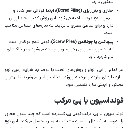
سنگین دارد.
حفاری و بتن‌ریزی (
Bored Piling
):
ابتدا گودالی حفر شده و
سپس شمع درجا ساخته می‌شود. این روش کمتر ایجاد لرزش
دارد و برای مناطق شهری یا نزدیک به سازه‌های حساس مناسب
است.
پیچاندن یا چرخاندن (
Screw Piles
):
نوعی شمع فولادی است
که به‌صورت مارپیچی در زمین پیچانده می‌شود و در خاک‌های
نرم کاربرد دارد.
هر کدام از این انواع و روش‌های نصب با توجه به شرایط زمین نوع
سازه بارهای وارده و بودجه پروژه انتخاب و اجرا می‌شوند تا بهترین
عملکرد و ایمنی سازه تضمین شود.
فونداسیون با پی مرکب
فونداسیون با پی مرکب نوعی پی گسترده است که چند ستون مجاور
را به‌وسیله یک دال یا سازه مشترک به زمین متصل می‌کند. این
نوع