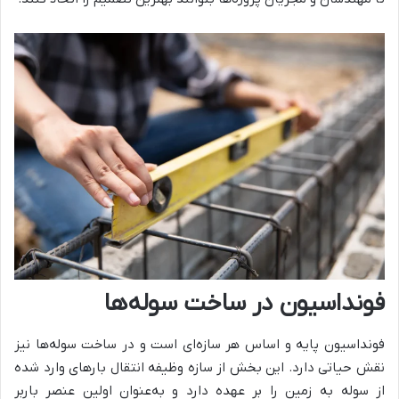
فونداسیون در ساخت سوله‌ها
فونداسیون پایه و اساس هر سازه‌ای است و در ساخت سوله‌ها نیز
نقش حیاتی دارد. این بخش از سازه وظیفه انتقال بارهای وارد شده
از سوله به زمین را بر عهده دارد و به‌عنوان اولین عنصر باربر