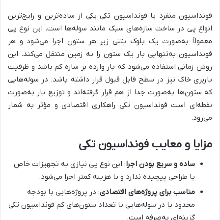
فونداسیون منفرد یا فونداسیون تکی یکی از ساده‌ترین و رایج‌ترین
انواع پی در ساخت سازه‌های سبک مانند سوله‌ها است. این نوع پی
معمولاً به‌صورت یک بلوک بتنی زیر هر ستون اجرا می‌شود و هر
فونداسیون به‌تنهایی بار یک ستون را به زمین منتقل می‌کند. این
روش زمانی استفاده می‌شود که بار وارده بر سازه کم باشد و ظرفیت
باربری خاک نیز در سطح قابل قبول قرار داشته باشد. در سوله‌هایی
که ستون‌ها به‌صورت جدا از هم قرار گرفته‌اند و توزیع بار به‌صورت
نقطه‌ای است فونداسیون تکی راهکاری اقتصادی و مؤثر به شمار
می‌رود.
مزایا و معایب فونداسیون تکی
ساده و سریع بودن اجرا
: این نوع پی نیازی به تجهیزات خاص
یا طراحی پیچیده ندارد و با هزینه کمتر اجرا می‌شود.
مناسب برای پروژه‌های اقتصادی
: در پروژه‌هایی با بودجه
محدود یا در سوله‌هایی با تعداد ستون‌های کم فونداسیون تکی
گزینه‌ای به‌صرفه است.