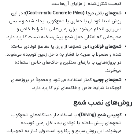
کیفیت کنترل‌شده از مزایای آن‌هاست.
شمع‌های بتنی درجا (
Cast-in-situ Concrete Piles
):
در این
روش ابتدا گودالی با حفاری یا شمع‌کوبی ایجاد شده و سپس
بتن‌ریزی انجام می‌شود. برای زمین‌هایی با شرایط خاص و
محل‌هایی که امکان حمل شمع پیش‌ساخته نیست کاربرد دارد.
شمع‌های فولادی:
این شمع‌ها از ورق یا مقاطع فولادی ساخته
شده و معمولاً با ضربه یا فشار به داخل زمین کوبیده می‌شوند.
در پروژه‌هایی با بارهای سنگین و خاک‌های خاص استفاده
می‌شوند.
شمع‌های چوبی:
کمتر استفاده می‌شود و معمولاً در پروژه‌های
کوچک یا شرایط خاص و خاک‌های نرم کاربرد دارد.
روش‌های نصب شمع
کوبیدن شمع (
Driving
):
با استفاده از دستگاه‌های شمع‌کوب
شمع‌های پیش‌ساخته یا فولادی به داخل زمین کوبیده
می‌شوند. این روش سریع و پرکاربرد است ولی نیاز به تجهیزات