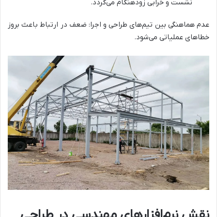
نشست و خرابی زودهنگام می‌گردد.
عدم هماهنگی بین تیم‌های طراحی و اجرا: ضعف در ارتباط باعث بروز
خطاهای عملیاتی می‌شود.
نقش نرم‌افزارهای مهندسی در طراحی