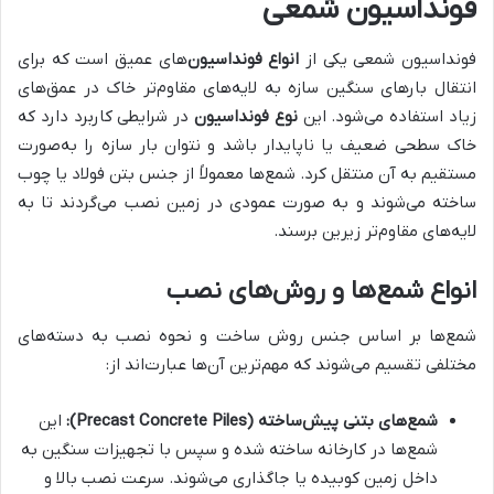
فونداسیون شمعی
فونداسیون شمعی یکی از
انواع فونداسیون‌
های عمیق است که برای
انتقال بارهای سنگین سازه به لایه‌های مقاوم‌تر خاک در عمق‌های
زیاد استفاده می‌شود. این
نوع فونداسیون
در شرایطی کاربرد دارد که
خاک سطحی ضعیف یا ناپایدار باشد و نتوان بار سازه را به‌صورت
مستقیم به آن منتقل کرد. شمع‌ها معمولاً از جنس بتن فولاد یا چوب
ساخته می‌شوند و به صورت عمودی در زمین نصب می‌گردند تا به
لایه‌های مقاوم‌تر زیرین برسند.
انواع شمع‌ها و روش‌های نصب
شمع‌ها بر اساس جنس روش ساخت و نحوه نصب به دسته‌های
مختلفی تقسیم می‌شوند که مهم‌ترین آن‌ها عبارت‌اند از:
شمع‌های بتنی پیش‌ساخته (
Precast Concrete Piles
):
این
شمع‌ها در کارخانه ساخته شده و سپس با تجهیزات سنگین به
داخل زمین کوبیده یا جاگذاری می‌شوند. سرعت نصب بالا و