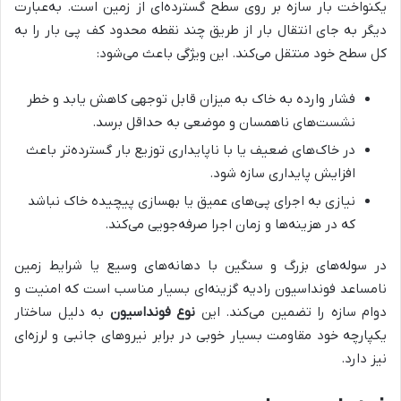
یکنواخت بار سازه بر روی سطح گسترده‌ای از زمین است. به‌عبارت
دیگر به جای انتقال بار از طریق چند نقطه محدود کف پی بار را به
کل سطح خود منتقل می‌کند. این ویژگی باعث می‌شود:
فشار وارده به خاک به میزان قابل توجهی کاهش یابد و خطر
نشست‌های ناهمسان و موضعی به حداقل برسد.
در خاک‌های ضعیف یا با ناپایداری توزیع بار گسترده‌تر باعث
افزایش پایداری سازه شود.
نیازی به اجرای پی‌های عمیق یا بهسازی پیچیده خاک نباشد
که در هزینه‌ها و زمان اجرا صرفه‌جویی می‌کند.
در سوله‌های بزرگ و سنگین با دهانه‌های وسیع یا شرایط زمین
نامساعد فونداسیون رادیه گزینه‌ای بسیار مناسب است که امنیت و
دوام سازه را تضمین می‌کند. این
نوع فونداسیون
به دلیل ساختار
یکپارچه خود مقاومت بسیار خوبی در برابر نیروهای جانبی و لرزه‌ای
نیز دارد.