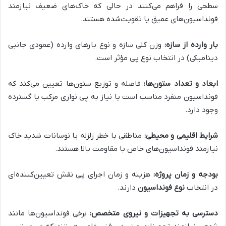
سطحی را فراهم می‌کنند در حالی که خاک‌های ضعیف نیازمند
فونداسیون‌های عمیق یا تقویت‌شده هستند.
بار وارده از سازه:
وزن کلی سازه و نوع بارهای وارده (عمودی جانبی
دینامیکی) در انتخاب نوع پی مؤثر است.
ابعاد و تعداد ستون‌ها:
فاصله و توزیع ستون‌ها تعیین می‌کند که
فونداسیون منفرد مناسب است یا نیاز به پی نواری مرکب یا گسترده
وجود دارد.
شرایط اقلیمی و محیطی:
مناطقی با خطر زلزله یا نوسانات شدید خاک
نیازمند فونداسیون‌های خاص با مقاومت بالا هستند.
بودجه و زمان پروژه:
هزینه و زمان اجرای پی نقش تعیین‌کننده‌ای
در انتخاب
نوع فونداسیون
دارند.
دسترسی به تجهیزات و نیروی متخصص:
برخی فونداسیون‌ها مانند