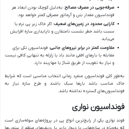
صرفه‌جویی در مصرف مصالح
: به‌دلیل کوچک بودن ابعاد هر
فونداسیون مقدار بتن و آرماتور مصرفی کمتر خواهد بود.
کارایی محدود در زمین‌های ضعیف
: اگر خاک زیر پی نرم یا
سست باشد خطر نشست نامتقارن و ناپایداری سازه افزایش
می‌یابد.
مقاومت کمتر در برابر نیروهای جانبی
: فونداسیون تکی برای
مقابله با بارهای افقی مانند باد یا زلزله به تنهایی کافی نیست
و نیاز به تقویت از طریق شناژ یا مهاربند دارد.
به‌طور کلی فونداسیون منفرد زمانی انتخاب مناسبی است که شرایط
خاک مناسب باشد بارها سبک باشند و طرح سازه نیاز به
فونداسیون‌های گسترده نداشته باشد.
فونداسیون نواری
فوند نواری یکی از رایج‌ترین انواع پی در پروژه‌های سوله‌سازی است
که به‌ویژه در سازه‌هایی با دیوار باربر یا ردیف‌های منظم از ستون‌ها