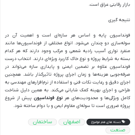
بازار رقابتی عراق است.
نتیجه گیری
فونداسیون پایه و اساس هر سازه‌ای است و اهمیت آن در
سوله‌سازی دو چندان می‌شود. انواع مختلفی از فونداسیون‌ها مانند
منفرد نواری آسیب رادیه شمعی و مرکب وجود دارند که هر کدام
بسته به شرایط پروژه و نوع خاک کاربرد ویژه‌ای دارند. انتخاب درست
فونداسیون علاوه بر تضمین ایمنی و پایداری سازه می‌تواند در
صرفه‌جویی هزینه‌ها و زمان اجرای پروژه تاثیرگذار باشد. همچنین
اجرای دقیق و رعایت نکات فنی و استفاده از نرم‌افزارهای مهندسی به
طراحی و اجرای بهینه کمک شایانی می‌کند. به همین دلیل شناخت
کامل ویژگی‌ها و محدودیت‌های هر
نوع فونداسیون
پیش از شروع
پروژه ضروری است تا سوله‌ای مقاوم ایمن و با دوام ساخته شود.
اصفهان
ساختمان
دسته های هم موضوع
صنعت