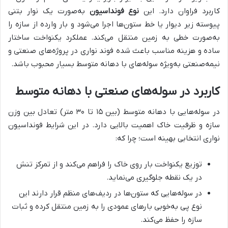
کاربرد فراوان دارد. این
نوع فونداسیون
به‌صورت یک نوار بتنی
پیوسته زیر دیوار یا خط ستون‌ها اجرا می‌شود و بار وارده از سازه را
به‌صورت خطی به زمین منتقل می‌کند. عملکرد یکنواخت ساختار
ساده و هزینه مناسب باعث شده فوند نواری در پروژه‌های صنعتی و
نیمه‌صنعتی به‌ویژه سوله‌های با دهانه متوسط بسیار محبوب باشد.
کاربرد در سوله‌های صنعتی با دهانه متوسط
در سوله‌هایی با دهانه متوسط (بین ۱۵ تا ۳۰ متر) تعادل بین وزن
سازه و ظرفیت خاک اهمیت بالایی دارد. در این شرایط فونداسیون
نواری انتخابی بهینه است؛ چرا که:
توزیع یکنواخت بار روی خاک را فراهم می‌کند و از تمرکز تنش
در یک نقطه جلوگیری می‌نماید.
در سوله‌هایی که ستون‌ها در ردیف‌های منظم قرار دارند این
نوع پی به‌خوبی بارهای عمودی را به زمین منتقل کرده و ثبات
سازه را حفظ می‌کند.