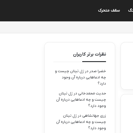
نگ
سقف متحرک
نظرات برتر کاربران
خضرا صدر
در
ژل تیتان چیست و
چه ادعاهایی درباره آن وجود
دارد؟
حدیث محمدخانی
در
ژل تیتان
چیست و چه ادعاهایی درباره آن
وجود دارد؟
زری جهانشاهی
در
ژل تیتان
چیست و چه ادعاهایی درباره آن
وجود دارد؟