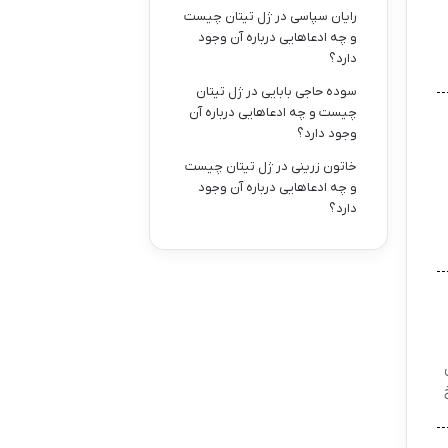
رایان سپاسی
در
ژل تیتان چیست
و چه ادعاهایی درباره آن وجود
دارد؟
سوده حاجی بابایی
در
ژل تیتان
چیست و چه ادعاهایی درباره آن
وجود دارد؟
خاتون زرینی
در
ژل تیتان چیست
و چه ادعاهایی درباره آن وجود
دارد؟