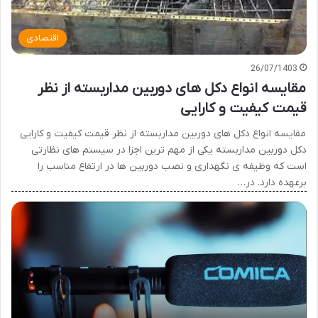
اقتصادی
26/07/1403
مقایسه انواع دکل های دوربین مداربسته از نظر
قیمت کیفیت و کارایی
مقایسه انواع دکل های دوربین مداربسته از نظر قیمت کیفیت و کارایی
دکل دوربین مداربسته یکی از مهم ترین اجزا در سیستم های نظارتی
است که وظیفه ی نگهداری و نصب دوربین ها در ارتفاع مناسب را
برعهده دارد. در…