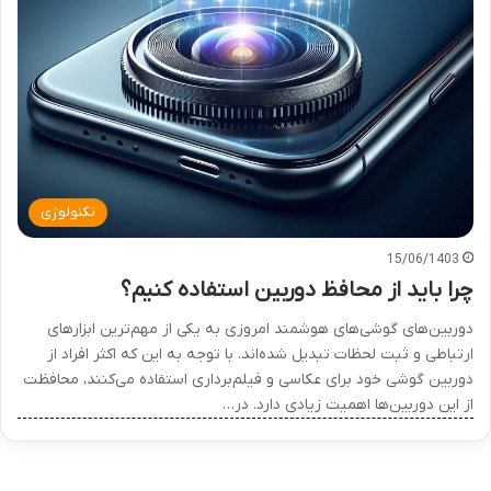
تکنولوژی
15/06/1403
چرا باید از محافظ دوربین استفاده کنیم؟
دوربین‌های گوشی‌های هوشمند امروزی به یکی از مهم‌ترین ابزارهای
ارتباطی و ثبت لحظات تبدیل شده‌اند. با توجه به این که اکثر افراد از
دوربین گوشی خود برای عکاسی و فیلم‌برداری استفاده می‌کنند، محافظت
از این دوربین‌ها اهمیت زیادی دارد. در…