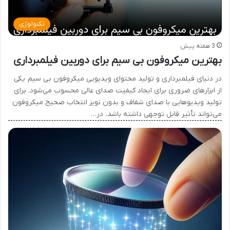
تکنولوژی
3 هفته پیش
بهترین میکروفون بی سیم برای دوربین فیلمبرداری
در دنیای فیلمبرداری و تولید محتوای ویدیویی میکروفون بی سیم یکی
از ابزارهای ضروری برای ایجاد کیفیت صدای عالی محسوب می‌شود. برای
تولید ویدیوهایی با صدای شفاف و بدون نویز انتخاب صحیح میکروفون
می‌تواند تأثیر قابل توجهی داشته باشد. در…