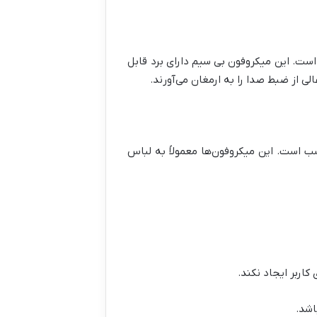
 است. این میکروفون بی سیم دارای برد قابل
لی از ضبط صدا را به ارمغان می‌آورند.
سب است. این میکروفون‌ها معمولاً به لباس
اربر ایجاد نکند.
اشد.