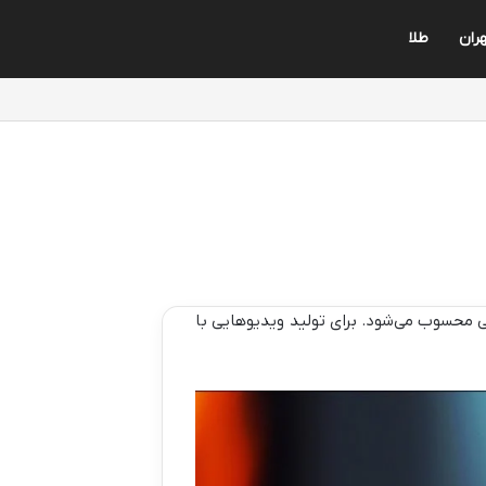
ران
طلا
ی محسوب می‌شود. برای تولید ویدیوهایی با