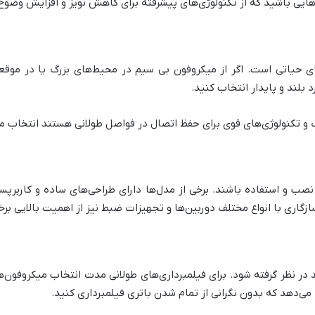
‌هایی باشید که از تکنولوژی‌های پیشرفته برای کاهش نویز و افزایش وضوح
های حیاتی است. اگر از میکروفون بی سیم در محیط‌های بزرگ یا در موقع
د بلند و پایدار انتخاب کنید.
 و تکنولوژی‌های قوی برای حفظ اتصال در فواصل طولانی هستند انتخاب م
نصب و استفاده باشند. برخی از مدل‌ها دارای طراحی‌های ساده و کاربرپس
اری با انواع مختلف دوربین‌ها و تجهیزات ضبط نیز از اهمیت بالایی برخ
ر نظر گرفته شود. برای فیلمبرداری‌های طولانی مدت انتخاب میکروفون‌های
می‌دهد که بدون نگرانی از تمام شدن باتری فیلمبرداری کنید.