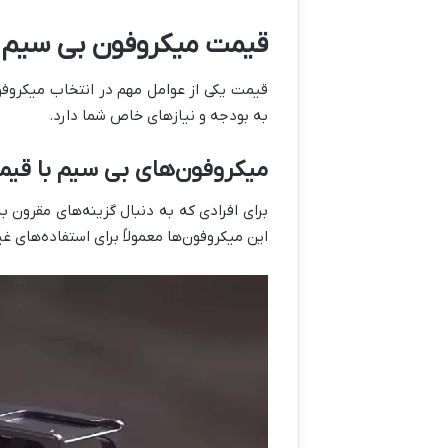
قیمت میکروفون بی سیم و 
قیمت یکی از عوامل مهم در انتخاب میکروفو
به بودجه و نیازهای خاص شما دارد.
میکروفون‌های بی سیم با قی
برای افرادی که به دنبال گزینه‌های مقرون ب
این میکروفون‌ها معمولاً برای استفاده‌های