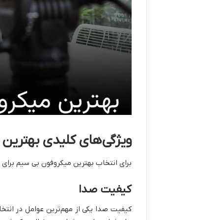
ویژگی‌های کلیدی بهترین 
برای انتخاب بهترین میکروفون بی سیم برای 
کیفیت صدا
کیفیت صدا یکی از مهم‌ترین عوامل در انتخ