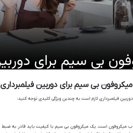
میکروفون بی سیم برای دوربین فیلمبرداری
دوربین فیلمبرداری لازم است به چندین ویژگی کلیدی توجه کنید:
اب میکروفون است. یک میکروفون بی سیم با کیفیت باید قادر به ضبط صد