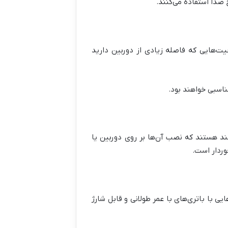
 صدا استفاده می‌کنند.
یت‌هایی که فاصله زیادی از دوربین دارید
ناسبی خواهند بود.
ند هستند که نصب آن‌ها بر روی دوربین یا
وردار است.
ی با باتری‌های با عمر طولانی و قابل شارژ