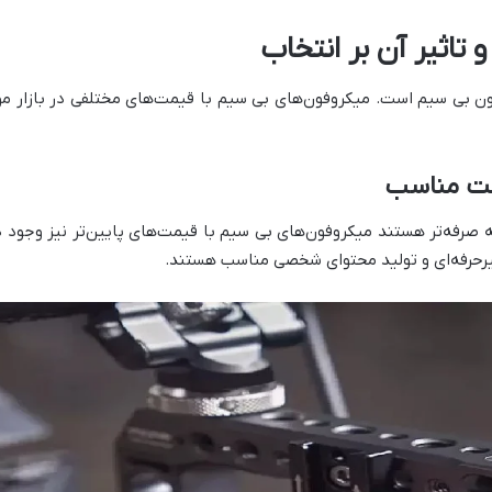
تاثیر آن بر انتخاب
ن بی سیم است. میکروفون‌های بی سیم با قیمت‌های مختلفی در بازار م
مت مناسب
ه صرفه‌تر هستند میکروفون‌های بی سیم با قیمت‌های پایین‌تر نیز وجود دا
 غیرحرفه‌ای و تولید محتوای شخصی مناسب هستند.