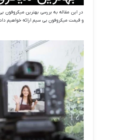
در این مقاله به بررسی بهترین میکروفون بی
و قیمت میکروفون بی سیم ارائه خواهیم داد.