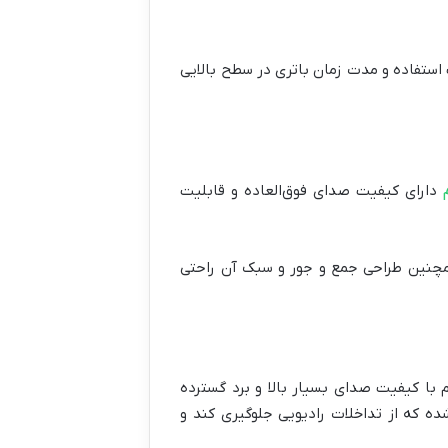
 استفاده و مدت زمان باتری در سطح بالایی
دارای کیفیت صدای فوق‌العاده و قابلیت
ت. همچنین طراحی جمع و جور و سبک آن راحتی
 با کیفیت صدای بسیار بالا و برد گسترده
ه که از تداخلات رادیویی جلوگیری کند و