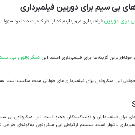
ای بی سیم برای دوربین فیلمبرداری
‌ برای دوربین
فیلمبرداری می‌پردازیم که از نظر کیفیت صدا برد سهولت
میکروفون بی سیم
 حرفه‌ای‌ترین گزینه‌ها برای فیلمبرداری است. این
رژ با عمر طولانی این میکروفون برای فیلمبرداری‌های طولانی مدت مناسب اس
ای برای فیلمبرداران و تولیدکنندگان محتوا است. این میکروفون بی سیم
برداری دشوار است. سیستم ارتباطی این میکروفون به‌گونه‌ای طراحی شد