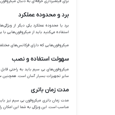
برای فیلمبرداری حرفه‌ای به دنبال میکروفون
برد و محدوده عملکرد
برد یا محدوده عملکرد یکی دیگر از ویژگی‌
استفاده می‌کنید باید از میکروفون‌هایی با بر
میکروفون‌هایی که دارای فرکانس‌های مختلف
سهولت استفاده و نصب
میکروفون‌های بی سیم باید به راحتی قابل 
سایر تجهیزات بسیار آسان است. همچنین سازگ
مدت زمان باتری
مدت زمان باتری میکروفون بی سیم نیز باید د
مناسب است. این ویژگی به شما این امکان را 