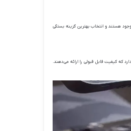
وجود هستند و انتخاب بهترین گزینه بستگی
رد که کیفیت قابل قبولی را ارائه می‌دهند.