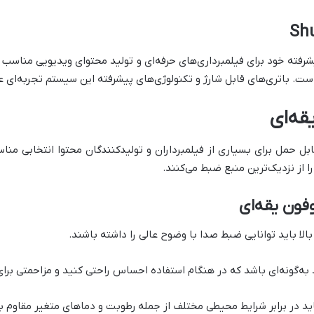
Shu
یشرفته خود برای فیلمبرداری‌های حرفه‌ای و تولید محتوای ویدیویی مناسب
ست. باتری‌های قابل شارژ و تکنولوژی‌های پیشرفته این سیستم تجربه‌ای عا
قه‌ای
ل حمل برای بسیاری از فیلمبرداران و تولیدکنندگان محتوا انتخابی منا
 از نزدیک‌ترین منبع ضبط می‌کنند.
فون یقه‌ای
بالا باید توانایی ضبط صدا با وضوح عالی را داشته باشند.
ه‌گونه‌ای باشد که در هنگام استفاده احساس راحتی کنید و مزاحمتی برای ک
اید در برابر شرایط محیطی مختلف از جمله رطوبت و دماهای متغیر مقاوم ب