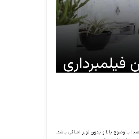
ا با وضوح بالا و بدون نویز اضافی باشد.