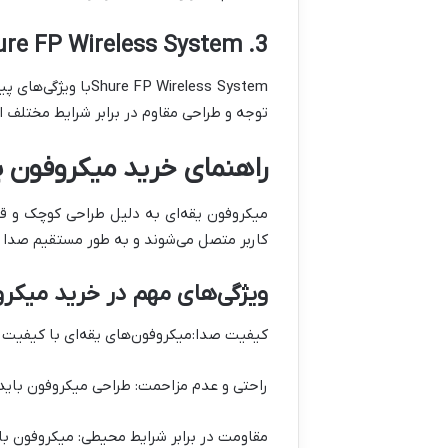
re FP Wireless System
3.
Shure FP Wireless System
با ویژگی‌های پ
توجه و طراحی مقاوم در برابر شرایط مختلف ا
راهنمای خرید میکروفون ی
میکروفون یقه‌ای به دلیل طراحی کوچک و قاب
کاربر متصل می‌شوند و به طور مستقیم صدا را
ویژگی‌های مهم در خرید میکرو
کیفیت صدا
:میکروفون‌های یقه‌ای با کیفیت 
راحتی و عدم مزاحمت:
طراحی میکروفون باید ب
مقاومت در برابر شرایط محیطی
: میکروفون ب