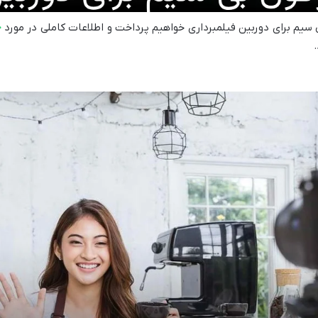
خ
 سیم برای دوربین فیلمبرداری خواهیم پرداخت و اطلاعات کاملی در مورد