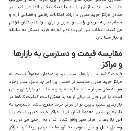
جات حس نوستالژیکی را به بازدیدکنندگان القا می کند. در
مقابل مراکز خرید مدرن با ارائه امکانات رفاهی و فضایی آرام و
منظم تجربه خریدی راحت و مدرن را برای بازدیدکنندگان فراهم
می کنند. انتخاب بین این دو نوع تجربه خرید بستگی به سلیقه
و نیاز شما دارد.
مقایسه قیمت و دسترسی به بازارها
و مراکز
قیمت کالاها در بازارهای سنتی یزد و اصفهان معمولاً نسبت به
مراکز خرید مدرن مناسب تر است. این امر به دلیل عدم وجود
هزینه های سربار مانند اجاره مغازه و مالیات در بازارهای سنتی
است. با این حال در برخی از موارد ممکن است کیفیت کالاها در
بازارهای سنتی پایین تر از مراکز خرید مدرن باشد. دسترسی به
بازارهای سنتی معمولاً آسان تر از مراکز خرید مدرن است زیرا
این بازارها در مرکز شهر واقع شده اند و به راحتی می توان با
وسایل حمل و نقل عمومی به آن ها دسترسی پیدا کرد. مراکز