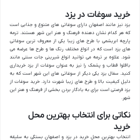
خرید سوغات در یزد
یزد نیز مانند اصفهان دارای سوغاتی های متنوع و جذابی است
که هر کدام نشان دهنده فرهنگ و هنر این شهر هستند. ترمه
پارچه ابریشمی با طرح های زیبا یکی از معروف ترین سوغاتی
های یزد است که در انواع مختلف رنگ ها و طرح ها عرضه می
شود. علاوه بر ترمه می توانید انواع شیرینی جات سنتی مانند
باقلوا قطاب و پشمک را نیز به عنوان سوغات از یزد خریداری
کنید. سفال یزد یکی دیگر از سوغاتی های این شهر است که به
دلیل کیفیت بالا و طرح های زیبا شهرت دارد. خرید سوغات از
یزد فرصتی است برای به یادگار بردن بخشی از فرهنگ و هنر این
شهر.
نکاتی برای انتخاب بهترین محل
خرید
انتخاب بهترین محل خرید در یزد و اصفهان بستگی به سلیقه