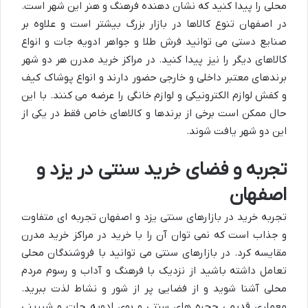
محلی را پیدا کنید که نشان دهنده فرهنگ و هنر این شهر است.
در اصفهان تنوع کالاها در بازار بزرگ بیشتر است و علاوه بر
صنایع دستی می توانید فرش طلا و جواهر ادویه جات و انواع
کالاهای دیگر را نیز پیدا کنید. در مراکز خرید مدرن هر دو شهر
برندهای معتبر داخلی و خارجی حضور دارند و انواع پوشاک کیف
و کفش لوازم الکترونیکی و لوازم خانگی را عرضه می کنند. با این
حال ممکن است برخی از برندها و کالاهای خاص فقط در یکی از
این دو شهر یافت شوند.
تجربه و فضای خرید سنتی در یزد و
اصفهان
تجربه خرید در بازارهای سنتی یزد و اصفهان تجربه ای متفاوت
و جذاب است که نمی توان آن را با خرید در مراکز خرید مدرن
مقایسه کرد. در بازارهای سنتی می توانید با فروشندگان محلی
تعامل داشته باشید از نزدیک با فرهنگ و آداب و رسوم مردم
محلی آشنا شوید و از فضایی پر از شور و نشاط لذت ببرید.
معماری قدیمی حجره های سنتی و بوی ادویه جات و شیرینی