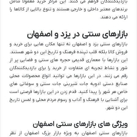
بازدیدکنندگان فراهم می کنند. این مراکز خرید معمولاً شامل
برندهای معتبر داخلی و خارجی هستند و تنوع بالایی از کالاها را
ارائه می دهند.
بازارهای سنتی در یزد و اصفهان
بازارهای سنتی یزد و اصفهان نه تنها مکان هایی برای خرید و
فروش کالا بلکه قلب تپنده فرهنگ و تاریخ این دو شهر هستند.
این بازارها با معماری قدیمی حجره های سنتی و فضایی پر از
شور و نشاط تجربه ای متفاوت از خرید را برای بازدیدکنندگان
رقم می زنند. در این بازارها می توانید انواع محصولات محلی
صنایع دستی ادویه جات شیرینی جات سنتی و سوغاتی های
خاص هر شهر را پیدا کنید. قدم زدن در این بازارها فرصتی است
برای آشنایی با فرهنگ و آداب و رسوم مردم محلی و لمس تاریخ
این دو شهر.
ویژگی های بازارهای سنتی اصفهان
بازارهای سنتی اصفهان به ویژه بازار بزرگ اصفهان از نظر