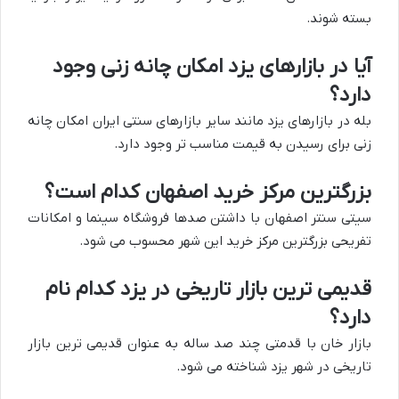
بسته شوند.
آیا در بازارهای یزد امکان چانه زنی وجود
دارد؟
بله در بازارهای یزد مانند سایر بازارهای سنتی ایران امکان چانه
زنی برای رسیدن به قیمت مناسب تر وجود دارد.
بزرگترین مرکز خرید اصفهان کدام است؟
سیتی سنتر اصفهان با داشتن صدها فروشگاه سینما و امکانات
تفریحی بزرگترین مرکز خرید این شهر محسوب می شود.
قدیمی ترین بازار تاریخی در یزد کدام نام
دارد؟
بازار خان با قدمتی چند صد ساله به عنوان قدیمی ترین بازار
تاریخی در شهر یزد شناخته می شود.