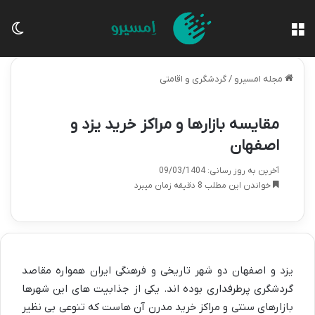
منو
تغی
مجله امسیرو
/
گردشگری و اقامتی
مقایسه بازارها و مراکز خرید یزد و
اصفهان
آخرین به روز رسانی: 09/03/1404
خواندن این مطلب 8 دقیقه زمان میبرد
یزد و اصفهان دو شهر تاریخی و فرهنگی ایران همواره مقاصد
گردشگری پرطرفداری بوده اند. یکی از جذابیت های این شهرها
بازارهای سنتی و مراکز خرید مدرن آن هاست که تنوعی بی نظیر