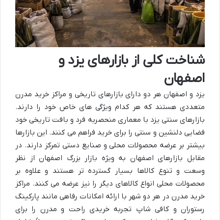
شناخت کلی از بازارهای یزد و
اصفهان
یزد و اصفهان هر دو دارای بازارهای تاریخی و مراکز خرید مدرن
متعددی هستند که هر کدام ویژگی های خاص خود را دارند.
بازارهای سنتی یزد با معماری منحصربه فرد و بافت تاریخی خود
فضایی دلنشین و سنتی را برای خرید فراهم می کنند. این بازارها
بیشتر بر عرضه محصولات محلی و صنایع دستی تمرکز دارند. در
مقابل بازارهای اصفهان به ویژه بازار بزرگ اصفهان از نظر
وسعت و تنوع کالاها بسیار گسترده تر هستند و علاوه بر
محصولات محلی انواع کالاهای دیگر را نیز عرضه می کنند. مراکز
خرید مدرن در هر دو شهر با ارائه امکانات رفاهی مانند پارکینگ
رستوران و کافی شاپ تجربه خریدی راحت و مدرن را برای