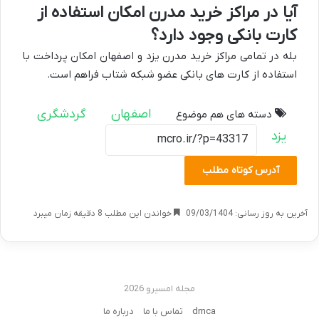
آیا در مراکز خرید مدرن امکان استفاده از
کارت بانکی وجود دارد؟
بله در تمامی مراکز خرید مدرن یزد و اصفهان امکان پرداخت با
استفاده از کارت های بانکی عضو شبکه شتاب فراهم است.
اصفهان
گردشگری
دسته های هم موضوع
یزد
آدرس کوتاه مطلب
آخرین به روز رسانی: 09/03/1404
خواندن این مطلب 8 دقیقه زمان میبرد
مجله امسیرو 2026
dmca
تماس با ما
درباره ما