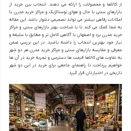
از کالاها و محصولات را ارائه می دهند. انتخاب بین خرید از
بازارهای سنتی با حال و هوای نوستالژیک و مراکز خرید مدرن با
امکانات رفاهی بیشتر می تواند تصمیمی دشوار باشد. این مقاله
به شما کمک می کند تا با شناخت بهتر بازارهای سنتی و مراکز
خرید مدرن یزد و اصفهان با آگاهی کامل تر و مطابق با سلیقه و
نیاز خود بهترین انتخاب را داشته باشید. در این بررسی ضمن
معرفی و مقایسه بازارهای سنتی و مراکز خرید مدرن هر دو شهر
به تفاوت های کالاها قیمت ها دسترسی و تجربه خرید در آن ها
خواهیم پرداخت تا راهنمای جامعی برای خرید در این دو شهر
تاریخی در اختیارتان قرار گیرد.