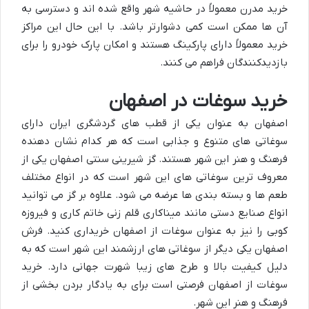
خرید مدرن معمولاً در حاشیه شهر واقع شده اند و دسترسی به
آن ها ممکن است کمی دشوارتر باشد. با این حال این مراکز
خرید معمولاً دارای پارکینگ هستند و امکان پارک خودرو را برای
بازدیدکنندگان فراهم می کنند.
خرید سوغات در اصفهان
اصفهان به عنوان یکی از قطب های گردشگری ایران دارای
سوغاتی های متنوع و جذابی است که هر کدام نشان دهنده
فرهنگ و هنر این شهر هستند. گز شیرینی سنتی اصفهان یکی از
معروف ترین سوغاتی های این شهر است که در انواع مختلف
طعم ها و بسته بندی ها عرضه می شود. علاوه بر گز می توانید
انواع صنایع دستی مانند میناکاری قلم زنی خاتم کاری و فیروزه
کوبی را نیز به عنوان سوغات از اصفهان خریداری کنید. فرش
اصفهان یکی دیگر از سوغاتی های ارزشمند این شهر است که به
دلیل کیفیت بالا و طرح های زیبا شهرت جهانی دارد. خرید
سوغات از اصفهان فرصتی است برای به یادگار بردن بخشی از
فرهنگ و هنر این شهر.