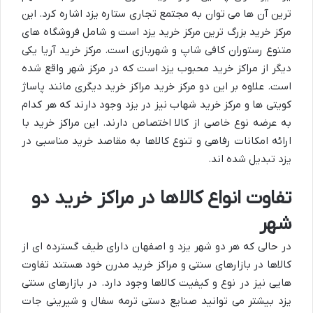
ترین آن ها می توان به مجتمع تجاری ستاره یزد اشاره کرد. این
مرکز خرید بزرگ ترین مرکز خرید یزد است و شامل فروشگاه های
متنوع رستوران کافی شاپ و شهربازی است. مرکز خرید آریا یکی
دیگر از مراکز خرید محبوب یزد است که در مرکز شهر واقع شده
است. علاوه بر این دو مرکز خرید مراکز خرید دیگری مانند پاساژ
کویتی ها و مرکز خرید شهاب نیز در یزد وجود دارند که هر کدام
به عرضه نوع خاصی از کالا اختصاص دارند. این مراکز خرید با
ارائه امکانات رفاهی و تنوع کالاها به مقاصد خرید مناسبی در
یزد تبدیل شده اند.
تفاوت انواع کالاها در مراکز خرید دو
شهر
در حالی که هر دو شهر یزد و اصفهان دارای طیف گسترده ای از
کالاها در بازارهای سنتی و مراکز خرید مدرن خود هستند تفاوت
هایی نیز در نوع و کیفیت کالاها وجود دارد. در بازارهای سنتی
یزد بیشتر می توانید صنایع دستی ترمه سفال و شیرینی جات