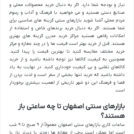
نیاز و بودجه شما دارد. اگر به دنبال خرید محصولات محلی و
صنایع دستی هستید و می خواهید با فرهنگ و آداب و رسوم
مردم محلی آشنا شوید بازارهای سنتی گزینه های مناسبی برای
شما هستند. اگر به دنبال خرید برندهای خاص و استفاده از
امکانات رفاهی هستید مراکز خرید مدرن گزینه های بهتری
هستند. قبل از خرید بهتر است قیمت ها را در چند مغازه و مرکز
خرید مختلف مقایسه کنید تا بهترین قیمت را پیدا کنید.
همچنین به کیفیت کالاها نیز توجه داشته باشید و از خرید
کالاهای تقلبی و بی کیفیت خودداری کنید. در نهایت به یاد
داشته باشید که خرید تنها بخشی از سفر است و لذت بردن از
فضا و فرهنگ این دو شهر تاریخی از اهمیت بیشتری برخوردار
است.
بازارهای سنتی اصفهان تا چه ساعتی باز
هستند؟
ساعات کاری بازارهای سنتی اصفهان معمولاً از ۹ صبح تا ۹ شب
است اما ممکن است برخی از مغازه ها زودتر یا دیرتر باز یا