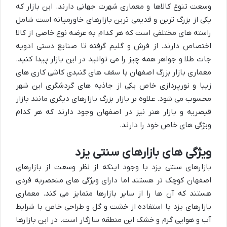
وسعت تنوع کالاها و معماری شهرت جهانی دارند. این بازار که
یکی از بزرگ ترین و قدیمی ترین بازارهای خاورمیانه است شامل
راسته های مختلفی است که هر کدام به عرضه نوع خاصی از کالا
اختصاص دارند. از فرش و گلیم گرفته تا صنایع دستی ادویه
جات طلا و جواهر همه چیز را می توانید در این بازار پیدا کنید.
معماری بازار بزرگ اصفهان با سقف های گنبدی کاشی کاری های
زیبا و نورپردازی خاص یکی از جاذبه های گردشگری این شهر
محسوب می شود. علاوه بر بازار بزرگ بازارهای دیگری مانند بازار
قیصریه و بازار هنر نیز در اصفهان وجود دارند که هر کدام
ویژگی های خاص خود را دارند.
ویژگی های بازارهای سنتی یزد
بازارهای سنتی یزد با وجود اینکه از نظر وسعت از بازارهای
اصفهان کوچک تر هستند اما دارای ویژگی های منحصربه فردی
هستند که آن ها را از سایر بازارها متمایز می کند. معماری
بازارهای یزد با استفاده از خشت و گل و طراحی خاص با شرایط
آب و هوایی گرم و خشک این منطقه سازگار است. در این بازارها