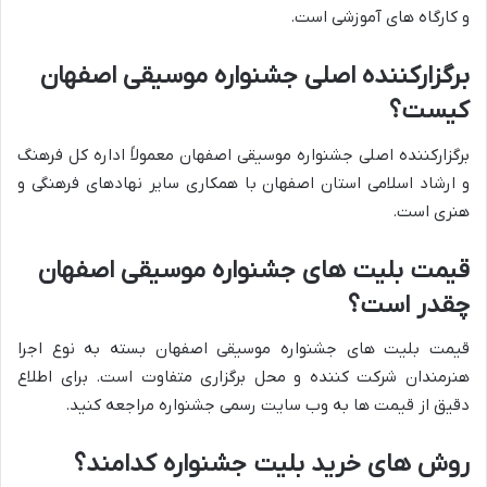
و کارگاه های آموزشی است.
برگزارکننده اصلی جشنواره موسیقی اصفهان
کیست؟
برگزارکننده اصلی جشنواره موسیقی اصفهان معمولاً اداره کل فرهنگ
و ارشاد اسلامی استان اصفهان با همکاری سایر نهادهای فرهنگی و
هنری است.
قیمت بلیت های جشنواره موسیقی اصفهان
چقدر است؟
قیمت بلیت های جشنواره موسیقی اصفهان بسته به نوع اجرا
هنرمندان شرکت کننده و محل برگزاری متفاوت است. برای اطلاع
دقیق از قیمت ها به وب سایت رسمی جشنواره مراجعه کنید.
روش های خرید بلیت جشنواره کدامند؟