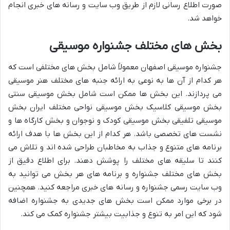
صورت اطلاع رسانی لازم از طریق وب سایت و رسانه های خبری انجام
خواهد شد.
بخش های مختلف جشنواره موسیقی
جشنواره موسیقی اصفهان معمولاً شامل بخش های مختلفی است که
هر کدام از آن ها به نوعی به ارائه جنبه های مختلف هنر موسیقی
می پردازند. این بخش ها ممکن است شامل بخش موسیقی سنتی
بخش موسیقی کلاسیک بخش موسیقی نواحی مختلف ایران بخش
موسیقی تلفیقی بخش موسیقی کودک و نوجوان و بخش کارگاه ها و
نشست های تخصصی باشد. هر کدام از این بخش ها با هدف ارائه
برنامه های متنوع و جذاب به مخاطبان طراحی شده اند و تلاش می
کنند تا سلیقه های مختلف را پوشش دهند. برای اطلاع دقیق از
بخش های مختلف جشنواره و برنامه های هر بخش می توانید به
وب سایت رسمی جشنواره و رسانه های خبری مراجعه کنید. همچنین
در برخی موارد ممکن است بخش های جدیدی به جشنواره اضافه
شود که این امر به تنوع و جذابیت بیشتر جشنواره کمک می کند.