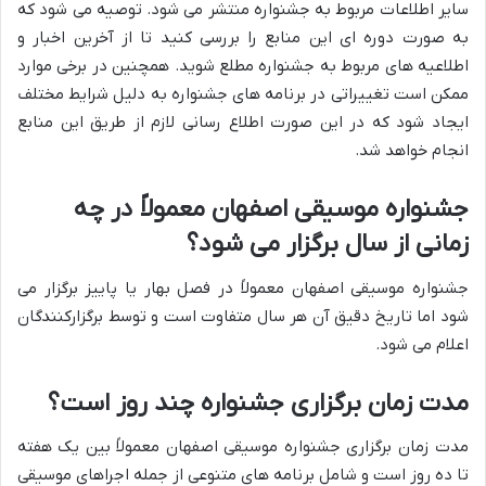
سایر اطلاعات مربوط به جشنواره منتشر می شود. توصیه می شود که
به صورت دوره ای این منابع را بررسی کنید تا از آخرین اخبار و
اطلاعیه های مربوط به جشنواره مطلع شوید. همچنین در برخی موارد
ممکن است تغییراتی در برنامه های جشنواره به دلیل شرایط مختلف
ایجاد شود که در این صورت اطلاع رسانی لازم از طریق این منابع
انجام خواهد شد.
جشنواره موسیقی اصفهان معمولاً در چه
زمانی از سال برگزار می شود؟
جشنواره موسیقی اصفهان معمولاً در فصل بهار یا پاییز برگزار می
شود اما تاریخ دقیق آن هر سال متفاوت است و توسط برگزارکنندگان
اعلام می شود.
مدت زمان برگزاری جشنواره چند روز است؟
مدت زمان برگزاری جشنواره موسیقی اصفهان معمولاً بین یک هفته
تا ده روز است و شامل برنامه های متنوعی از جمله اجراهای موسیقی