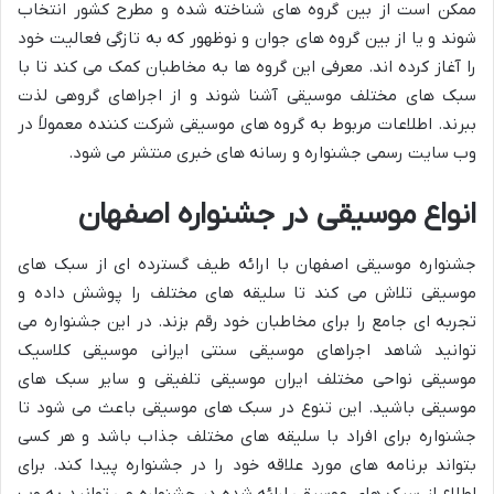
ممکن است از بین گروه های شناخته شده و مطرح کشور انتخاب
شوند و یا از بین گروه های جوان و نوظهور که به تازگی فعالیت خود
را آغاز کرده اند. معرفی این گروه ها به مخاطبان کمک می کند تا با
سبک های مختلف موسیقی آشنا شوند و از اجراهای گروهی لذت
ببرند. اطلاعات مربوط به گروه های موسیقی شرکت کننده معمولاً در
وب سایت رسمی جشنواره و رسانه های خبری منتشر می شود.
انواع موسیقی در جشنواره اصفهان
جشنواره موسیقی اصفهان با ارائه طیف گسترده ای از سبک های
موسیقی تلاش می کند تا سلیقه های مختلف را پوشش داده و
تجربه ای جامع را برای مخاطبان خود رقم بزند. در این جشنواره می
توانید شاهد اجراهای موسیقی سنتی ایرانی موسیقی کلاسیک
موسیقی نواحی مختلف ایران موسیقی تلفیقی و سایر سبک های
موسیقی باشید. این تنوع در سبک های موسیقی باعث می شود تا
جشنواره برای افراد با سلیقه های مختلف جذاب باشد و هر کسی
بتواند برنامه های مورد علاقه خود را در جشنواره پیدا کند. برای