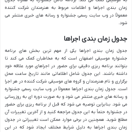
زمان بندی اجراها و اطلاعات مربوط به هنرمندان شرکت کننده
معمولاً در وب سایت رسمی جشنواره و رسانه های خبری منتشر می
شود.
جدول زمان بندی اجراها
جدول زمان بندی اجراها یکی از مهم ترین بخش های برنامه
جشنواره موسیقی اصفهان است که به مخاطبان کمک می کند تا
بتوانند برنامه ریزی دقیقی برای حضور در اجراهای مورد علاقه خود
داشته باشند. این جدول شامل اطلاعاتی مانند تاریخ ساعت محل
برگزاری و نام هنرمندان و گروه های موسیقی شرکت کننده در هر اجرا
است. جدول زمان بندی اجراها معمولاً در وب سایت رسمی جشنواره
و رسانه های خبری منتشر می شود و به صورت دوره ای به روزرسانی
می شود. بنابراین توصیه می شود که قبل از برنامه ریزی برای حضور
در جشنواره حتماً به این جدول مراجعه کنید و از آخرین تغییرات آن
مطلع شوید. همچنین در برخی موارد ممکن است تغییراتی در جدول
زمان بندی اجراها به دلیل شرایط مختلف ایجاد شود که در این