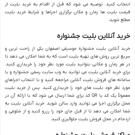
انتخاب کنید. توصیه می شود که قبل از اقدام به خرید بلیت از
قیمت بلیت ها زمان و مکان برگزاری اجراها و شرایط خرید بلیت
مطلع شوید.
خرید آنلاین بلیت جشنواره
خرید آنلاین بلیت جشنواره موسیقی اصفهان یکی از راحت ترین و
سریع ترین روش های تهیه بلیت است که به شما امکان می دهد تا
در هر زمان و مکانی بتوانید بلیت مورد نظر خود را خریداری کنید.
برای خرید آنلاین بلیت می توانید به وب سایت رسمی جشنواره و یا
سامانه های فروش بلیت آنلاین مراجعه کنید و با انتخاب اجراهای
مورد نظر خود بلیت های خود را خریداری کنید. پس از خرید بلیت
معمولاً یک کد یا QR کد برای شما ارسال می شود که با ارائه آن در
محل برگزاری اجرا می توانید وارد سالن شوید. خرید آنلاین بلیت به
شما امکان می دهد تا از قبل جای خود را رزرو کنید و از شلوغی و
ازدحام در محل فروش بلیت جلوگیری کنید.