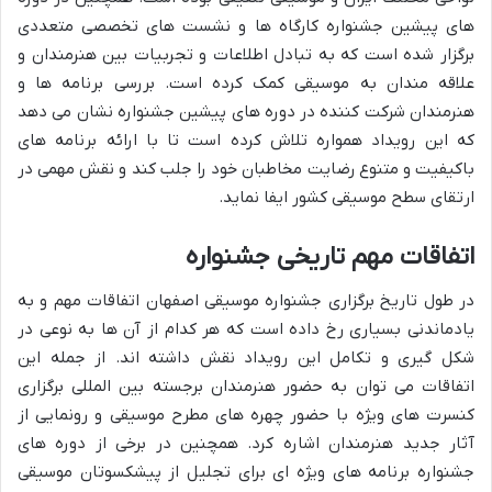
های پیشین جشنواره کارگاه ها و نشست های تخصصی متعددی
برگزار شده است که به تبادل اطلاعات و تجربیات بین هنرمندان و
علاقه مندان به موسیقی کمک کرده است. بررسی برنامه ها و
هنرمندان شرکت کننده در دوره های پیشین جشنواره نشان می دهد
که این رویداد همواره تلاش کرده است تا با ارائه برنامه های
باکیفیت و متنوع رضایت مخاطبان خود را جلب کند و نقش مهمی در
ارتقای سطح موسیقی کشور ایفا نماید.
اتفاقات مهم تاریخی جشنواره
در طول تاریخ برگزاری جشنواره موسیقی اصفهان اتفاقات مهم و به
یادماندنی بسیاری رخ داده است که هر کدام از آن ها به نوعی در
شکل گیری و تکامل این رویداد نقش داشته اند. از جمله این
اتفاقات می توان به حضور هنرمندان برجسته بین المللی برگزاری
کنسرت های ویژه با حضور چهره های مطرح موسیقی و رونمایی از
آثار جدید هنرمندان اشاره کرد. همچنین در برخی از دوره های
جشنواره برنامه های ویژه ای برای تجلیل از پیشکسوتان موسیقی