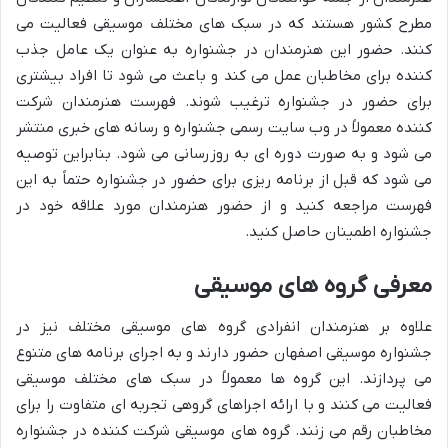
مطرح کشور هستند که در سبک های مختلف موسیقی فعالیت می
کنند. حضور این هنرمندان در جشنواره به عنوان یک عامل جذب
کننده برای مخاطبان عمل می کند و باعث می شود تا افراد بیشتری
برای حضور در جشنواره ترغیب شوند. فهرست هنرمندان شرکت
کننده معمولاً در وب سایت رسمی جشنواره و رسانه های خبری منتشر
می شود و به صورت دوره ای به روزرسانی می شود. بنابراین توصیه
می شود که قبل از برنامه ریزی برای حضور در جشنواره حتماً به این
فهرست مراجعه کنید و از حضور هنرمندان مورد علاقه خود در
جشنواره اطمینان حاصل کنید.
معرفی گروه های موسیقی
علاوه بر هنرمندان انفرادی گروه های موسیقی مختلف نیز در
جشنواره موسیقی اصفهان حضور دارند و به اجرای برنامه های متنوع
می پردازند. این گروه ها معمولاً در سبک های مختلف موسیقی
فعالیت می کنند و با ارائه اجراهای گروهی تجربه ای متفاوت را برای
مخاطبان رقم می زنند. گروه های موسیقی شرکت کننده در جشنواره