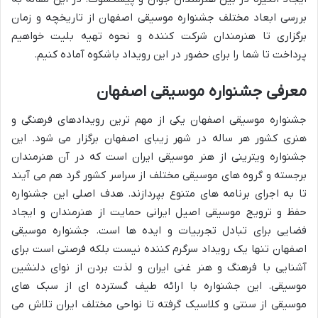
بررسی ابعاد مختلف جشنواره موسیقی اصفهان از تاریخچه و زمان
برگزاری تا هنرمندان شرکت کننده و نحوه تهیه بلیت خواهیم
پرداخت تا شما را برای حضور در این رویداد باشکوه آماده کنیم.
معرفی جشنواره موسیقی اصفهان
جشنواره موسیقی اصفهان یکی از مهم ترین رویدادهای فرهنگی و
هنری کشور هر ساله در شهر زیبای اصفهان برگزار می شود. این
جشنواره ویترینی از هنر موسیقی ایران است که در آن هنرمندان
برجسته و گروه های موسیقی مختلف از سراسر کشور گرد هم می آیند
تا به اجرای برنامه های متنوع بپردازند. هدف اصلی این جشنواره
حفظ و ترویج موسیقی اصیل ایرانی حمایت از هنرمندان و ایجاد
فضایی برای تبادل تجربیات و ایده ها است. جشنواره موسیقی
اصفهان تنها یک رویداد سرگرم کننده نیست بلکه فرصتی است برای
آشنایی با فرهنگ و هنر غنی ایران و لذت بردن از نوای دلنشین
موسیقی. این جشنواره با ارائه طیف گسترده ای از سبک های
موسیقی از سنتی و کلاسیک گرفته تا نواحی مختلف ایران تلاش می