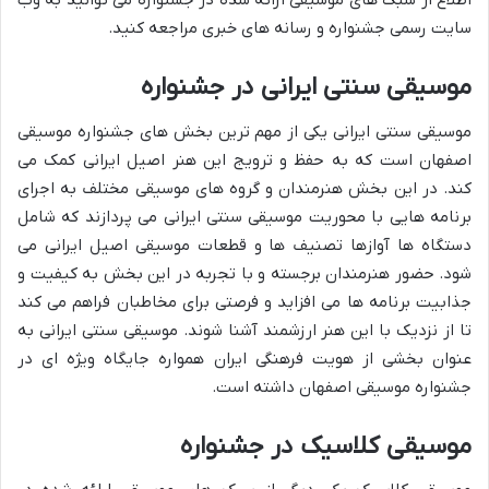
اطلاع از سبک های موسیقی ارائه شده در جشنواره می توانید به وب
سایت رسمی جشنواره و رسانه های خبری مراجعه کنید.
موسیقی سنتی ایرانی در جشنواره
موسیقی سنتی ایرانی یکی از مهم ترین بخش های جشنواره موسیقی
اصفهان است که به حفظ و ترویج این هنر اصیل ایرانی کمک می
کند. در این بخش هنرمندان و گروه های موسیقی مختلف به اجرای
برنامه هایی با محوریت موسیقی سنتی ایرانی می پردازند که شامل
دستگاه ها آوازها تصنیف ها و قطعات موسیقی اصیل ایرانی می
شود. حضور هنرمندان برجسته و با تجربه در این بخش به کیفیت و
جذابیت برنامه ها می افزاید و فرصتی برای مخاطبان فراهم می کند
تا از نزدیک با این هنر ارزشمند آشنا شوند. موسیقی سنتی ایرانی به
عنوان بخشی از هویت فرهنگی ایران همواره جایگاه ویژه ای در
جشنواره موسیقی اصفهان داشته است.
موسیقی کلاسیک در جشنواره