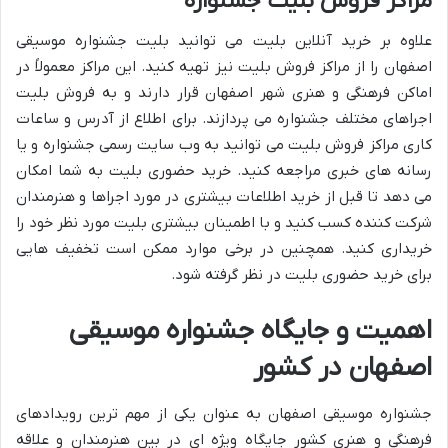
مراکز فروش بلیت جشنواره
علاوه بر خرید آنلاین بلیت می توانید بلیت جشنواره موسیقی
اصفهان را از مراکز فروش بلیت نیز تهیه کنید. این مراکز معمولاً در
اماکن فرهنگی و هنری شهر اصفهان قرار دارند و به فروش بلیت
اجراهای مختلف جشنواره می پردازند. برای اطلاع از آدرس و ساعات
کاری مراکز فروش بلیت می توانید به وب سایت رسمی جشنواره و یا
رسانه های خبری مراجعه کنید. خرید حضوری بلیت به شما امکان
می دهد تا قبل از خرید اطلاعات بیشتری در مورد اجراها و هنرمندان
شرکت کننده کسب کنید و با اطمینان بیشتری بلیت مورد نظر خود را
خریداری کنید. همچنین در برخی موارد ممکن است تخفیف هایی
برای خرید حضوری بلیت در نظر گرفته شود.
اهمیت و جایگاه جشنواره موسیقی
اصفهان در کشور
جشنواره موسیقی اصفهان به عنوان یکی از مهم ترین رویدادهای
فرهنگی و هنری کشور جایگاه ویژه ای در بین هنرمندان و علاقه