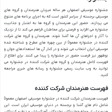
جشنواره موسیقی اصفهان هر ساله میزبان هنرمندان و گروه های
موسیقی برجسته از سراسر کشور است که به اجرای برنامه های متنوع
می پردازند. حضور این هنرمندان و گروه ها به اعتبار و جذابیت
جشنواره می افزاید و فرصتی برای مخاطبان فراهم می کند تا از نزدیک
با آثار و اجراهای آن ها آشنا شوند. هنرمندان و گروه های شرکت
کننده در جشنواره معمولاً از بین چهره های مطرح و شناخته شده
موسیقی ایران انتخاب می شوند و در کنار آن ها استعدادهای جوان و
نوظهور نیز فرصت حضور در جشنواره را پیدا می کنند. برای اطلاع از
فهرست کامل هنرمندان و گروه های شرکت کننده در جشنواره می
توانید به وب سایت رسمی جشنواره و رسانه های خبری مراجعه
کنید.
فهرست هنرمندان شرکت کننده
فهرست هنرمندان شرکت کننده در جشنواره موسیقی اصفهان معمولاً
شامل نام های آشنا و برجسته در دنیای موسیقی ایران است. این
هنرمندان از جمله خوانندگان نوازندگان آهنگسازان و تنظیم کنندگان