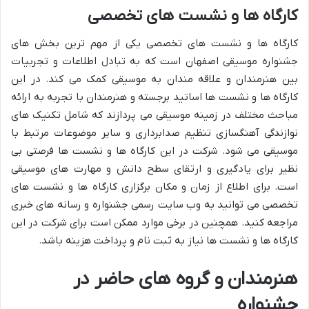
کارگاه ها و نشست های تخصصی
کارگاه ها و نشست های تخصصی یکی از مهم ترین بخش های
جشنواره موسیقی اصفهان است که به تبادل اطلاعات و تجربیات
بین هنرمندان و علاقه مندان به موسیقی کمک می کند. در این
کارگاه ها و نشست ها اساتید برجسته و هنرمندان با تجربه به ارائه
مباحث مختلف در زمینه موسیقی می پردازند که شامل تکنیک های
نوازندگی آهنگسازی تنظیم صدابرداری و سایر موضوعات مرتبط با
موسیقی می شود. شرکت در این کارگاه ها و نشست ها فرصتی بی
نظیر برای یادگیری و ارتقای سطح دانش و مهارت های موسیقی
است. برای اطلاع از زمان و مکان برگزاری کارگاه ها و نشست های
تخصصی می توانید به وب سایت رسمی جشنواره و رسانه های خبری
مراجعه کنید. همچنین در برخی موارد ممکن است برای شرکت در این
کارگاه ها و نشست ها نیاز به ثبت نام و پرداخت هزینه باشد.
هنرمندان و گروه های حاضر در
جشنواره