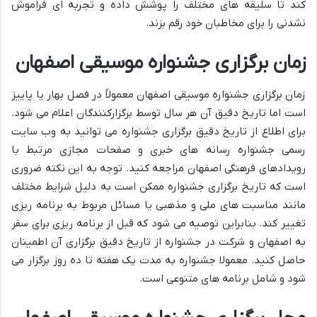
کند تا سلیقه های مختلف را پوشش داده و تجربه ای فراموش
نشدنی را برای مخاطبان خود رقم بزند.
زمان برگزاری جشنواره موسیقی اصفهان
زمان برگزاری جشنواره موسیقی اصفهان معمولاً در فصل بهار یا پاییز
است اما تاریخ دقیق آن هر سال توسط برگزارکنندگان اعلام می شود.
برای اطلاع از تاریخ دقیق برگزاری جشنواره می توانید به وب سایت
رسمی جشنواره رسانه های خبری و صفحات مجازی مرتبط با
رویدادهای فرهنگی اصفهان مراجعه کنید. توجه به این نکته ضروری
است که تاریخ برگزاری جشنواره ممکن است به دلیل شرایط مختلف
مانند مناسبت های ملی و مذهبی یا مسائل مربوط به برنامه ریزی
تغییر کند. بنابراین توصیه می شود که قبل از برنامه ریزی برای سفر
به اصفهان و شرکت در جشنواره از تاریخ دقیق برگزاری آن اطمینان
حاصل کنید. معمولا جشنواره به مدت یک هفته تا ده روز برگزار می
شود و شامل برنامه های متنوعی است.