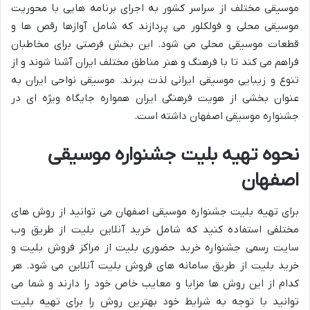
موسیقی مختلف از سراسر کشور به اجرای برنامه هایی با محوریت
موسیقی محلی و فولکلور می پردازند که شامل آوازها رقص ها و
قطعات موسیقی محلی می شود. این بخش فرصتی برای مخاطبان
فراهم می کند تا با فرهنگ و هنر مناطق مختلف ایران آشنا شوند و از
تنوع و زیبایی موسیقی ایرانی لذت ببرند. موسیقی نواحی ایران به
عنوان بخشی از هویت فرهنگی ایران همواره جایگاه ویژه ای در
جشنواره موسیقی اصفهان داشته است.
نحوه تهیه بلیت جشنواره موسیقی
اصفهان
برای تهیه بلیت جشنواره موسیقی اصفهان می توانید از روش های
مختلفی استفاده کنید که شامل خرید آنلاین بلیت از طریق وب
سایت رسمی جشنواره خرید حضوری بلیت از مراکز فروش بلیت و
خرید بلیت از طریق سامانه های فروش بلیت آنلاین می شود. هر
کدام از این روش ها مزایا و معایب خاص خود را دارند و شما می
توانید با توجه به شرایط خود بهترین روش را برای تهیه بلیت