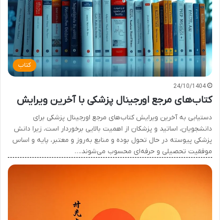
کتاب
24/10/1404
کتاب‌های مرجع اورجینال پزشکی با آخرین ویرایش
دستیابی به آخرین ویرایش کتاب‌های مرجع اورجینال پزشکی برای
دانشجویان، اساتید و پزشکان از اهمیت بالایی برخوردار است، زیرا دانش
پزشکی پیوسته در حال تحول بوده و منابع به‌روز و معتبر، پایه و اساس
موفقیت تحصیلی و حرفه‌ای محسوب می‌شوند.…