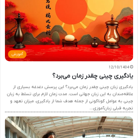
آموزش
12/10/1404
یادگیری چینی چقدر زمان می‌برد؟
یادگیری زبان چینی چقدر زمان می‌برد؟ این پرسش دغدغه بسیاری از
علاقه‌مندان به این زبان جهانی است. مدت زمان لازم برای تسلط به زبان
چینی به عوامل گوناگونی از جمله هدف شما از یادگیری، میزان تعهد و
تجربه قبلی زبان‌آموزی…