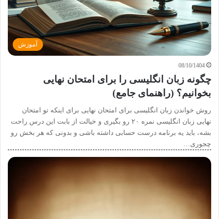
آموزش
08/10/1404
چگونه زبان انگلیسی را برای امتحان نهایی
بخوانیم؟ (راهنمای جامع)
روش خواندن زبان انگلیسی برای امتحان نهایی برای اینکه تو امتحان
نهایی زبان انگلیسی نمره ۲۰ رو بگیری و خیالت از بابت این درس راحت
بشه، باید یه برنامه درست حسابی داشته باشی و بدونی که هر بخش رو
چجوری…