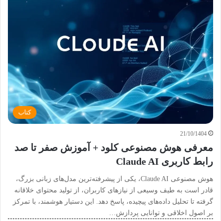
کتاب
21/10/1404
معرفی هوش مصنوعی کلود + آموزش صفر تا صد
رابط کاربری Claude AI
هوش مصنوعی Claude AI، یکی از پیشرفته‌ترین مدل‌های زبانی بزرگ،
قادر است به طیف وسیعی از نیازهای کاربران، از تولید محتوای خلاقانه
گرفته تا تحلیل داده‌های پیچیده، پاسخ دهد. این دستیار هوشمند، با تمرکز
بر اصول اخلاقی و توانایی پردازش…