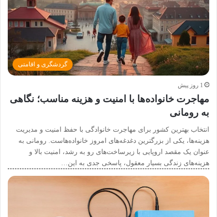
گردشگری و اقامتی
1 روز پیش
مهاجرت خانواده‌ها با امنیت و هزینه مناسب؛ نگاهی
به رومانی
انتخاب بهترین کشور برای مهاجرت خانوادگی با حفظ امنیت و مدیریت
هزینه‌ها، یکی از بزرگترین دغدغه‌های امروز خانواده‌هاست. رومانی به
عنوان یک مقصد اروپایی با زیرساخت‌های رو به رشد، امنیت بالا و
هزینه‌های زندگی بسیار معقول، پاسخی جدی به این…