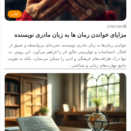
کتاب
21/09/1404
مزایای خواندن رمان ها به زبان مادری نویسنده
خواندن رمان‌ها به زبان مادری نویسنده، تجربه‌ای بی‌واسطه و عمیق از
افکار، احساسات و جهان‌بینی خالق اثر را فراهم می‌آورد. این روش، نه
تنها درک ظرافت‌های فرهنگی و ادبی را ممکن می‌سازد، بلکه به تقویت
جامع مهارت‌های زبانی و شناختی…