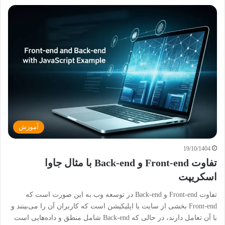
آموزش
19/10/1404
تفاوت Front-end و Back-end با مثال جاوا
اسکریپت
تفاوت Front-end و Back-end در توسعه وب به این صورت است که
Front-end بخشی از سایت یا اپلیکیشن است که کاربران آن را می‌بینند و
با آن تعامل دارند، در حالی که Back-end شامل منطق و داده‌هایی است