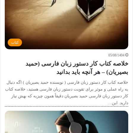
کتاب
05/08/1404
خلاصه کتاب کار دستور زبان فارسی (حمید
بصیریان) – هر آنچه باید بدانید
خلاصه کتاب کار دستور زبان فارسی ( نویسنده حمید بصیریان ) اگه دنبال
یه راه عملی و موثر برای تقویت دستور زبان فارسی هستید، خلاصه کتاب
کار دستور زبان فارسی حمید بصیریان دقیقاً همون چیزیه که بهش نیاز
دارید. این…