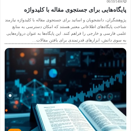
06/10/1404
پایگاه‌هایی برای جستجوی مقاله با کلیدواژه
پژوهشگران، دانشجویان و اساتید برای جستجوی مقاله با کلیدواژه نیازمند
شناخت پایگاه‌های اطلاعاتی معتبر هستند که امکان دسترسی به منابع
علمی فارسی و خارجی را فراهم کنند. این پایگاه‌ها به عنوان دروازه‌هایی
به سوی دانش، ابزارهای قدرتمندی برای یافتن مقالات…