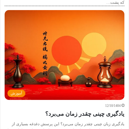
که پشت…
آموزش
12/10/1404
یادگیری چینی چقدر زمان می‌برد؟
یادگیری زبان چینی چقدر زمان می‌برد؟ این پرسش دغدغه بسیاری از