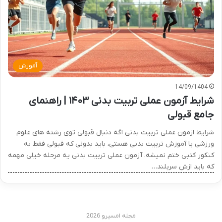
آموزش
14/09/1404
شرایط آزمون عملی تربیت بدنی ۱۴۰۳ | راهنمای
جامع قبولی
شرایط ازمون عملی تربیت بدنی اگه دنبال قبولی توی رشته های علوم
ورزشی یا آموزش تربیت بدنی هستی، باید بدونی که قبولی فقط به
کنکور کتبی ختم نمیشه. آزمون عملی تربیت بدنی یه مرحله خیلی مهمه
که باید ازش سربلند…
مجله امسیرو 2026