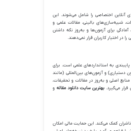
ی آنلاین اختصاصی را شامل می‌شوند. این
ت، شبیه‌سازی‌های بالینی، مقالات علمی و
 آمادگی برای آزمون‌ها و به‌روز نگه داشتن
در اختیار کاربران قرار نمی‌دهند.
 پایبندی به استانداردهای علمی است. برای
 دستیاری) و آزمون‌های بین‌المللی (مانند
ه منابع اصلی و به‌روز در مقالات و تحقیقات،
قرار می‌گیرد.
بهترین سایت دانلود مقاله
و
ناشران کمک می‌کند. این حمایت مالی امکان
 را فراهم می‌آورد. با خرید نسخه‌های اصلی،