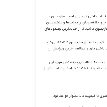
ع طب داخلی در جهان است. هاریسون با
، برای دانشجویان، رزیدنت‌ها و متخصصین
اریسون
باشید تا از جدیدترین رهنمودهای
ایگزین یا مکمل هاریسون شناخته می‌شود.
داخلی دارد و مطالعه آخرین ویرایش آن
 و خلاصه مطالب پیچیده هاریسون، این
 بالین، کمک‌کننده خواهد بود. اطمینان از
ری با کیفیت بالا، دشوار خواهد بود.