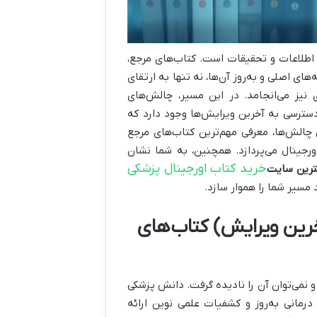
 اطلاعات و تحقیقات است. کتاب‌های مرجع،
ی اصلی و به‌روز آن‌ها، نه تنها به ارتقای
نیز می‌انجامد. در این مسیر، چالش‌های
ترسی به آخرین ویرایش‌ها وجود دارد که
 چالش‌ها، معرفی مهم‌ترین کتاب‌های مرجع
رجینال می‌پردازد. همچنین، به شما نشان
خرید کتاب اورجینال پزشکی
ترین سایت
 مسیر شما را هموار سازد.
آخرین ویرایش) کتاب‌های
و نمی‌توان آن را نادیده گرفت. دانش پزشکی
مانی به‌روز و کشفیات علمی نوین ارائه