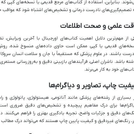
‌شوند. بنابراین، استفاده از کتاب‌های مرجع قدیمی یا نسخه‌های کپی که 
 تصمیم‌گیری‌های نادرست درمانی و تشخیص‌های اشتباه شود که عواقب جب
قت علمی و صحت اطلاعات
ی از مهم‌ترین دلایل اهمیت کتاب‌های اورجینال با آخرین ویرایش
خه‌های قدیمی یا کپی ممکن است حاوی داده‌های منسوخ شده، روش
درست باشند. در علوم پزشکی که مستقیماً با جان و سلامت انسان سروکار
شته باشد. ناشران اصلی، فرآیندهای بازبینی دقیق و به‌روزرسانی مستمری
اب‌های خود به کار می‌برند.
فیت چاپ، تصاویر و دیاگرام‌ها
 بسیاری از رشته‌های پزشکی مانند آناتومی، هیستولوژی، پاتولوژی و را
اگرام‌ها برای درک مفاهیم پیچیده و تشخیص‌های دقیق ضروری است. 
گ‌های دقیق و جزئیات واضح، تجربه یادگیری بهتری را فراهم می‌کنند. د
ر، رنگ‌های غیردقیق و کیفیت پایین چاپ هستند که می‌تواند درک مطالب را 