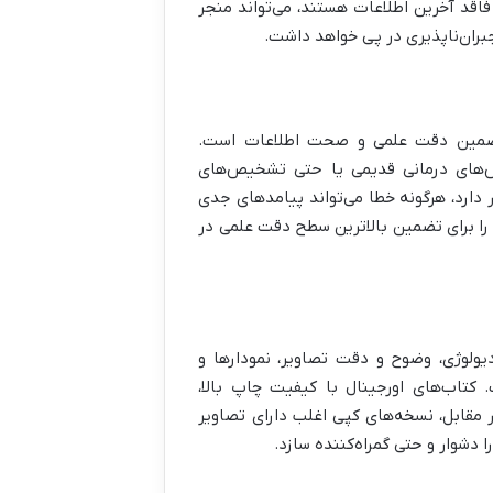
فاقد آخرین اطلاعات هستند، می‌تواند منجر
ران‌ناپذیری در پی خواهد داشت.
، تضمین دقت علمی و صحت اطلاعات است.
‌های درمانی قدیمی یا حتی تشخیص‌های
 دارد، هرگونه خطا می‌تواند پیامدهای جدی
 را برای تضمین بالاترین سطح دقت علمی در
دیولوژی، وضوح و دقت تصاویر، نمودارها و
کتاب‌های اورجینال با کیفیت چاپ بالا،
ر مقابل، نسخه‌های کپی اغلب دارای تصاویر
دشوار و حتی گمراه‌کننده سازد.