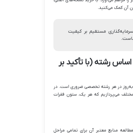
 آن کمک می‌کنید.
سرمایه‌گذاری مستقیم بر کیفیت
ماست.
اساس رشته (با تأکید بر
به‌روز در هر رشته تخصصی ضروری است. در
مختلف می‌پردازیم که هر یک، ستون فقرات
طالعه منابع معتبر آن برای تمامی مراحل