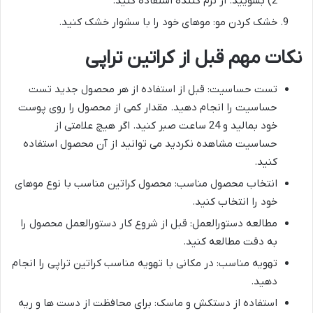
2) بشویید. از نرم کننده استفاده کنید.
خشک کردن مو: موهای خود را با سشوار خشک کنید.
نکات مهم قبل از کراتین تراپی
تست حساسیت: قبل از استفاده از هر محصول جدید تست
حساسیت را انجام دهید. مقدار کمی از محصول را روی پوست
خود بمالید و 24 ساعت صبر کنید. اگر هیچ علامتی از
حساسیت مشاهده نکردید می توانید از آن محصول استفاده
کنید.
انتخاب محصول مناسب: محصول کراتین مناسب با نوع موهای
خود را انتخاب کنید.
مطالعه دستورالعمل: قبل از شروع کار دستورالعمل محصول را
به دقت مطالعه کنید.
تهویه مناسب: در مکانی با تهویه مناسب کراتین تراپی را انجام
دهید.
استفاده از دستکش و ماسک: برای محافظت از دست ها و ریه