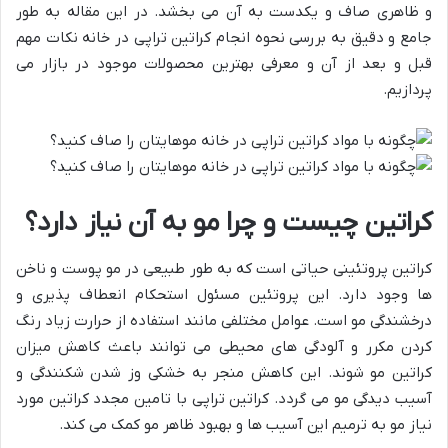
و ظاهری صاف و یکدست به آن می بخشد. در این مقاله به طور
جامع و دقیق به بررسی نحوه انجام کراتین تراپی در خانه نکات مهم
قبل و بعد از آن و معرفی بهترین محصولات موجود در بازار می
پردازیم.
کراتین چیست و چرا مو به آن نیاز دارد؟
کراتین پروتئینی حیاتی است که به طور طبیعی در مو پوست و ناخن
ها وجود دارد. این پروتئین مسئول استحکام انعطاف پذیری و
درخشندگی مو است. عوامل مختلفی مانند استفاده از حرارت زیاد رنگ
کردن مکرر و آلودگی های محیطی می توانند باعث کاهش میزان
کراتین مو شوند. این کاهش منجر به خشکی وز شدن شکنندگی و
آسیب دیدگی مو می گردد. کراتین تراپی با تامین مجدد کراتین مورد
نیاز مو به ترمیم این آسیب ها و بهبود ظاهر مو کمک می کند.