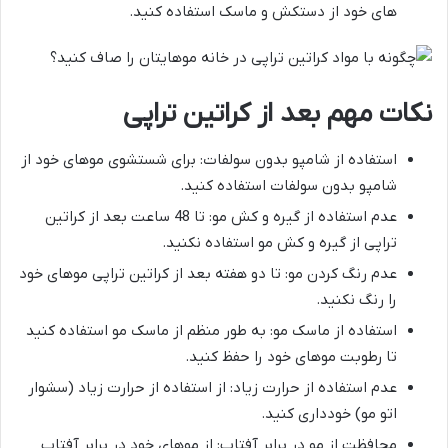
های خود از دستکش و ماسک استفاده کنید.
نکات مهم بعد از کراتین تراپی
استفاده از شامپو بدون سولفات: برای شستشوی موهای خود از
شامپو بدون سولفات استفاده کنید.
عدم استفاده از گیره و کش مو: تا 48 ساعت بعد از کراتین
تراپی از گیره و کش مو استفاده نکنید.
عدم رنگ کردن مو: تا دو هفته بعد از کراتین تراپی موهای خود
را رنگ نکنید.
استفاده از ماسک مو: به طور منظم از ماسک مو استفاده کنید
تا رطوبت موهای خود را حفظ کنید.
عدم استفاده از حرارت زیاد: از استفاده از حرارت زیاد (سشوار
اتو مو) خودداری کنید.
محافظت از مو در برابر آفتاب: از موهای خود در برابر آفتاب