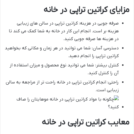
مزایای کراتین تراپی در خانه
صرفه جویی در هزینه: کراتین تراپی در سالن های زیبایی
هزینه بر است. انجام این کار در خانه به شما کمک می کند تا
در هزینه ها صرفه جویی کنید.
دسترسی آسان: شما می توانید در هر زمان و مکانی که بخواهید
کراتین تراپی را انجام دهید.
کنترل بیشتر: شما می توانید نوع محصول و میزان استفاده از
آن را کنترل کنید.
راحتی: انجام کراتین تراپی در خانه راحت تر از مراجعه به سالن
زیبایی است.
معایب کراتین تراپی در خانه