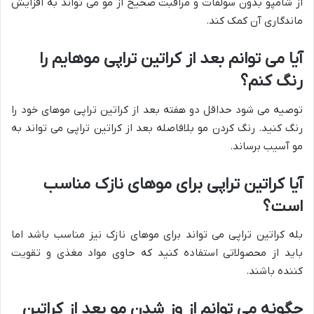
از شامپو بدون سولفات و مراقبت صحیح از مو می تواند به افزایش
ماندگاری آن کمک کند.
آیا می توانم بعد از کراتین تراپی موهایم را
رنگ کنم؟
توصیه می شود حداقل دو هفته بعد از کراتین تراپی موهای خود را
رنگ کنید. رنگ کردن مو بلافاصله بعد از کراتین تراپی می تواند به
مو آسیب برساند.
آیا کراتین تراپی برای موهای نازک مناسب
است؟
بله کراتین تراپی می تواند برای موهای نازک نیز مناسب باشد اما
باید از محصولاتی استفاده کنید که حاوی مواد مغذی و تقویت
کننده باشند.
چگونه می توانم از وز شدن مو بعد از کراتین