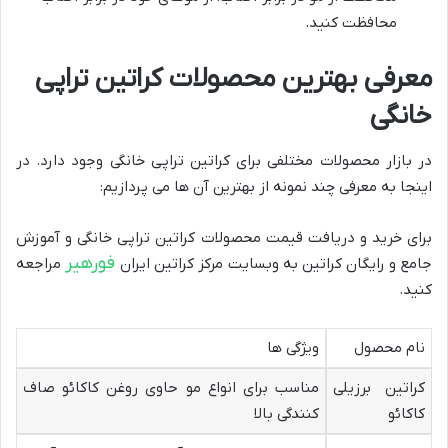
محافظت کنید.
معرفی بهترین محصولات کراتین تراپی
خانگی
در بازار محصولات مختلفی برای کراتین تراپی خانگی وجود دارد. در
اینجا به معرفی چند نمونه از بهترین آن ها می پردازیم:
برای خرید و دریافت قیمت محصولات کراتین تراپی خانگی و آموزش
فورهیر
جامع و رایگان کراتین به وبسایت مرکز کراتین ایران
مراجعه
کنید.
نام محصول
ویژگی ها
کراتین برزیلی
مناسب برای انواع مو حاوی روغن کاکائو صاف
کاکائو
کنندگی بالا