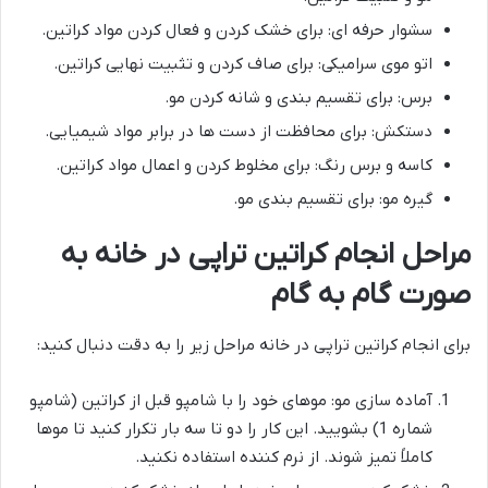
سشوار حرفه ای: برای خشک کردن و فعال کردن مواد کراتین.
اتو موی سرامیکی: برای صاف کردن و تثبیت نهایی کراتین.
برس: برای تقسیم بندی و شانه کردن مو.
دستکش: برای محافظت از دست ها در برابر مواد شیمیایی.
کاسه و برس رنگ: برای مخلوط کردن و اعمال مواد کراتین.
گیره مو: برای تقسیم بندی مو.
مراحل انجام کراتین تراپی در خانه به
صورت گام به گام
برای انجام کراتین تراپی در خانه مراحل زیر را به دقت دنبال کنید:
آماده سازی مو: موهای خود را با شامپو قبل از کراتین (شامپو
شماره 1) بشویید. این کار را دو تا سه بار تکرار کنید تا موها
کاملاً تمیز شوند. از نرم کننده استفاده نکنید.