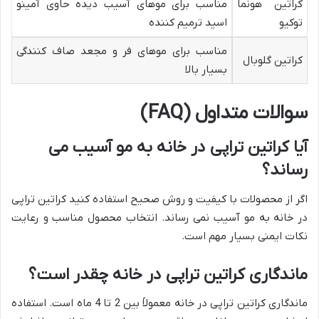
کراتین هونما
مناسب برای موهای آسیب دیده حاوی آمینو
توکیو
اسید ترمیم کننده
مناسب برای موهای فر و مجعد صاف کنندگی
کراتین گلوبال
بسیار بالا
سوالات متداول (FAQ)
آیا کراتین تراپی در خانه به مو آسیب می
رساند؟
اگر از محصولات با کیفیت و روش صحیح استفاده کنید کراتین تراپی
در خانه به مو آسیب نمی رساند. انتخاب محصول مناسب و رعایت
نکات ایمنی بسیار مهم است.
ماندگاری کراتین تراپی در خانه چقدر است؟
ماندگاری کراتین تراپی در خانه معمولاً بین 2 تا 4 ماه است. استفاده