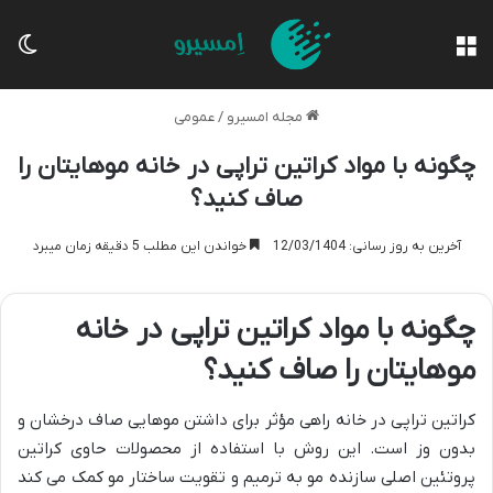
منو
تغی
مجله امسیرو
/
عمومی
چگونه با مواد کراتین تراپی در خانه موهایتان را
صاف کنید؟
آخرین به روز رسانی: 12/03/1404
خواندن این مطلب 5 دقیقه زمان میبرد
چگونه با مواد کراتین تراپی در خانه
موهایتان را صاف کنید؟
کراتین تراپی در خانه راهی مؤثر برای داشتن موهایی صاف درخشان و
بدون وز است. این روش با استفاده از محصولات حاوی کراتین
پروتئین اصلی سازنده مو به ترمیم و تقویت ساختار مو کمک می کند