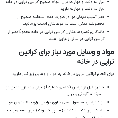
نیاز به دقت و مهارت: برای انجام صحیح کراتین تراپی در خانه
نیاز به دقت و مهارت دارید.
خطر آسیب دیدگی مو: در صورت عدم استفاده صحیح از
محصولات ممکن است به موهایتان آسیب برسانید.
ماندگاری کمتر: ماندگاری کراتین تراپی در خانه معمولاً کمتر از
کراتین تراپی در سالن زیبایی است.
مواد و وسایل مورد نیاز برای کراتین
تراپی در خانه
برای انجام کراتین تراپی در خانه به مواد و وسایل زیر نیاز دارید:
شامپو قبل از کراتین (شامپو شماره 1): برای پاکسازی عمیق مو
از هرگونه آلودگی و چربی.
مواد کراتین: محصول اصلی حاوی کراتین برای صاف کردن مو.
ماسک موی تثبیت کننده (شامپو شماره 2): برای حفظ رطوبت
مو و تثبیت کراتین.