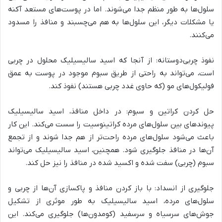
سلول‌ها به طور منظم جدا می‌شوند. اما در پوست‌های مستعد آکنه
یا مشکلات دیگر، این سلول‌ها به هم می‌چسبند و منافذ را مسدود
می‌کنند.
نفوذ چربی‌دوستانه: از آنجا که اسید سالیسیلیک محلول در چربی
است، می‌تواند به راحتی از طریق سبوم موجود در پوست به عمق
فولیکول‌های مو (که حاوی غدد چربی هستند) نفوذ کند.
حل کردن کراتین و سبوم: در داخل منافذ، اسید سالیسیلیک
پیوندهای بین سلول‌های مرده کراتینوسیت را سست می‌کند. این کار
باعث می‌شود سلول‌های مرده راحت‌تر از هم جدا شوند و از تجمع
آن‌ها در منافذ جلوگیری شود. همچنین، اسید سالیسیلیک می‌تواند
سبوم (چربی) سفت شده و اکسید شده در منافذ را نیز حل کند.
جلوگیری از انسداد: با باز کردن منافذ و پاکسازی آن‌ها از چربی و
سلول‌های مرده، اسید سالیسیلیک به طور موثری از تشکیل
جوش‌های سرسیاه و سرسفید (کومدون‌ها) جلوگیری می‌کند. این