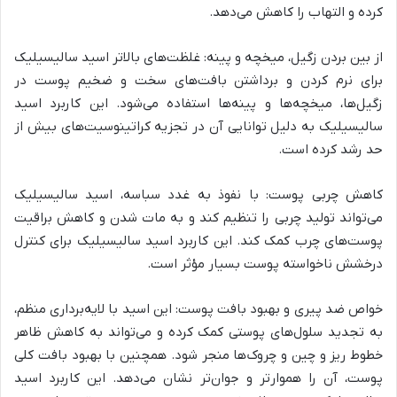
کرده و التهاب را کاهش می‌دهد.
از بین بردن زگیل، میخچه و پینه: غلظت‌های بالاتر اسید سالیسیلیک
برای نرم کردن و برداشتن بافت‌های سخت و ضخیم پوست در
زگیل‌ها، میخچه‌ها و پینه‌ها استفاده می‌شود. این کاربرد اسید
سالیسیلیک به دلیل توانایی آن در تجزیه کراتینوسیت‌های بیش از
حد رشد کرده است.
کاهش چربی پوست: با نفوذ به غدد سباسه، اسید سالیسیلیک
می‌تواند تولید چربی را تنظیم کند و به مات شدن و کاهش براقیت
پوست‌های چرب کمک کند. این کاربرد اسید سالیسیلیک برای کنترل
درخشش ناخواسته پوست بسیار مؤثر است.
خواص ضد پیری و بهبود بافت پوست: این اسید با لایه‌برداری منظم،
به تجدید سلول‌های پوستی کمک کرده و می‌تواند به کاهش ظاهر
خطوط ریز و چین و چروک‌ها منجر شود. همچنین با بهبود بافت کلی
پوست، آن را هموارتر و جوان‌تر نشان می‌دهد. این کاربرد اسید