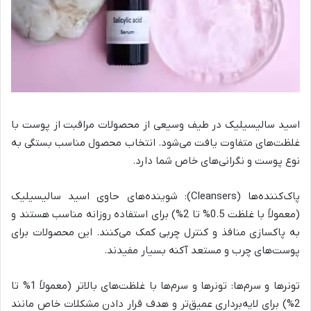
اسید سالیسیلیک در طیف وسیعی از محصولات مراقبت از پوست با
غلظت‌های متفاوت یافت می‌شود. انتخاب محصول مناسب بستگی به
نوع پوست و نگرانی‌های خاص شما دارد.
پاک‌کننده‌ها (Cleansers): شوینده‌های حاوی اسید سالیسیلیک
(معمولاً با غلظت 0.5% تا 2%) برای استفاده روزانه مناسب هستند و
به پاکسازی منافذ و کنترل چربی کمک می‌کنند. این محصولات برای
پوست‌های چرب و مستعد آکنه بسیار مفیدند.
تونرها و سرم‌ها: تونرها و سرم‌ها با غلظت‌های بالاتر (معمولاً 1% تا
2%) برای لایه‌برداری عمیق‌تر و هدف قرار دادن مشکلات خاص مانند