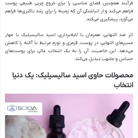
فرآیند همچنین فضای مناسبی را برای خروج چربی طبیعی پوست
فراهم می‌کند و از انباشتگی آن که زمینه را برای رشد باکتری‌ها فراهم
می‌آورد، پیشگیری می‌کند.
اثر ضد التهابی: همزمان با لایه‌برداری، اسید سالیسیلیک با مهار
مسیرهای التهابی در پوست، قرمزی و تورم مرتبط با آکنه را کاهش
می‌دهد. این خاصیت، آن را به یک انتخاب عالی برای پوست‌های
حساس و ملتهب تبدیل می‌کند.
محصولات حاوی اسید سالیسیلیک: یک دنیا
انتخاب