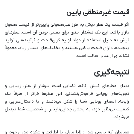
قیمت غیرمنطقی پایین
اگر قیمت یک عطر نیش به طرز غیرمعمولی پایین‌تر از قیمت معمول
بازار باشد، این یک هشدار جدی برای تقلبی بودن آن است. عطرهای
نیش به دلیل استفاده از مواد اولیه گران‌قیمت و فرآیندهای تولید
پیچیده، دارای قیمت بالایی هستند و تخفیف‌های بسیار زیاد، معمولاً
نشانه‌ای از عدم اصالت است.
نتیجه‌گیری
دنیای عطرهای نیش زنانه، فضایی است سرشار از هنر، زیبایی و
تجربه‌های بویایی فراموش‌نشدنی. این عطرها فراتر از صرفاً یک
رایحه، امضای بویایی شما را شکل می‌دهند و با داستان‌سرایی و
کیفیت بی‌نظیر خود، به بخشی جدایی‌ناپذیر از شخصیت شما تبدیل
می‌شوند.
همانطور که بررسی شد، والایا مارلی با لطافت و شکوه مدرن خود، و