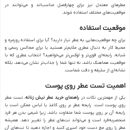
عطرهای معتدل نیز برای چهارفصل مناسب‌اند و می‌توانند در
موقعیت‌های مختلف استفاده شوند.
موقعیت استفاده
برای چه موقعیت‌هایی به عطر نیاز دارید؟ آیا برای استفاده روزمره و
محیط کار به دنبال عطری ملایم‌تر هستید یا برای مجالس رسمی و
شبانه، رایحه‌ای قوی‌تر و لوکس‌تر می‌خواهید؟ انتخاب عطری که با
موقعیت هماهنگ باشد، نه تنها شما را جذاب‌تر نشان می‌دهد، بلکه
نشانه‌ای از سلیقه و دقت شماست.
اهمیت تست عطر روی پوست
یکی از مهمترین نکات در
راهنمای خرید عطر نیش زنانه
، تست عطر
روی پوست است. رایحه عطر بر روی کاغذ یا لباس ممکن است با
رایحه آن بر روی پوست شما متفاوت باشد، زیرا شیمی بدن هر فرد
منحصر‌به‌فرد است و می‌تواند نت‌های عطر را تغییر دهد. همیشه
عطر را روی مچ دست خود اسپری کنید و اجازه دهید تا نت‌های آن