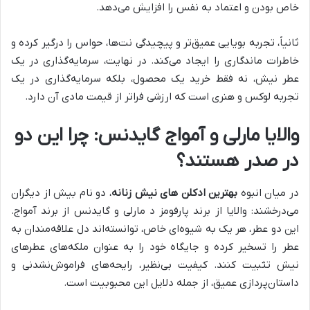
خاص بودن و اعتماد به نفس را افزایش می‌دهد.
ثانیاً، تجربه بویایی عمیق‌تر و پیچیدگی نت‌ها، حواس را درگیر کرده و
خاطرات ماندگاری را ایجاد می‌کند. در نهایت، سرمایه‌گذاری در یک
عطر نیش، نه فقط خرید یک محصول، بلکه سرمایه‌گذاری در یک
تجربه لوکس و هنری است که ارزشی فراتر از قیمت مادی آن دارد.
والایا مارلی و آمواج گایدنس: چرا این دو
در صدر هستند؟
در میان انبوه
بهترین ادکلن های نیش زنانه
، دو نام بیش از دیگران
می‌درخشند: والایا از برند پارفومز د مارلی و گایدنس از برند آمواج.
این دو عطر، هر یک به شیوه‌ای خاص، توانسته‌اند دل علاقه‌مندان به
عطر را تسخیر کرده و جایگاه خود را به عنوان ملکه‌های عطرهای
نیش تثبیت کنند. کیفیت بی‌نظیر، رایحه‌های فراموش‌نشدنی و
داستان‌پردازی عمیق، از جمله دلایل این محبوبیت است.