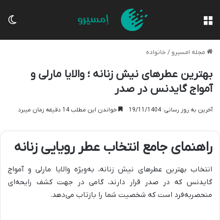
منو
تغی
مجله امسیرو
/
خانواده
بهترین عطرهای نیش زنانه ؛ والایا مارلی و
آمواج گایدنس در صدر
آخرین به روز رسانی: 19/11/1404
خواندن این مطلب 14 دقیقه زمان میبرد
راهنمای جامع انتخاب عطر رویایی زنانه
انتخاب بهترین عطرهای نیش زنانه، به‌ویژه والایا مارلی و آمواج
گایدنس که در صدر قرار دارند، گامی در جهت کشف رایحه‌ای
منحصربه‌فرد است که شخصیت شما را بازتاب می‌دهد.