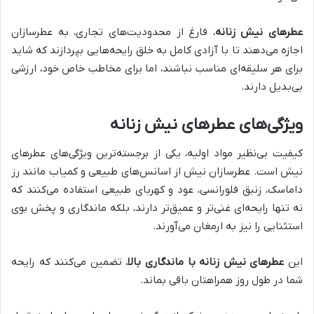
عطرهای نیش زنانه
، فارغ از محدودیت‌های تجاری، به عطرسازان
اجازه می‌دهند تا با آزادی کامل به خلق رایحه‌هایی بپردازند که شاید
برای هر سلیقه‌ای مناسب نباشند، اما برای مخاطب خاص خود، ارزشی
بی‌بدیل دارند.
ویژگی‌های عطرهای نیش زنانه
کیفیت بی‌نظیر مواد اولیه، یکی از برجسته‌ترین ویژگی‌های عطرهای
نیش است. عطرسازان نیش از اسانس‌های طبیعی و کمیاب مانند رز
داماسک، زنبق فلورانسی، عود و کهربای طبیعی استفاده می‌کنند که
نه تنها رایحه‌ای غنی‌تر و عمیق‌تر دارند، بلکه ماندگاری و پخش بوی
استثنایی را نیز به ارمغان می‌آورند.
این
عطرهای نیش زنانه با ماندگاری بالا
، تضمین می‌کنند که رایحه
شما در طول روز همراهتان باقی بماند.