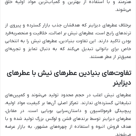
هنرمند و با استفاده از بهترین و کمیاب‌ترین مواد اولیه خلق
می‌شوند.
برخلاف عطرهای دیزاینر که هدفشان جذب بازار گسترده و پیروی از
ترندهای رایج است، عطرهای نیش بر اصالت، خلاقیت و منحصر‌به‌فرد
بودن تاکید دارند. این تفاوت بنیادین، عطرهای نیش را به انتخابی
خاص برای بانوانی تبدیل می‌کند که به دنبال تمایز و تجربه‌ای
عمیق‌تر از عطر هستند.
تفاوت‌های بنیادین عطرهای نیش با عطرهای
دیزاینر
عطرهای نیش اغلب در حجم محدود تولید می‌شوند و کمپین‌های
تبلیغاتی گسترده‌ای ندارند. تمرکز اصلی آن‌ها بر کیفیت مواد اولیه،
پیچیدگی فرمولاسیون و داستان‌سرایی بویایی است. در مقابل،
عطرهای دیزاینر توسط برندهای فشن و لوکس بزرگ تولید شده و با
هدف فروش انبوه و استفاده از چهره‌های مشهور، به بازار عرضه
می‌شوند.