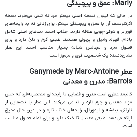
Marly: عمق و پیچیدگی
در حالی که لیتون نسخه اصلی بیشتر مردانه تلقی می‌شود، نسخه
اگزکلوسیف آن با عمق و پیچیدگی بیشتر، برای زنانی که به رایحه‌های
قوی‌تر و شرقی-چوبی علاقه دارند، جذاب است. نت‌های اصلی شامل
بادام، قهوه، وانیل و پچولی هستند. طبعی گرم و تلخ دارد و برای
فصول سرد و مجالس شبانه بسیار مناسب است. این عطر
نشان‌دهنده یک شخصیت قوی و مرموز است.
عطر Ganymede by Marc-Antoine
Barrois: مدرن و معدنی
گالیمد عطری است مدرن و فضایی با رایحه‌ای منحصربه‌فرد که حس
مواد معدنی و چرم تازه را تداعی می‌کند. این عطر با نت‌هایی از
نارنگی، بنفشه و ایمورتل، رایحه‌ای خنک، تازه و در عین حال عمیق
ارائه می‌دهد. طبعی معتدل تا خنک دارد و برای تمام فصول مناسب
است.