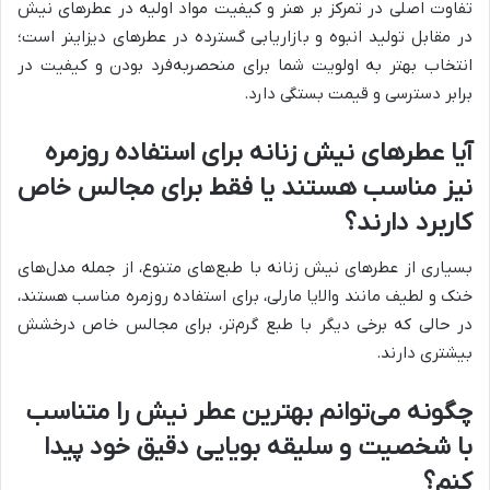
تفاوت اصلی در تمرکز بر هنر و کیفیت مواد اولیه در عطرهای نیش
در مقابل تولید انبوه و بازاریابی گسترده در عطرهای دیزاینر است؛
انتخاب بهتر به اولویت شما برای منحصر‌به‌فرد بودن و کیفیت در
برابر دسترسی و قیمت بستگی دارد.
آیا عطرهای نیش زنانه برای استفاده روزمره
نیز مناسب هستند یا فقط برای مجالس خاص
کاربرد دارند؟
بسیاری از عطرهای نیش زنانه با طبع‌های متنوع، از جمله مدل‌های
خنک و لطیف مانند والایا مارلی، برای استفاده روزمره مناسب هستند،
در حالی که برخی دیگر با طبع گرم‌تر، برای مجالس خاص درخشش
بیشتری دارند.
چگونه می‌توانم بهترین عطر نیش را متناسب
با شخصیت و سلیقه بویایی دقیق خود پیدا
کنم؟