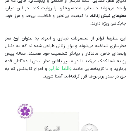
دنیای عطر، فضایی است سرشار از شگفتی و پیچیدگی، جایی که هر
رایحه می‌تواند داستانی منحصر‌به‌فرد را روایت کند. در این میان،
عطرهای نیش زنانه
، با کیفیت بی‌نظیر و خلاقیت بی‌حد و مرز خود،
جایگاهی ویژه دارند.
این عطرها فراتر از محصولات تجاری و انبوه، به عنوان اوج هنر
عطرسازی شناخته می‌شوند و برای زنانی طراحی شده‌اند که به دنبال
رایحه‌ای خاص، ماندگار و بیانگر شخصیت خود هستند. مقاله پیش
رو به شما کمک می‌کند تا در مسیر یافتن عطر نیش ایده‌آلتان قدم
والایا مارلی
بردارید و با گزینه‌هایی مانند
و آمواج گایدنس که به
حق در صدر برترین‌ها قرار گرفته‌اند، آشنا شوید.