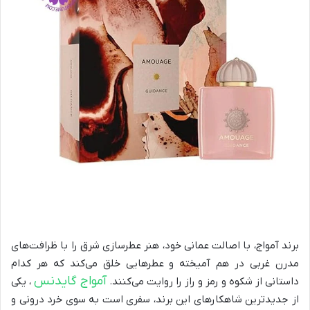
برند آمواج، با اصالت عمانی خود، هنر عطرسازی شرق را با ظرافت‌های
مدرن غربی در هم آمیخته و عطرهایی خلق می‌کند که هر کدام
آمواج گایدنس
داستانی از شکوه و رمز و راز را روایت می‌کنند.
، یکی
از جدیدترین شاهکارهای این برند، سفری است به سوی خرد درونی و