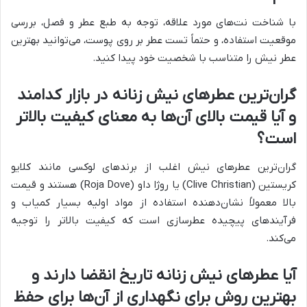
با شناخت نت‌های مورد علاقه، توجه به طبع عطر و فصل، بررسی
موقعیت استفاده، و حتماً تست عطر بر روی پوست، می‌توانید بهترین
عطر نیش را متناسب با شخصیت خود پیدا کنید.
گران‌ترین عطرهای نیش زنانه در بازار کدامند
و آیا قیمت بالای آن‌ها به معنای کیفیت بالاتر
است؟
گران‌ترین عطرهای نیش اغلب از برندهای لوکسی مانند کلایو
کریستین (Clive Christian) یا روژا داو (Roja Dove) هستند و قیمت
بالا معمولاً نشان‌دهنده استفاده از مواد اولیه بسیار کمیاب و
فرآیندهای پیچیده عطرسازی است که کیفیت بالاتر را توجیه
می‌کند.
آیا عطرهای نیش زنانه تاریخ انقضا دارند و
بهترین روش برای نگهداری از آن‌ها برای حفظ