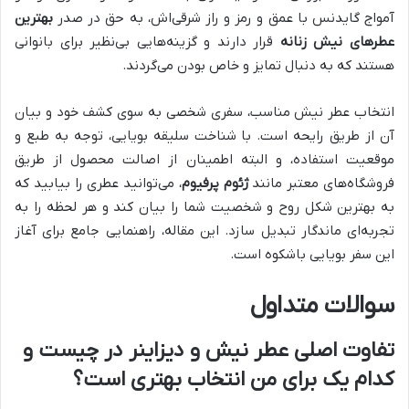
آمواج گایدنس با عمق و رمز و راز شرقی‌اش، به حق در صدر
بهترین
عطرهای نیش زنانه
قرار دارند و گزینه‌هایی بی‌نظیر برای بانوانی
هستند که به دنبال تمایز و خاص بودن می‌گردند.
انتخاب عطر نیش مناسب، سفری شخصی به سوی کشف خود و بیان
آن از طریق رایحه است. با شناخت سلیقه بویایی، توجه به طبع و
موقعیت استفاده، و البته اطمینان از اصالت محصول از طریق
فروشگاه‌های معتبر مانند
ژئوم پرفیوم
، می‌توانید عطری را بیابید که
به بهترین شکل روح و شخصیت شما را بیان کند و هر لحظه را به
تجربه‌ای ماندگار تبدیل سازد. این مقاله، راهنمایی جامع برای آغاز
این سفر بویایی باشکوه است.
سوالات متداول
تفاوت اصلی عطر نیش و دیزاینر در چیست و
کدام یک برای من انتخاب بهتری است؟