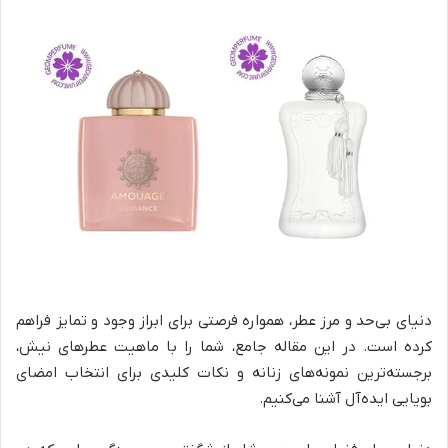
دنیای بی‌حد و مرز عطر، همواره فرصتی برای ابراز وجود و تمایز فراهم
کرده است. در این مقاله جامع، شما را با ماهیت عطرهای نیش،
برجسته‌ترین نمونه‌های زنانه و نکات کلیدی برای انتخاب امضای
بویایی ایده‌آل آشنا می‌کنیم.