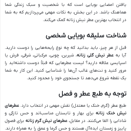
یافتن امضایی بویایی است که با شخصیت و سبک زندگی شما
هماهنگ باشد. در این بخش، به نکات مهمی می‌پردازیم که به شما
در انتخاب بهترین عطر نیش زنانه کمک می‌کند.
شناخت سلیقه بویایی شخصی
قبل از هر چیز، باید بدانید که چه نوع رایحه‌هایی را دوست دارید.
آیا به
عطر نیش گلی زنانه
، شیرین، چوبی، مرکباتی، شرقی، فرش یا
اسپایسی علاقه دارید؟ لیست عطرهایی که قبلاً دوست داشته‌اید را
مرور کنید و نت‌های غالب آن‌ها را شناسایی کنید. این کار به شما
یک نقطه شروع می‌دهد تا جستجوی خود را محدود کنید.
توجه به طبع عطر و فصل
طبع عطر (گرم، خنک یا معتدل) نقش مهمی در انتخاب دارد.
عطرهای
نیش خنک زنانه
برای بهار و تابستان مناسب‌اند و حس تازگی و
شادابی را القا می‌کنند. در مقابل،
عطرهای نیش گرم زنانه
برای فصول
پاییز و زمستان ایده‌آل هستند و حس گرما و عمق را به همراه دارند.