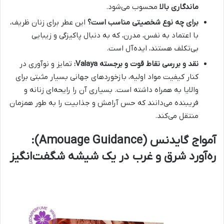
ماندگاری بالا
محسوب می‌شود.
برای چه نوع شخصیتی مناسب است؟
این عطر برای زنان ظریف،
با اعتماد به نفس، مدرن، که به دنبال پاکیزگی و زیبایی
بی‌تکلف هستند، ایده‌آل است.
نقد و بررسی نقاط قوت و برجسته Valaya:
تمایز و نوآوری در
کنار کیفیت مواد اولیه، بازخوردهای جهانی بسیار مثبتی برای
والایا به همراه داشته است. بسیاری آن را رایحه‌ای زنانه و
فریبنده می‌دانند که حس آرامش و جذابیت را به طور همزمان
منتقل می‌کند.
آمواج گایدنس (Amouage Guidance):
ره‌آورد شرق و غرب در یک شیشه شگفت‌انگیز