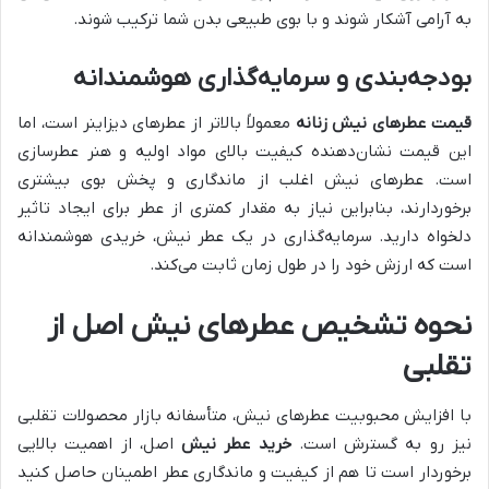
به آرامی آشکار شوند و با بوی طبیعی بدن شما ترکیب شوند.
بودجه‌بندی و سرمایه‌گذاری هوشمندانه
قیمت عطرهای نیش زنانه
معمولاً بالاتر از عطرهای دیزاینر است، اما
این قیمت نشان‌دهنده کیفیت بالای مواد اولیه و هنر عطرسازی
است. عطرهای نیش اغلب از ماندگاری و پخش بوی بیشتری
برخوردارند، بنابراین نیاز به مقدار کمتری از عطر برای ایجاد تاثیر
دلخواه دارید. سرمایه‌گذاری در یک عطر نیش، خریدی هوشمندانه
است که ارزش خود را در طول زمان ثابت می‌کند.
نحوه تشخیص عطرهای نیش اصل از
تقلبی
با افزایش محبوبیت عطرهای نیش، متأسفانه بازار محصولات تقلبی
نیز رو به گسترش است.
خرید عطر نیش
اصل، از اهمیت بالایی
برخوردار است تا هم از کیفیت و ماندگاری عطر اطمینان حاصل کنید