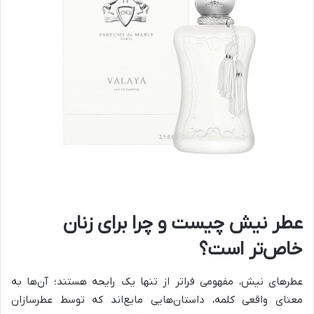
عطر نیش چیست و چرا برای زنان
خاص‌تر است؟
عطرهای نیش، مفهومی فراتر از تنها یک رایحه هستند؛ آن‌ها به
معنای واقعی کلمه، داستان‌هایی مایع‌اند که توسط عطرسازان