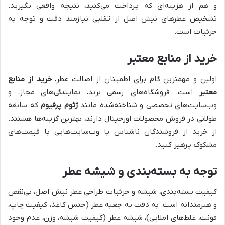
و هم از هزینه‌ای که پرداخت می‌کنید، نتیجه واقعی بگیرید.
تشخیص عطرهای نیش اصل از تقلبی نیازمند دقت و توجه به
جزئیات است.
خرید از منابع معتبر
اولین و مهمترین گام برای اطمینان از اصالت عطر،
خرید از منابع
معتبر
است. فروشگاه‌های رسمی برند، نمایندگی‌های مجاز، و
وب‌سایت‌های تخصصی و شناخته‌شده مانند
ژئوم پرفیوم
که سابقه
طولانی در فروش محصولات اورجینال دارند، بهترین گزینه‌ها هستند.
از خرید از فروشندگان ناشناس یا وب‌سایت‌هایی با قیمت‌های
مشکوک پرهیز کنید.
توجه به بسته‌بندی و شیشه عطر
کیفیت بسته‌بندی، شیشه و جزئیات طراحی عطر نیش اصل، بی‌نقص
و هنرمندانه است. به دقت به جعبه عطر (جنس کاغذ، کیفیت چاپ،
فونت، غلط‌های املایی)، شیشه عطر (کیفیت شیشه، وزن، عدم وجود