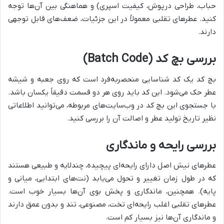
حباب، طراحی درپوش، کیفیت اسپری) و هماهنگی بین آن‌ها توجه
کنید. عطرهای تقلبی معمولاً در این جزئیات، ضعف‌های قابل توجهی
دارند.
بررسی بچ کد (Batch Code)
بچ کد یک کد شناسایی منحصر‌به‌فرد است که روی جعبه و شیشه
عطر حک می‌شود. این کد باید روی هر دو قسمت دقیقاً یکسان باشد.
با جستجوی این بچ کد در وب‌سایت‌های مربوطه، می‌توانید اطلاعاتی
نظیر تاریخ تولید عطر و اصالت آن را بررسی کنید.
بررسی رایحه و ماندگاری
عطرهای نیش اصل دارای رایحه‌ای پیچیده، چندلایه و طبیعی هستند
که در طول زمان تغییر و تحول می‌یابد (نت‌های ابتدایی، میانی و
پایه). همچنین، ماندگاری و پخش بوی آن‌ها بسیار خوب است.
عطرهای تقلبی اغلب رایحه‌ای تخت، مصنوعی، تند و بدون عمق دارند
و ماندگاری آن‌ها نیز بسیار کم است.