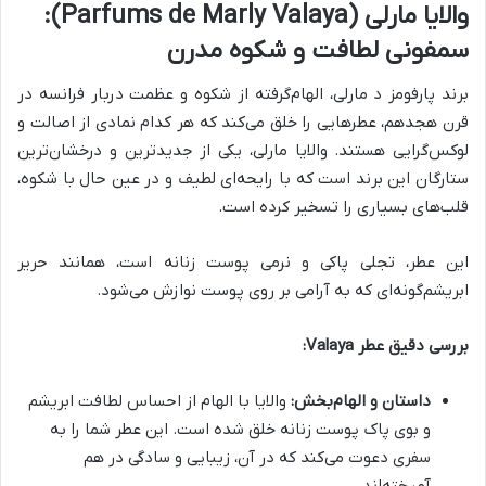
والایا مارلی (Parfums de Marly Valaya):
سمفونی لطافت و شکوه مدرن
برند پارفومز د مارلی، الهام‌گرفته از شکوه و عظمت دربار فرانسه در
قرن هجدهم، عطرهایی را خلق می‌کند که هر کدام نمادی از اصالت و
لوکس‌گرایی هستند. والایا مارلی، یکی از جدیدترین و درخشان‌ترین
ستارگان این برند است که با رایحه‌ای لطیف و در عین حال با شکوه،
قلب‌های بسیاری را تسخیر کرده است.
این عطر، تجلی پاکی و نرمی پوست زنانه است، همانند حریر
ابریشم‌گونه‌ای که به آرامی بر روی پوست نوازش می‌شود.
بررسی دقیق عطر Valaya:
داستان و الهام‌بخش:
والایا با الهام از احساس لطافت ابریشم
و بوی پاک پوست زنانه خلق شده است. این عطر شما را به
سفری دعوت می‌کند که در آن، زیبایی و سادگی در هم