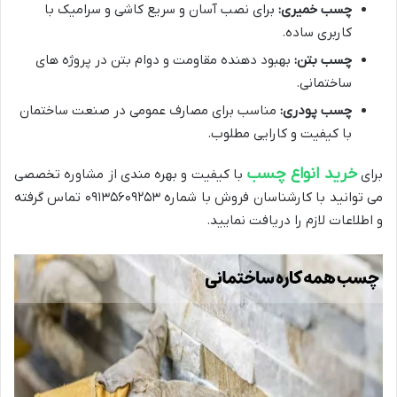
چسب خمیری:
برای نصب آسان و سریع کاشی و سرامیک با
کاربری ساده.
چسب بتن:
بهبود دهنده مقاومت و دوام بتن در پروژه های
ساختمانی.
چسب پودری:
مناسب برای مصارف عمومی در صنعت ساختمان
با کیفیت و کارایی مطلوب.
خرید انواع چسب
برای
با کیفیت و بهره مندی از مشاوره تخصصی
می توانید با کارشناسان فروش با شماره ۰۹۱۳۵۶۰۹۲۵۳ تماس گرفته
و اطلاعات لازم را دریافت نمایید.