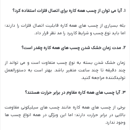
۱
.
آیا می توان از چسب همه کاره برای اتصال فلزات استفاده کرد؟
بله بسیاری از چسب های همه کاره قابلیت اتصال فلزات را دارند؛
اما باید نوع چسب و شرایط کاربرد را مد نظر قرار داد.
۲
.
مدت زمان خشک شدن چسب های همه کاره چقدر است؟
زمان خشک شدن بسته به نوع چسب متفاوت است و می تواند از
چند دقیقه تا چند ساعت متغیر باشد. بهتر است به دستورالعمل
تولیدکننده مراجعه کنید.
۳
.
آیا چسب های همه کاره مقاوم در برابر حرارت هستند؟
برخی از چسب های همه کاره مانند چسب های سیلیکونی مقاومت
بالایی در برابر حرارت دارند؛ اما این ویژگی در همه انواع چسب ها
وجود ندارد.