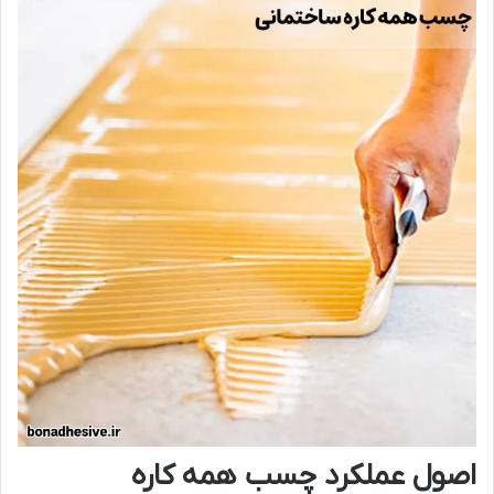
اصول عملکرد چسب همه کاره