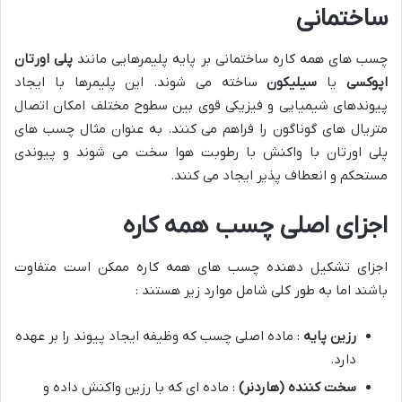
ساختمانی
چسب های همه کاره ساختمانی بر پایه پلیمرهایی مانند
پلی اورتان
اپوکسی
یا
سیلیکون
ساخته می شوند. این پلیمرها با ایجاد
پیوندهای شیمیایی و فیزیکی قوی بین سطوح مختلف امکان اتصال
متریال های گوناگون را فراهم می کنند. به عنوان مثال چسب های
پلی اورتان با واکنش با رطوبت هوا سخت می شوند و پیوندی
مستحکم و انعطاف پذیر ایجاد می کنند.
اجزای اصلی چسب همه کاره
اجزای تشکیل دهنده چسب های همه کاره ممکن است متفاوت
باشند اما به طور کلی شامل موارد زیر هستند :
رزین پایه
: ماده اصلی چسب که وظیفه ایجاد پیوند را بر عهده
دارد.
سخت کننده (هاردنر)
: ماده ای که با رزین واکنش داده و