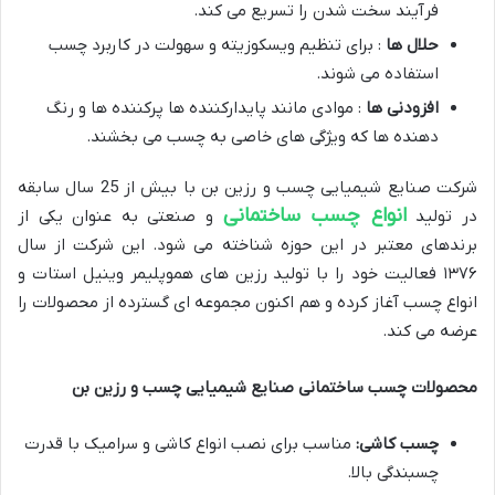
فرآیند سخت شدن را تسریع می کند.
حلال ها
: برای تنظیم ویسکوزیته و سهولت در کاربرد چسب
استفاده می شوند.
افزودنی ها
: موادی مانند پایدارکننده ها پرکننده ها و رنگ
دهنده ها که ویژگی های خاصی به چسب می بخشند.
شرکت صنایع شیمیایی چسب و رزین بن با بیش از 25 سال سابقه
انواع چسب ساختمانی
در تولید
و صنعتی به عنوان یکی از
برندهای معتبر در این حوزه شناخته می شود. این شرکت از سال
۱۳۷۶ فعالیت خود را با تولید رزین های هموپلیمر وینیل استات و
انواع چسب آغاز کرده و هم اکنون مجموعه ای گسترده از محصولات را
عرضه می کند.
محصولات چسب ساختمانی صنایع شیمیایی چسب و رزین بن
چسب کاشی:
مناسب برای نصب انواع کاشی و سرامیک با قدرت
چسبندگی بالا.