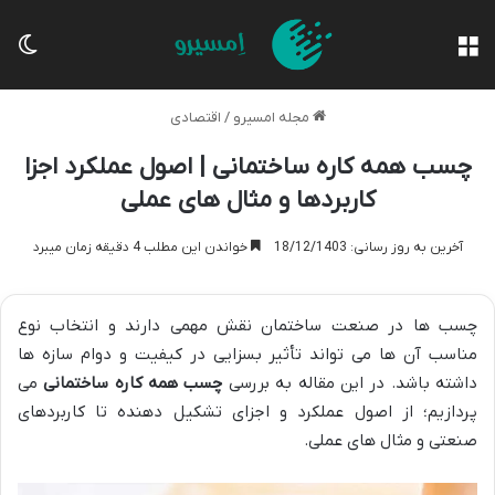
منو
تغی
مجله امسیرو
/
اقتصادی
چسب همه کاره ساختمانی | اصول عملکرد اجزا
کاربردها و مثال های عملی
آخرین به روز رسانی: 18/12/1403
خواندن این مطلب 4 دقیقه زمان میبرد
چسب ها در صنعت ساختمان نقش مهمی دارند و انتخاب نوع
مناسب آن ها می تواند تأثیر بسزایی در کیفیت و دوام سازه ها
داشته باشد. در این مقاله به بررسی
چسب همه کاره ساختمانی
می
پردازیم؛ از اصول عملکرد و اجزای تشکیل دهنده تا کاربردهای
صنعتی و مثال های عملی.