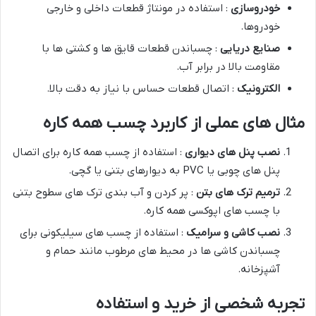
خودروسازی
: استفاده در مونتاژ قطعات داخلی و خارجی
خودروها.
صنایع دریایی
: چسباندن قطعات قایق ها و کشتی ها با
مقاومت بالا در برابر آب.
الکترونیک
: اتصال قطعات حساس با نیاز به دقت بالا.
مثال های عملی از کاربرد چسب همه کاره
نصب پنل های دیواری
: استفاده از چسب همه کاره برای اتصال
پنل های چوبی یا PVC به دیوارهای بتنی یا گچی.
ترمیم ترک های بتن
: پر کردن و آب بندی ترک های سطوح بتنی
با چسب های اپوکسی همه کاره.
نصب کاشی و سرامیک
: استفاده از چسب های سیلیکونی برای
چسباندن کاشی ها در محیط های مرطوب مانند حمام و
آشپزخانه.
تجربه شخصی از خرید و استفاده