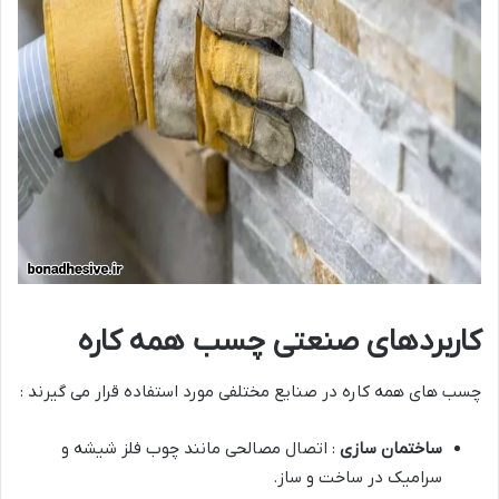
کاربردهای صنعتی چسب همه کاره
چسب های همه کاره در صنایع مختلفی مورد استفاده قرار می گیرند :
ساختمان سازی
: اتصال مصالحی مانند چوب فلز شیشه و
سرامیک در ساخت و ساز.