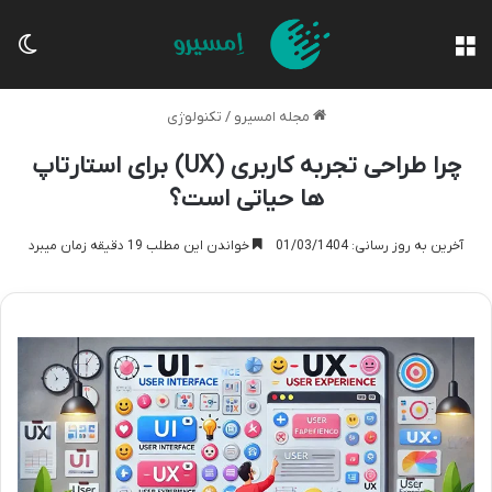
منو
تغی
مجله امسیرو
/
تکنولوژی
چرا طراحی تجربه کاربری (UX) برای استارتاپ
ها حیاتی است؟
آخرین به روز رسانی: 01/03/1404
خواندن این مطلب 19 دقیقه زمان میبرد