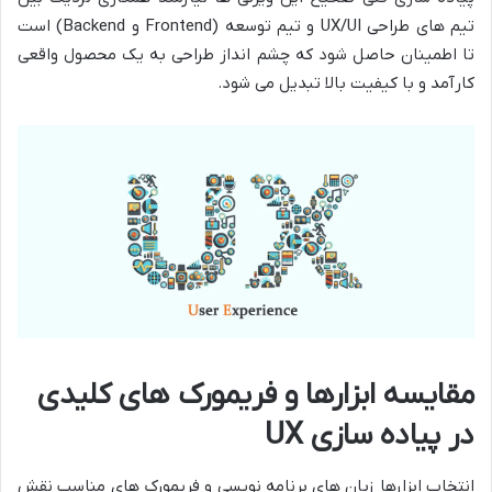
تیم های طراحی UX/UI و تیم توسعه (Frontend و Backend) است
تا اطمینان حاصل شود که چشم انداز طراحی به یک محصول واقعی
کارآمد و با کیفیت بالا تبدیل می شود.
مقایسه ابزارها و فریمورک های کلیدی
در پیاده سازی UX
انتخاب ابزارها زبان های برنامه نویسی و فریمورک های مناسب نقش