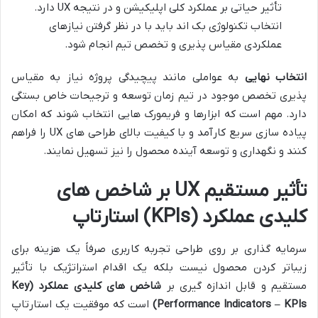
تأثیر حیاتی بر عملکرد کلی اپلیکیشن و در نتیجه UX دارد.
انتخاب تکنولوژی بک اند باید با در نظر گرفتن نیازهای
عملکردی مقیاس پذیری و تخصص تیم انجام شود.
انتخاب نهایی
به عواملی مانند پیچیدگی پروژه نیاز به مقیاس
پذیری تخصص موجود در تیم زمان توسعه و ترجیحات خاص بستگی
دارد. مهم است که ابزارها و فریمورک هایی انتخاب شوند که امکان
پیاده سازی سریع کارآمد و با کیفیت بالای طراحی های UX را فراهم
کنند و نگهداری و توسعه آینده محصول را نیز تسهیل نمایند.
تأثیر مستقیم UX بر شاخص های
کلیدی عملکرد (KPIs) استارتاپ
سرمایه گذاری بر روی طراحی تجربه کاربری صرفاً یک هزینه برای
زیباتر کردن محصول نیست بلکه یک اقدام استراتژیک با تأثیر
مستقیم و قابل اندازه گیری بر
شاخص های کلیدی عملکرد
(Key
Performance Indicators – KPIs)
است که موفقیت یک استارتاپ