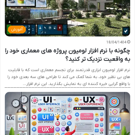
آموزش
18/04/1404
چگونه با نرم افزار لومیون پروژه های معماری خود را
به واقعیت نزدیک تر کنید؟
نرم افزار لومیون ابزاری قدرتمند برای تجسم معماری است که با قابلیت
های بی نظیر خود، به شما کمک می کند تا طراحی های سه بعدی خود را
با واقع گرایی خیره کننده ای به نمایش بگذارید. این نرم افزار…