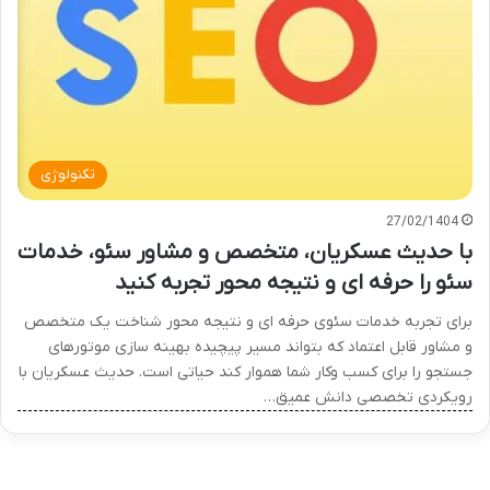
تکنولوژی
27/02/1404
با حدیث عسکریان، متخصص و مشاور سئو، خدمات
سئو را حرفه ای و نتیجه محور تجربه کنید
برای تجربه خدمات سئوی حرفه ای و نتیجه محور شناخت یک متخصص
و مشاور قابل اعتماد که بتواند مسیر پیچیده بهینه سازی موتورهای
جستجو را برای کسب وکار شما هموار کند حیاتی است. حدیث عسکریان با
رویکردی تخصصی دانش عمیق…