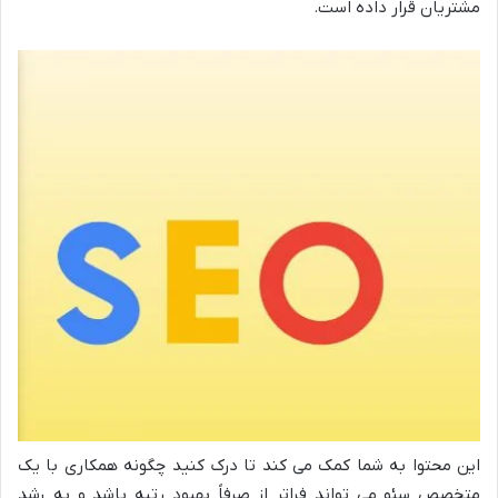
مشتریان قرار داده است.
این محتوا به شما کمک می کند تا درک کنید چگونه همکاری با یک
متخصص سئو می تواند فراتر از صرفاً بهبود رتبه باشد و به رشد