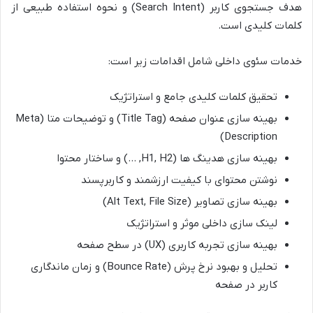
هدف جستجوی کاربر (Search Intent) و نحوه استفاده طبیعی از
کلمات کلیدی است.
خدمات سئوی داخلی شامل اقدامات زیر است:
تحقیق کلمات کلیدی جامع و استراتژیک
بهینه سازی عنوان صفحه (Title Tag) و توضیحات متا (Meta
Description)
بهینه سازی هدینگ ها (H1, H2, …) و ساختار محتوا
نوشتن محتوای با کیفیت ارزشمند و کاربرپسند
بهینه سازی تصاویر (Alt Text, File Size)
لینک سازی داخلی موثر و استراتژیک
بهینه سازی تجربه کاربری (UX) در سطح صفحه
تحلیل و بهبود نرخ پرش (Bounce Rate) و زمان ماندگاری
کاربر در صفحه