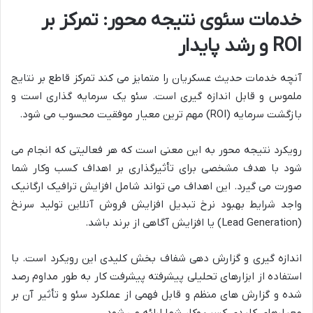
خدمات سئوی نتیجه محور: تمرکز بر
ROI و رشد پایدار
آنچه خدمات حدیث عسکریان را متمایز می کند تمرکز قاطع بر نتایج
ملموس و قابل اندازه گیری است. سئو یک سرمایه گذاری است و
بازگشت سرمایه (ROI) مهم ترین معیار موفقیت محسوب می شود.
رویکرد نتیجه محور به این معنی است که هر فعالیتی که انجام می
شود با هدف مشخصی برای تأثیرگذاری بر اهداف کسب وکار شما
صورت می گیرد. این اهداف می تواند شامل افزایش ترافیک ارگانیک
واجد شرایط بهبود نرخ تبدیل افزایش فروش آنلاین تولید سرنخ
(Lead Generation) یا افزایش آگاهی از برند باشد.
اندازه گیری و گزارش دهی شفاف بخش کلیدی این رویکرد است. با
استفاده از ابزارهای تحلیلی پیشرفته پیشرفت کار به طور مداوم رصد
شده و گزارش های منظم و قابل فهمی از عملکرد سئو و تأثیر آن بر
معیارهای کلیدی کسب وکار شما ارائه می شود.