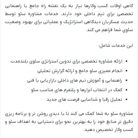
گاهی اوقات کسب وکارها نیاز به یک نقشه راه جامع یا راهنمایی
تخصصی برای تیم داخلی خود دارند. خدمات مشاوره سئو توسط
حدیث عسکریان دیدگاهی استراتژیک و عملیاتی برای بهبود وضعیت
سئوی شما فراهم می کند.
این خدمات شامل:
ارائه مشاوره تخصصی برای تدوین استراتژی سئوی بلندمدت
انجام ممیزی سئو جامع و ارائه گزارش تحلیلی
راهنمایی و آموزش تیم های داخلی بازاریابی یا فنی
کمک در انتخاب ابزارها و پلتفرم های مناسب سئو
تحلیل رقبا و شناسایی فرصت های جدید
مشاوره سئو به شما کمک می کند تا با دیدی روشن تر و برنامه ریزی
دقیق تر منابع خود را به بهترین نحو برای دستیابی به اهداف سئو و
کسب وکار تخصیص دهید.