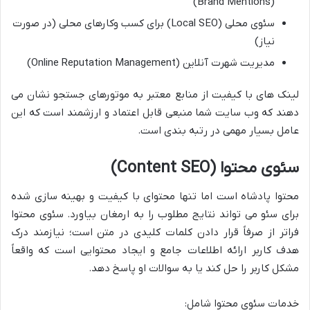
(Brand Mentions)
سئوی محلی (Local SEO) برای کسب وکارهای محلی (در صورت
نیاز)
مدیریت شهرت آنلاین (Online Reputation Management)
لینک های با کیفیت از منابع معتبر به موتورهای جستجو نشان می
دهند که وب سایت شما منبعی قابل اعتماد و ارزشمند است که این
عامل بسیار مهمی در رتبه بندی است.
سئوی محتوا (Content SEO)
محتوا پادشاه است اما تنها محتوای با کیفیت و بهینه سازی شده
برای سئو می تواند نتایج مطلوب را به ارمغان بیاورد. سئوی محتوا
فراتر از صرفاً قرار دادن کلمات کلیدی در متن است؛ نیازمند درک
هدف کاربر ارائه اطلاعات جامع و ایجاد محتوایی است که واقعاً
مشکل کاربر را حل کند یا به سوالات او پاسخ دهد.
خدمات سئوی محتوا شامل: