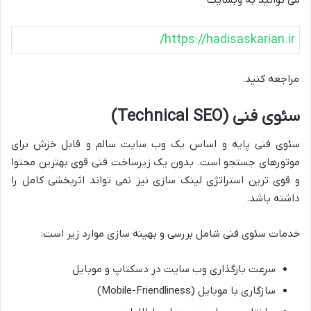
می توانید به وبسایت
https://hadisaskarian.ir/
مراجعه کنید.
سئوی فنی (Technical SEO)
سئوی فنی پایه و اساس یک وب سایت سالم و قابل خزش برای
موتورهای جستجو است. بدون یک زیرساخت فنی قوی بهترین محتوا
و قوی ترین استراتژی لینک سازی نیز نمی تواند اثربخشی کامل را
داشته باشد.
خدمات سئوی فنی شامل بررسی و بهینه سازی موارد زیر است:
سرعت بارگذاری وب سایت در دسکتاپ و موبایل
سازگاری با موبایل (Mobile-Friendliness)