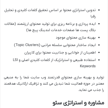
تدوین استراتژی محتوا بر اساس تحقیق کلمات کلیدی و تحلیل
رقبا
ایده پردازی و برنامه ریزی برای تولید محتوای ارزشمند (مقالات
بلاگ پست ها صفحات خدمات لندینگ پیج ها)
بهینه سازی محتوای موجود
ایجاد ساختار محتوایی سلسله مراتبی (Topic Clusters)
اطمینان از خوانایی و جذابیت محتوا برای کاربران
استفاده طبیعی و استراتژیک از کلمات کلیدی اصلی و LSI
Keywords
تولید و بهینه سازی محتوای قدرتمند وب سایت شما را به منبعی
معتبر در حوزه فعالیت شما تبدیل می کند و ترافیک ارگانیک هدفمند
را جذب می نماید.
مشاوره و استراتژی سئو