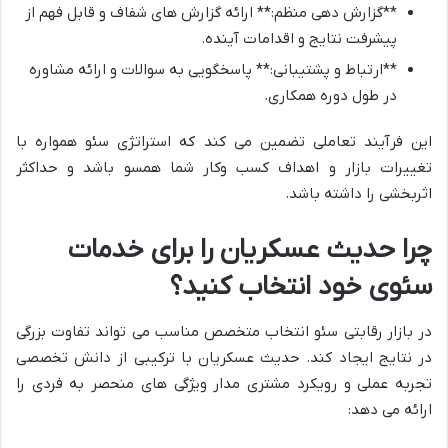
**گزارش دهی منظم:** ارائه گزارش های شفاف و قابل فهم از
پیشرفت نتایج و اقدامات آینده.
**ارتباط و پشتیبانی:** پاسخگویی به سوالات و ارائه مشاوره
در طول دوره همکاری.
این فرآیند تعاملی تضمین می کند که استراتژی سئو همواره با
تغییرات بازار و اهداف کسب وکار شما همسو باشد و حداکثر
اثربخشی را داشته باشد.
چرا حدیث عسکریان را برای خدمات
سئوی خود انتخاب کنید؟
در بازار رقابتی سئو انتخاب متخصص مناسب می تواند تفاوت بزرگی
در نتایج ایجاد کند. حدیث عسکریان با ترکیبی از دانش تخصصی
تجربه عملی و رویکرد مشتری مدار ویژگی های منحصر به فردی را
ارائه می دهد: