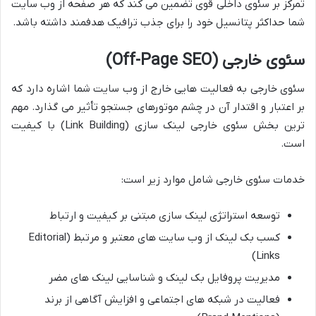
تمرکز بر سئوی داخلی قوی تضمین می کند که هر صفحه از وب سایت
شما حداکثر پتانسیل خود را برای جذب ترافیک هدفمند داشته باشد.
سئوی خارجی (Off-Page SEO)
سئوی خارجی به فعالیت هایی خارج از وب سایت شما اشاره دارد که
بر اعتبار و اقتدار آن در چشم موتورهای جستجو تأثیر می گذارد. مهم
ترین بخش سئوی خارجی لینک سازی (Link Building) با کیفیت
است.
خدمات سئوی خارجی شامل موارد زیر است:
توسعه استراتژی لینک سازی مبتنی بر کیفیت و ارتباط
کسب بک لینک از وب سایت های معتبر و مرتبط (Editorial
Links)
مدیریت پروفایل بک لینک و شناسایی لینک های مضر
فعالیت در شبکه های اجتماعی و افزایش آگاهی از برند