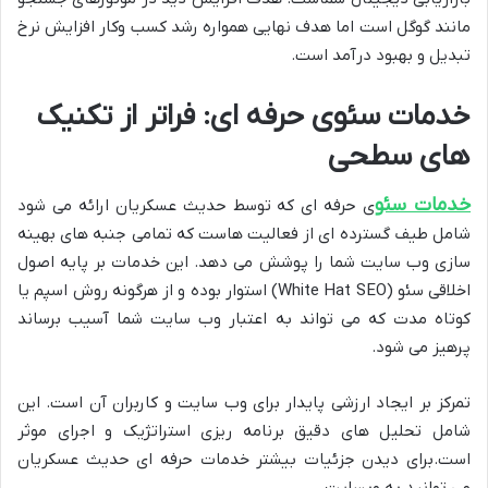
مانند گوگل است اما هدف نهایی همواره رشد کسب وکار افزایش نرخ
تبدیل و بهبود درآمد است.
خدمات سئوی حرفه ای: فراتر از تکنیک
های سطحی
خدمات سئو
ی حرفه ای که توسط حدیث عسکریان ارائه می شود
شامل طیف گسترده ای از فعالیت هاست که تمامی جنبه های بهینه
سازی وب سایت شما را پوشش می دهد. این خدمات بر پایه اصول
اخلاقی سئو (White Hat SEO) استوار بوده و از هرگونه روش اسپم یا
کوتاه مدت که می تواند به اعتبار وب سایت شما آسیب برساند
پرهیز می شود.
تمرکز بر ایجاد ارزشی پایدار برای وب سایت و کاربران آن است. این
شامل تحلیل های دقیق برنامه ریزی استراتژیک و اجرای موثر
است.برای دیدن جزئیات بیشتر خدمات حرفه ای حدیث عسکریان