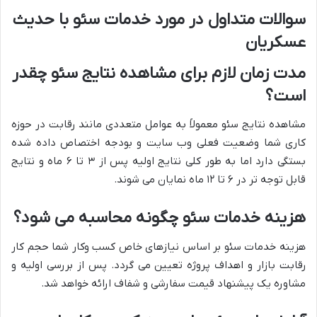
سوالات متداول در مورد خدمات سئو با حدیث
عسکریان
مدت زمان لازم برای مشاهده نتایج سئو چقدر
است؟
مشاهده نتایج سئو معمولاً به عوامل متعددی مانند رقابت در حوزه
کاری شما وضعیت فعلی وب سایت و بودجه اختصاص داده شده
بستگی دارد اما به طور کلی نتایج اولیه پس از ۳ تا ۶ ماه و نتایج
قابل توجه تر در ۶ تا ۱۲ ماه نمایان می شوند.
هزینه خدمات سئو چگونه محاسبه می شود؟
هزینه خدمات سئو بر اساس نیازهای خاص کسب وکار شما حجم کار
رقابت بازار و اهداف پروژه تعیین می گردد. پس از بررسی اولیه و
مشاوره یک پیشنهاد قیمت سفارشی و شفاف ارائه خواهد شد.