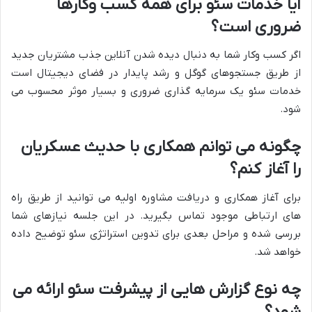
آیا خدمات سئو برای همه کسب وکارها
ضروری است؟
اگر کسب وکار شما به دنبال دیده شدن آنلاین جذب مشتریان جدید
از طریق جستجوهای گوگل و رشد پایدار در فضای دیجیتال است
خدمات سئو یک سرمایه گذاری ضروری و بسیار موثر محسوب می
شود.
چگونه می توانم همکاری با حدیث عسکریان
را آغاز کنم؟
برای آغاز همکاری و دریافت مشاوره اولیه می توانید از طریق راه
های ارتباطی موجود تماس بگیرید. در این جلسه نیازهای شما
بررسی شده و مراحل بعدی برای تدوین استراتژی سئو توضیح داده
خواهد شد.
چه نوع گزارش هایی از پیشرفت سئو ارائه می
شود؟