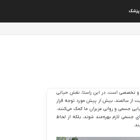
پزشک
 و تخصصی است. در این راستا، نقش حیاتی
ت از سالمند، بیش از پیش مورد توجه قرار
یایی جسمی و روانی عزیزان ما کمک می‌کنند.
 جسمی لازم بهره‌مند شوند، بلکه از لحاظ
ند.