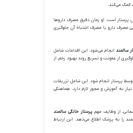
کمک می‌کند.
پرستار است. او زمان دقیق مصرف داروها
موشی مصرف دارو یا مصرف اشتباه آن جلوگیری
ر سالمند
انجام می‌شود. این اقدامات شامل
گیری از عفونت و تسریع روند بهبود زخم، از
توسط پرستار انجام شود. این شامل تزریقات
نیاز به آموزش و مجوز لازم دارد. هماهنگی
مانی، از وظایف مهم
پرستار خانگی سالمند
د را به پزشک اطلاع می‌دهد. این ارتباط