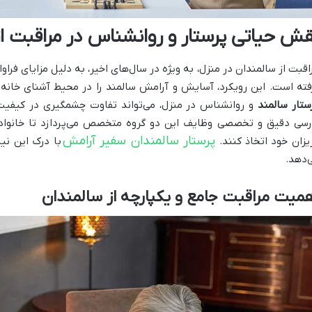
قش حیاتی پرستار و روانشناس در مراقبت از
اقبت از سالمندان در منزل، به ویژه در سال‌های اخیر، به دلیل مزایای فراوا
فته است. این رویکرد، آسایش و آرامش سالمند را در محیط آشنای خا
ستار سالمند
و روانشناس در منزل، می‌تواند تفاوت چشمگیری در کیفیت ز
رسی دقیق و تخصصی وظایف این دو گروه متخصص می‌پردازد تا خانواده‌
پرستار سالمندان سفیر آرامش
یزان خود اتخاذ کنند.
با درک این نی
‌دهد.
میت مراقبت جامع و یکپارچه از سالمندان