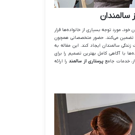
 سالمندان
ن خود، مورد توجه بسیاری از خانواده‌ها قرار
نه تضمین می‌کند. حضور متخصصانی همچون
ندگی سالمندان ایجاد کند. این مقاله به
ها با آگاهی کامل بهترین تصمیم را برای
از، خدمات جامع
پرستاری از سالمند
را ارائه