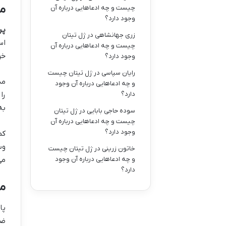
مر
چیست و چه ادعاهایی درباره آن
وجود دارد؟
پر
زری جهانشاهی
در
ژل تیتان
اس
چیست و چه ادعاهایی درباره آن
خو
وجود دارد؟
رایان سپاسی
در
ژل تیتان چیست
مد
و چه ادعاهایی درباره آن وجود
دارد؟
را
به
سوده حاجی بابایی
در
ژل تیتان
چیست و چه ادعاهایی درباره آن
وجود دارد؟
کم
وس
خاتون زرینی
در
ژل تیتان چیست
و چه ادعاهایی درباره آن وجود
می
دارد؟
مر
پا
ضر