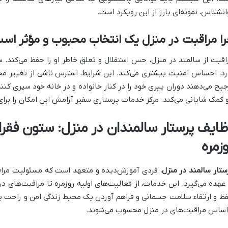
انشناس، نمونه‌ای بارز از این رویکرد است.
ا مراقبت در منزل یک انتخاب محبوب و مؤثر اس
اقبت از سالمند در منزل، حس استقلال و تعلق خاطر او را حفظ می‌کند. 
رد، احساس امنیت بیشتری می‌کند. این شرایط، استرس ناشی از تغییر مح
جیح می‌دهند دوران پیری خود را در کنار خانواده و در خانه خود سپری کن
 کمک شایانی می‌کند. مرکز خدمات پرستاری سفیر آرامش این امکان را برای 
ظایف پرستار سالمندان در منزل: ستون فقر
زمره
ستار سالمند در منزل
، فردی آموزش‌دیده و متعهد است که مسئولیت مراقب
 عهده می‌گیرد. این خدمات، از فعالیت‌های اولیه روزمره تا مراقبت‌های 
ظ و ارتقاء سلامت جسمانی و فراهم آوردن یک محیط زندگی امن و راحت بر
اساس مراقبت‌های در منزل محسوب می‌شوند.