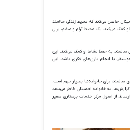
طمینان حاصل می‌کند که محیط زندگی سالمند
و کمک می‌کند. یک محیط آرام و منظم، برای
 سالمند، به حفظ نشاط او کمک می‌کند. این
وسیقی یا انجام بازی‌های فکری باشد. این
سالمند، برای خانواده‌ها بسیار مهم است.
گزارش‌ها، به خانواده اطمینان خاطر می‌دهد
ارتباط، از اصول مرکز خدمات پرستاری سفیر