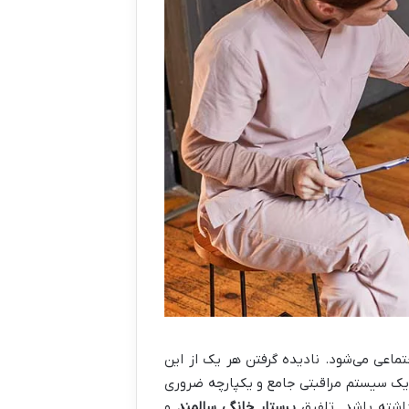
ماعی می‌شود. نادیده گرفتن هر یک از این
، یک سیستم مراقبتی جامع و یکپارچه ضروری
داشته باشد. تلفیق
پرستار خانگی سالمند
و