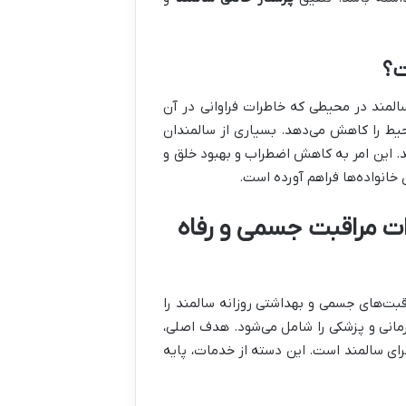
ت؟
سالمند در محیطی که خاطرات فراوانی در آن
یط را کاهش می‌دهد. بسیاری از سالمندان
ند. این امر به کاهش اضطراب و بهبود خلق و
خانواده‌ها فراهم آورده است.
ات مراقبت جسمی و رفاه
ت‌های جسمی و بهداشتی روزانه سالمند را
درمانی و پزشکی را شامل می‌شود. هدف اصلی،
ای سالمند است. این دسته از خدمات، پایه