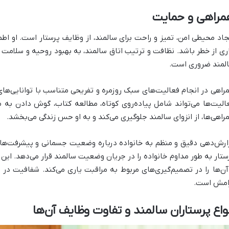
مراهی و حمایت
جاد محیطی امن، تمیز و راحت برای سالمند، از وظایف پرستار است. او ا
ری از خطر باشد. نظافت و ترتیب اتاق سالمند، به بهبود روحیه و سلامت ا
لمند ضروری است.
راهی در انجام فعالیت‌های سبک روزمره و تفریحی متناسب با توانایی‌های
الیت‌ها می‌تواند شامل پیاده‌روی کوتاه، مطالعه کتاب، گوش دادن به م
راهی‌ها، از انزوای سالمند جلوگیری می‌کند و به او حس زندگی می‌بخشد.
ارش‌دهی دقیق و منظم به خانواده درباره وضعیت جسمانی و پیشرفت‌های 
ستار به طور مداوم خانواده را در جریان وضعیت سالمند قرار می‌دهد. این 
آن‌ها را در تصمیم‌گیری‌های مربوط به مراقبت یاری می‌کند. شفافیت در 
امش است.
واع پرستاران سالمند و تفاوت وظایف آن‌ها