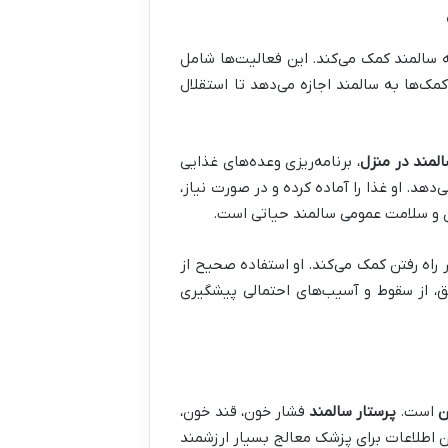
، در انجام فعالیت‌های روزمره زندگی (ADL) به سالمند کمک می‌کند. این فعالیت‌ها شامل
‌ها به سالمند اجازه می‌دهد تا استقلال
المند در منزل
، برنامه‌ریزی وعده‌های غذایی
د. او غذا را آماده کرده و در صورت نیاز،
ژی و سلامت عمومی سالمند حیاتی است.
راه رفتن کمک می‌کند. او استفاده صحیح از
ق، از سقوط و آسیب‌های احتمالی پیشگیری
ن
است.
پرستار سالمند
فشار خون، قند خون،
ین اطلاعات برای پزشک معالج بسیار ارزشمند