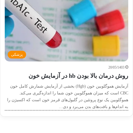
پزشکی
20/05/1403
روش درمان بالا بودن hb در آزمایش خون
آزمایش هموگلوبین خون (Hgb) بخشی از آزمایش شمارش کامل خون
CBC است که میزان هموگلوبین خون شما را اندازه‌گیری می‌کند.
هموگلوبین یک نوع پروتئین در گلبول‌های قرمز خون است که اکسیژن را
به اندام‌ها و بافت‌های بدن می‌برد و دی…