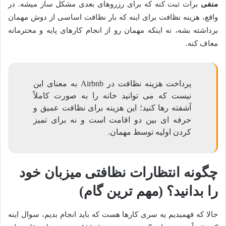
منفی
برات ثبت کنه که برای رزروهای بعدی مشکل ساز میشه. در
واقع، هزینه نظافت برای اینه که بار نظافت اساسی از دوش مهمان
برداشته بشه، نه اینکه مهمان رو از انجام کارهای پایه و محترمانه
معاف کنه.
پرداخت هزینه نظافت در Airbnb به معنای این
نیست که می توانید خانه را به صورت کاملاً
آشفته رها کنید؛ این هزینه برای نظافت عمیق و
حرفه ای بین دو اقامت است و نه برای تمیز
کردن اولیه توسط مهمان.
چگونه انتظارات نظافتی میزبان خود
را بدانید؟ (مهم ترین گام)
حالا که فهمیدیم یه سری کارها هست که باید انجام بدیم، سوال اینه