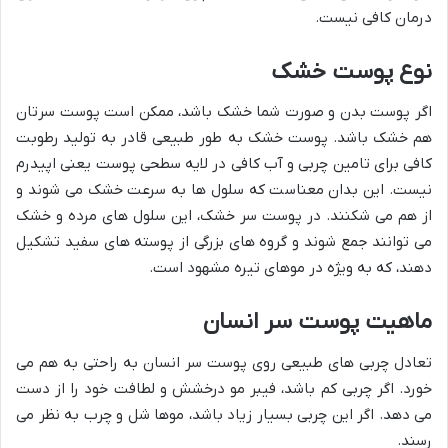
درمان کافی نیست.
نوع پوست خشک
اگر پوست بدن و صورت شما خشک باشد، ممکن است پوست سرتان
هم خشک باشد. پوست خشک به طور طبیعی قادر به تولید رطوبت
کافی برای تامین چربی و آب کافی در لایه سطحی پوست یعنی اپیدرم
نیست. این بدان معناست که سلول ها به سرعت خشک می شوند و
از هم می شکنند. در پوست سر خشک، این سلول های مرده و خشک
می توانند جمع شوند و گروه های بزرگی از پوسته های سفید تشکیل
دهند، که به ویژه در موهای تیره مشهود است.
ماهیت پوست سر انسان
تعادل چربی های طبیعی روی پوست سر انسان به راحتی به هم می
خورد. اگر چربی کم باشد، فیبر مو درخشش و لطافت خود را از دست
می دهد. اگر این چربی بسیار زیاد باشد، موها شل و چرب به نظر می
رسند.