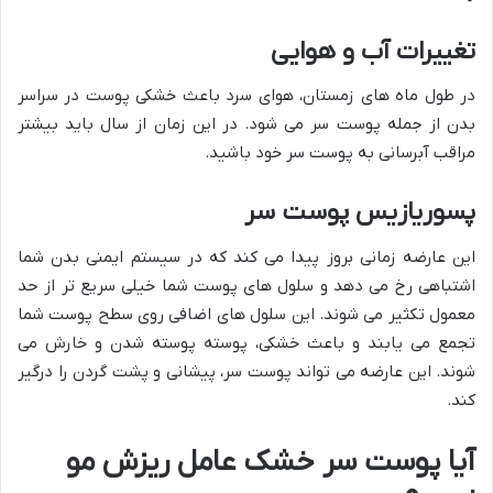
تغییرات آب و هوایی
در طول ماه های زمستان، هوای سرد باعث خشکی پوست در سراسر
بدن از جمله پوست سر می شود. در این زمان از سال باید بیشتر
مراقب آبرسانی به پوست سر خود باشید.
پسوریازیس پوست سر
این عارضه زمانی بروز پیدا می کند که در سیستم ایمنی بدن شما
اشتباهی رخ می دهد و سلول های پوست شما خیلی سریع تر از حد
معمول تکثیر می شوند. این سلول های اضافی روی سطح پوست شما
تجمع می یابند و باعث خشکی، پوسته پوسته شدن و خارش می
شوند. این عارضه می تواند پوست سر، پیشانی و پشت گردن را درگیر
کند.
آیا پوست سر خشک عامل ریزش مو