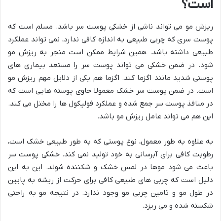
است؟
ریزش مو می تواند ناشی از خشکی پوست سر باشد. مسلم است که
پوست سری که چربی طبیعی به اندازه کافی ندارد، نمی تواند عملکرد
طبیعی داشته باشد. همین شرایط ممکن است منجر به ریزش مو
شود. در ضمن خشکی می تواند پوست سر را مستعد بیماری های
پوستی شدید مانند اگزما کند. اگزما هم یکی از دلایل مهم ریزش مو
است. در ضمن پوست سر خشک معمولا حاوی پوسته هایی است که
در منافذ پوست سر جمع شده و عملکرد فولیکول ها را مختل می کند.
این هم می تواند عامل ریزش مو باشد.
به علاوه به طور معمول، نوع پوستی که به طور طبیعی خشک است،
رطوبت کافی برای آبرسانی به خود تولید نمی کند. خشکی پوست سر
باعث می شود موها در لمس خشک و شکننده شوند. این به این
دلیل است که چربی های طبیعی کافی برای حرکت از ریشه به پایین
در طول مو و تامین چربی مو وجود ندارد. در نتیجه مو به راحتی
شکسته شده و می ریزد.