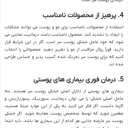
آبرسانی پوست سر است.
4. پرهیز از محصولات نامناسب
استفاده از محصولات نامناسب برای مو و پوست می توانند مشکلات
را ایجاد یا تشدید کند. محصول نامناسب باعث درماتیت تماسی می
شود، که خود عامل خشکی پوست سر است. اگر در این شرایط قرار
دارید، فوراً روال مراقبت از مو را تغییر دهید. محصولاتی را انتخاب
کنید که برای پوست سر تحریک شده، آسیب پذیر و حساس طراحی
شده اند.
5. درمان فوری بیماری های پوستی
بیماری های پوستی از دلایل اصلی خشکی پوست سر هستند. سه
عامل اصلی خشکی را می توان درماتیت سبورییک، پسوریازیس و
اگزما دانست. اگر فکر می کنید به یکی از این موارد مبتلا هستید،
مطمین شوید که توسط متخصص پوست معاینه شوید. اگر خشکی
پوست سر عارضه جانبی هر کدام از این بیماری ها باشد، باید ابتدا