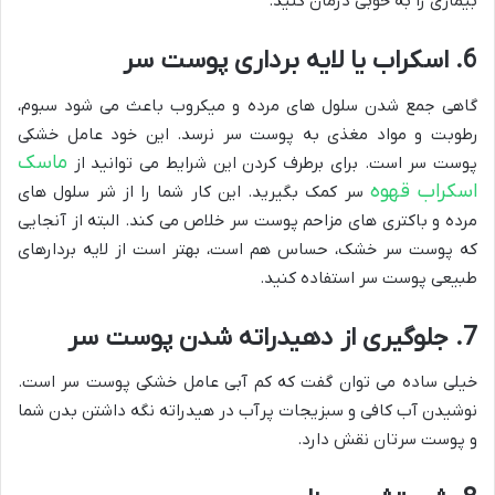
بیماری را به خوبی درمان کنید.
6. اسکراب یا لایه برداری پوست سر
گاهی جمع شدن سلول های مرده و میکروب باعث می شود سبوم،
رطوبت و مواد مغذی به پوست سر نرسد. این خود عامل خشکی
ماسک
پوست سر است. برای برطرف کردن این شرایط می توانید از
اسکراب قهوه
سر کمک بگیرید. این کار شما را از شر سلول های
مرده و باکتری های مزاحم پوست سر خلاص می کند. البته از آنجایی
که پوست سر خشک، حساس هم است، بهتر است از لایه بردارهای
طبیعی پوست سر استفاده کنید.
7. جلوگیری از دهیدراته شدن پوست سر
خیلی ساده می توان گفت که کم آبی عامل خشکی پوست سر است.
نوشیدن آب کافی و سبزیجات پرآب در هیدراته نگه داشتن بدن شما
و پوست سرتان نقش دارد.