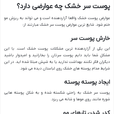
پوست سر خشک چه عوارضی دارد؟
عوارض پوست خشک واقعا آزاردهنده است و می تواند به ریزش مو
ختم شود. شایع ترین عوارض پوست سر خشک عبارتند از:
خارش پوست سر
این یکی از آزاردهنده ترین مشکلات پوست خشک است. با این
مشکل شما باید دایم پوست سرتان را بخارانید و امیدوار باشید
دیگران فکر نکنند بهداشت ندارید یا به شپش مبتلا شده اید. در این
شرایط مدام پوسته های خشک روی لباستان دیده می شود.
ایجاد پوسته پوسته
پوست سر خشک به راحتی شکسته شده و به شکل پوسته هایی
شوره مانند، روی موها و شانه می ریزد.
کدر شدن تارهای مو