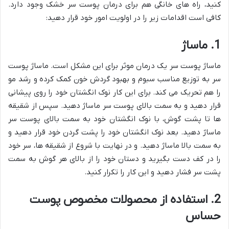
کنید، راه های خانگی هم برای درمان پوست سر خشک وجود دارد.
کافی است اقدامات زیر را در اولویت امور خود قرار دهید:
1. ماساژ
ماساژ پوست سر یک درمان موثر برای این مشکل است. ماساژ پوست
سر به توزیع مناسب سبوم و بهبود گردش خون کمک کرده و رشد مو
را هم تحریک می کند. برای این کار نوک انگشتان خود را روی پیشانی
قرار دهید و به سمت بالای پوست سر ماساژ دهید. سپس از شقیقه
ها تا پشت گوش، با نوک انگشتان خود به سمت بالای پوست سر
ماساژ دهید. بعد نوک انگشتان خود را پشت گردن خود قرار دهید و
به سمت بالا ماساژ دهید. و در نهایت با شروع از شقیقه ها، سر خود
را در کف دست بگیرید و دستان خود را از بالای هر گوش به سمت
پشت سر فشار دهید و این کار را تکرار کنید.
2. استفاده از محصولات مخصوص پوست
حساس