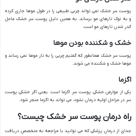
پوست سر خشک نمی تواند چربی طبیعی را در طول موها جاری کرده
و به نوک تارهای مو برساند. به همین دلیل پوست سر خشک عامل
کدر شدن تارهای مو است.
خشک و شکننده بودن موها
پوست سر خشک همانطور که گفتیم چربی را به تار موها نمی رساند و
موها خشک و شکننده می شوند.
اگزما
یکی از عوارض خشکی پوست سر اگزما است. یعنی اگر خشکی پوست
سر در مراحل اولیه درمان نشود، می تواند به اگزما منجر شود.
راه درمان پوست سر خشک چیست؟
جدای از درمان پزشکی که می توانید با مراجعه به متخصص دریافت