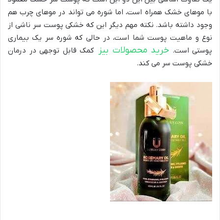
با موهای خشک همراه است، اما شوره می تواند در موهای چرب هم
وجود داشته باشد. نکته مهم دیگر این که خشکی پوست سر ناشی از
نوع و ماهیت پوست شما است، در حالی که شوره سر یک بیماری
خرید محصولات بیز
پوستی است.
کمک قابل توجهی در درمان
خشکی پوست سر می کند.