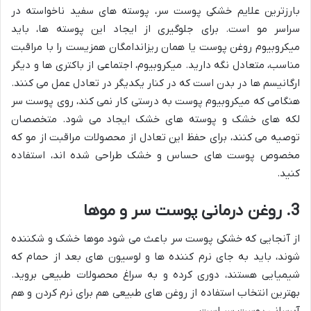
بارزترین علایم خشکی پوست سر، پوسته های سفید ناخواسته در
سراسر مو است. برای جلوگیری از ایجاد این پوسته ها، باید
میکروبیوم روغن پوست یا همان ریزاندامگان همزیست را با مراقبت
مناسب، متعادل نگه دارید. میکروبیوم، اجتماعی از باکتری ها و دیگر
ارگانیسم ها در بدن است که در کنار یکدیگر در تعادل عمل می کنند.
هنگامی که میکروبیوم پوست به درستی کار نمی کند، روی پوست سر
لکه های خشک و پوسته های خشک ایجاد می شود. متخصصان
توصیه می کنند، برای حفظ این تعادل از محصولات مراقبت از مو که
مخصوص پوست های حساس و خشک طراحی شده اند، استفاده
کنید.
3. روغن درمانی پوست سر و موها
از آنجایی که خشکی پوست سر باعث می شود موها خشک و شکننده
شوند، باید به جای نرم کننده ها و لوسیون های بعد از حمام که
شیمیایی هستند، دوری کرده و به سراغ محصولات طبیعی بروید.
بهترین انتخاب استفاده از روغن های طبیعی هم برای نرم کردن و هم