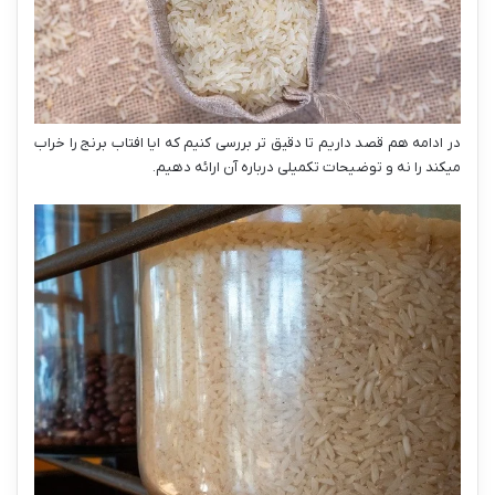
در ادامه هم قصد داریم تا دقیق تر بررسی کنیم که ایا افتاب برنج را خراب
میکند را نه و توضیحات تکمیلی درباره آن ارائه دهیم.