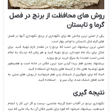
روش های محافظت از برنج در فصل
گرما و تابستان
یکی از اصلی ترین چالش ها برای نگهداری از برنج، نگهداری آنها در فصل
های گرم مثل تابستان یا اواخر بهار است.
اصلی ترین پیشنهاد این است که برنج را در مقدار لازم تهیه کنید. برای
مثال برای یک ماه خودتان، برنج تهیه کنید و هر زمان که نزدیک به تمام
شدن است، مجددا به سراغ خرید برنج بروید.
پیشنهاد بعدی هم پیدا کردن سرد ترین مکان در خانه است و همینطور
طبق توصیه های بالا، از کیسه های پارچه ای استفاده کنید.
البته که برای جلوگیری از شپشک زدن هم میتوانید از روش های سنتی به
مانند فلفل خشک شده، برگ سیر و … استفاده کنید.
نتیجه گیری
نگهداری برنج در آفتاب اصلا گزینه مناسبی نیست و اگر این کار را انجام
میدهید، پیشنهاد میشود که فورا برای تغییر مکان آن به یک جایی که سرد