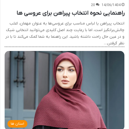
20
14/06/1404
راهنمایی نحوه انتخاب پیراهن برای عروسی ها
انتخاب پیراهن یا لباس مناسب برای عروسی‌ها به عنوان مهمان، اغلب
چالش‌برانگیز است، اما با رعایت چند اصل کلیدی می‌توانید انتخابی شیک
و در عین حال راحت داشته باشید. این راهنما به شما کمک می‌کند تا با در
نظر گرفتن…
استان ها