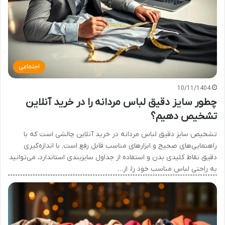
اجتماعی
10/11/1404
چطور سایز دقیق لباس مردانه را در خرید آنلاین
تشخیص دهیم؟
تشخیص سایز دقیق لباس مردانه در خرید آنلاین چالشی است که با
راهنمایی‌های صحیح و ابزارهای مناسب قابل رفع است. با اندازه‌گیری
دقیق نقاط کلیدی بدن و استفاده از جداول سایزبندی استاندارد، می‌توانید
به راحتی لباس مناسب خود را، از…