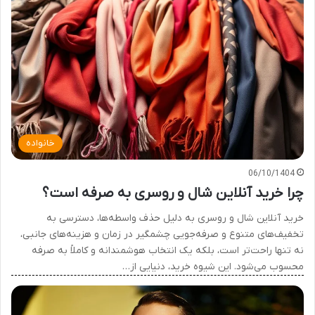
خانواده
06/10/1404
چرا خرید آنلاین شال و روسری به صرفه است؟
خرید آنلاین شال و روسری به دلیل حذف واسطه‌ها، دسترسی به
تخفیف‌های متنوع و صرفه‌جویی چشمگیر در زمان و هزینه‌های جانبی،
نه تنها راحت‌تر است، بلکه یک انتخاب هوشمندانه و کاملاً به صرفه
محسوب می‌شود. این شیوه خرید، دنیایی از…