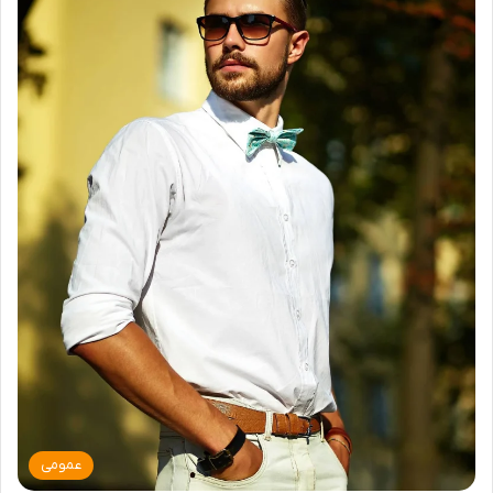
عمومی