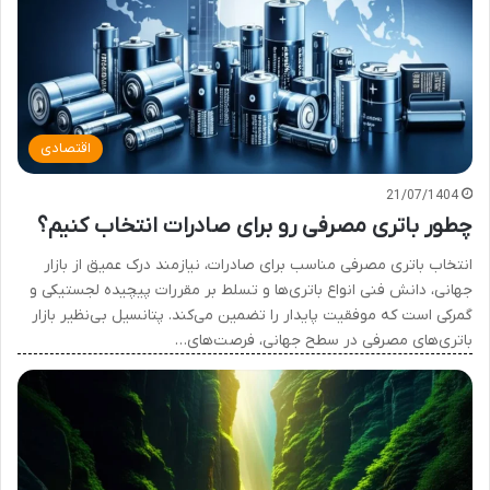
اقتصادی
21/07/1404
چطور باتری مصرفی رو برای صادرات انتخاب کنیم؟
انتخاب باتری مصرفی مناسب برای صادرات، نیازمند درک عمیق از بازار
جهانی، دانش فنی انواع باتری‌ها و تسلط بر مقررات پیچیده لجستیکی و
گمرکی است که موفقیت پایدار را تضمین می‌کند. پتانسیل بی‌نظیر بازار
باتری‌های مصرفی در سطح جهانی، فرصت‌های…