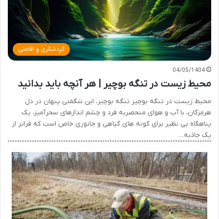
گردشگری و اقامتی
04/05/1404
محیط زیست در تنگه بوچیر | هر آنچه باید بدانید
محیط زیست در تنگه بوچیر تنگه بوچیر، این شگفتی پنهان در دل
هرمزگان، با آب و هوای منحصربه فرد و چشم اندازهای سحرآمیز، یک
پناهگاه بی نظیر برای گونه های گیاهی و جانوری خاص است که فراتر از
یک جاذبه…