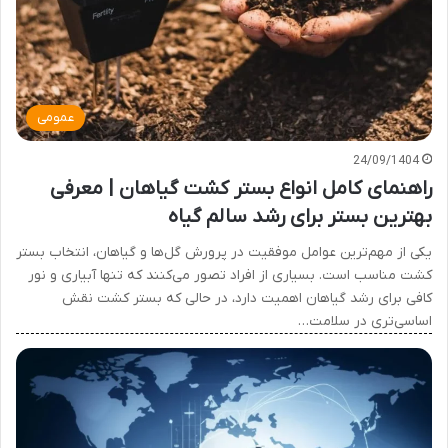
عمومی
24/09/1404
راهنمای کامل انواع بستر کشت گیاهان | معرفی
بهترین بستر برای رشد سالم گیاه
یکی از مهم‌ترین عوامل موفقیت در پرورش گل‌ها و گیاهان، انتخاب بستر
کشت مناسب است. بسیاری از افراد تصور می‌کنند که تنها آبیاری و نور
کافی برای رشد گیاهان اهمیت دارد، در حالی که بستر کشت نقش
اساسی‌تری در سلامت…