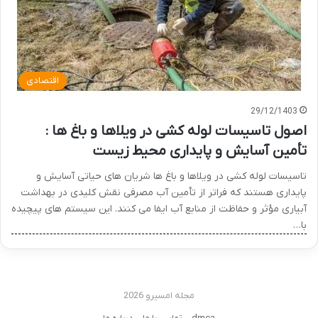
اقتصادی
29/12/1403
اصول تاسیسات لوله کشی در ویلاها و باغ ها :
تأمین آسایش و پایداری محیط زیست
تاسیسات لوله کشی در ویلاها و باغ ها شریان های حیاتی آسایش و
پایداری هستند که فراتر از تأمین آب مصرفی نقش کلیدی در بهداشت
آبیاری مؤثر و حفاظت از منابع آب ایفا می کنند. این سیستم های پیچیده
با…
مجله امسیرو 2026