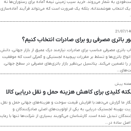
ت‌فودی به شمار می‌روند. خرید سیب زمینی نیمه آماده برای رستوران‌ها نه
 یک انتخاب هوشمندانه، بلکه یک ضرورت است که می‌تواند فرآیند آماده‌سازی
21/07/14
ر باتری مصرفی رو برای صادرات انتخاب کنیم؟
اب باتری مصرفی مناسب برای صادرات، نیازمند درک عمیق از بازار جهانی، دانش
انواع باتری‌ها و تسلط بر مقررات پیچیده لجستیکی و گمرکی است که موفقیت
ر را تضمین می‌کند. پتانسیل بی‌نظیر بازار باتری‌های مصرفی در سطح جهانی،
‌های…
گار ما گزارش می‌دهد:با افزایش قیمت سوخت و هزینه‌های جهانی حمل‌ و نقل،
یت بهینه لجستیک دریایی به یکی از اولویت‌های اصلی صادرکنندگان و
کنندگان تبدیل شده است. کارشناسان می‌گویند بسیاری از شرکت‌ها تنها با رعای
اصل ساده در…