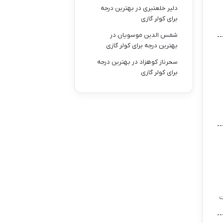
دلیر خلعتبری
در
بهترین درجه
برای کولر گازی
شمس الدین موسویان
در
بهترین درجه برای کولر گازی
سحرناز کوهزاد
در
بهترین درجه
برای کولر گازی
ت