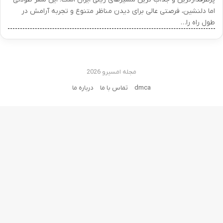
اما دلنشین، فرصتی عالی برای دیدن مناظر متنوع و تجربه آرامش در
طول راه را…
مجله امسیرو 2026
dmca
تماس با ما
درباره ما