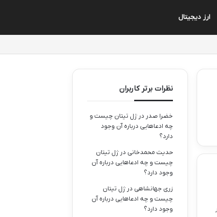
ارز دیجیتال
نظرات برتر کاربران
خضرا صدر
در
ژل تیتان چیست و
چه ادعاهایی درباره آن وجود
دارد؟
حدیث محمدخانی
در
ژل تیتان
چیست و چه ادعاهایی درباره آن
وجود دارد؟
زری جهانشاهی
در
ژل تیتان
چیست و چه ادعاهایی درباره آن
وجود دارد؟