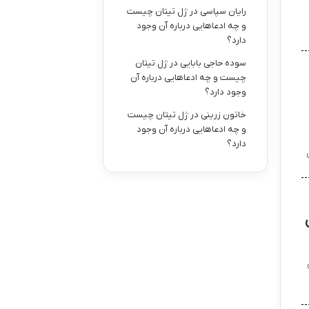
رایان سپاسی
در
ژل تیتان چیست
و چه ادعاهایی درباره آن وجود
دارد؟
سوده حاجی بابایی
در
ژل تیتان
چیست و چه ادعاهایی درباره آن
وجود دارد؟
خاتون زرینی
در
ژل تیتان چیست
و چه ادعاهایی درباره آن وجود
دارد؟