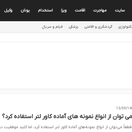
سایت
مهاجرت
اقامت
ویزا
استخدام
یونان
وکیل
کنولوژی
گردشگری و اقامتی
پزشکی
فیلم و سریال
13/09/14
می توان از انواع نمونه های آماده کاور لتر استفاده کرد؟
قطعاً می‌توان از انواع نمونه‌های آماده کاور لتر استفاده کرد، اما کلید موفقیت در