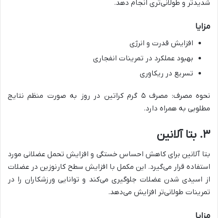
شدیدتر و طولانی‌تری انجام دهد.
مزایا
افزایش قدرت و انرژی
بهبود عملکرد در تمرینات انفجاری
تسریع در ریکاوری
نحوه مصرف: مصرف ۵ گرم کراتین در روز به صورت منظم نتایج
مطلوبی به همراه دارد.
۳. بتا آلانین
بتا آلانین برای کاهش احساس خستگی و افزایش تحمل عضلانی مورد
استفاده قرار می‌گیرد. این مکمل با افزایش سطح کارنوزین در عضلات
از اسیدی شدن عضلات جلوگیری می‌کند و توانایی ورزشکاران را در
تمرینات طولانی‌تر افزایش می‌دهد.
مزایا