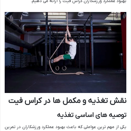
بهبود عملکرد ورزشکاران کراس فیت را ارائه می دهیم.
نقش تغذیه و مکمل ها در کراس فیت
توصیه های اساسی تغذیه
یکی از مهم ترین عواملی که باعث بهبود عملکرد ورزشکاران در تمرین