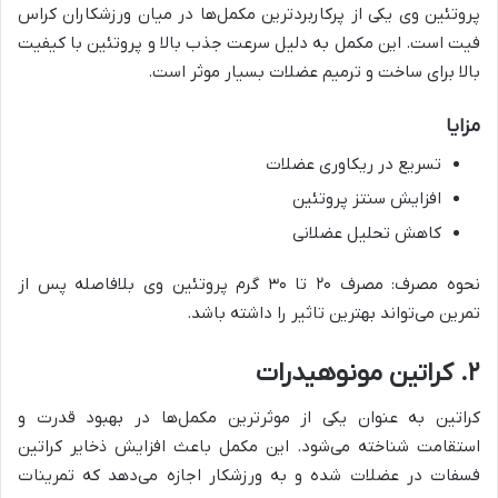
پروتئین وی یکی از پرکاربردترین مکمل‌ها در میان ورزشکاران کراس
فیت است. این مکمل به دلیل سرعت جذب بالا و پروتئین با کیفیت
بالا برای ساخت و ترمیم عضلات بسیار موثر است.
مزایا
تسریع در ریکاوری عضلات
افزایش سنتز پروتئین
کاهش تحلیل عضلانی
نحوه مصرف: مصرف ۲۰ تا ۳۰ گرم پروتئین وی بلافاصله پس از
تمرین می‌تواند بهترین تاثیر را داشته باشد.
۲. کراتین مونوهیدرات
کراتین به عنوان یکی از موثرترین مکمل‌ها در بهبود قدرت و
استقامت شناخته می‌شود. این مکمل باعث افزایش ذخایر کراتین
فسفات در عضلات شده و به ورزشکار اجازه می‌دهد که تمرینات