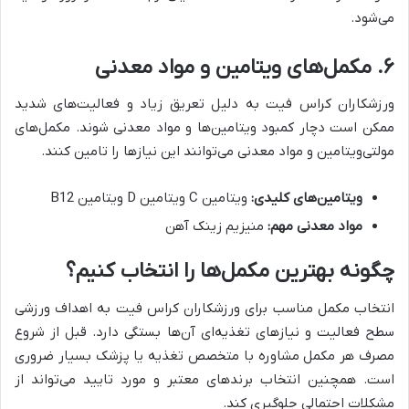
می‌شود.
۶. مکمل‌های ویتامین و مواد معدنی
ورزشکاران کراس فیت به دلیل تعریق زیاد و فعالیت‌های شدید
ممکن است دچار کمبود ویتامین‌ها و مواد معدنی شوند. مکمل‌های
مولتی‌ویتامین و مواد معدنی می‌توانند این نیازها را تامین کنند.
ویتامین‌های کلیدی:
ویتامین C ویتامین D ویتامین B12
مواد معدنی مهم:
منیزیم زینک آهن
چگونه بهترین مکمل‌ها را انتخاب کنیم؟
انتخاب مکمل مناسب برای ورزشکاران کراس فیت به اهداف ورزشی
سطح فعالیت و نیازهای تغذیه‌ای آن‌ها بستگی دارد. قبل از شروع
مصرف هر مکمل مشاوره با متخصص تغذیه یا پزشک بسیار ضروری
است. همچنین انتخاب برندهای معتبر و مورد تایید می‌تواند از
مشکلات احتمالی جلوگیری کند.