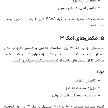
افزایش ریکاوری
تامین انرژی در حین تمرین
نحوه مصرف: مصرف ۵ تا ۱۰ گرم BCAA قبل یا بعد از تمرین بسیار
مفید است.
۵. مکمل‌های امگا ۳
اسیدهای چرب امگا ۳ برای سلامت عمومی و کاهش التهاب بدن
بسیار مفید هستند. این مکمل به ورزشکاران کراس فیت کمک
می‌کند تا از آسیب‌های ناشی از تمرینات سنگین جلوگیری کنند.
مزایا
کاهش التهاب
بهبود سلامت مفاصل
حمایت از عملکرد قلبی-عروقی
نحوه مصرف: مصرف ۱۰۰۰ تا ۲۰۰۰ میلی‌گرم امگا ۳ در روز توصیه