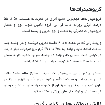
کربوهیدرات‌ها
کربوهیدرات‌ها مهم‌ترین منبع انرژی در تمرینات هستند. ۵۰ تا ۵۵
درصد انرژی روزانه باید از این گروه تأمین شود. نوع و مقدار
کربوهیدرات مصرفی به شدت و نوع تمرین وابسته است.
ورزشکارانی که در هفته ۵ تا ۶ جلسه تمرین می‌کنند و هر جلسه چند
ساعت ادامه دارد روزانه به ۲۵۰ تا ۱۲۰۰ گرم کربوهیدرات نیاز دارند.
در کراس فیت کسانی که روزانه دو جلسه تمرین شدید دارند ممکن
است به ۴۰۰ تا ۱۵۰۰ گرم کربوهیدرات نیاز داشته باشند.
بخش زیادی از این کربوهیدرات‌ها باید از منابع سالم مانند غلات
کامل سبزیجات و میوه‌ها تأمین شود. برای تأمین انرژی سریع در
طول تمرین یا ریکاوری می‌توان از کربوهیدرات‌های ساده پودرهای
کربوهیدراتی و نوشیدنی‌های ورزشی استفاده کرد.
نقش پروتئین‌ها در کراس فیت