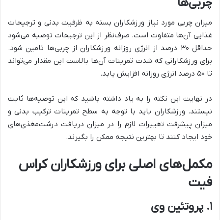
چربی‌ها
میزان چربی مورد نیاز ورزشکاران بسته به ظرفیت بدنی و ترجیحات
غذایی آن‌ها متفاوت است. صرف‌نظر از این ترجیحات توصیه می‌شود
حداقل ۳۰ درصد از انرژی روزانه ورزشکاران از چربی‌ها تامین شود.
برای ورزشکارانی که شدت تمرینات آن‌ها بالاست این مقدار می‌تواند
تا ۵۰ درصد انرژی روزانه افزایش یابد.
در نهایت این نکته را به یاد داشته باشید که این توصیه‌ها ثابت
نیستند. ورزشکاران باید با توجه به سطح تمرینات ترکیب بدنی و
میزان پیشرفت تغییرات لازم را در میزان دریافت درشت‌مغذی‌های
خود ایجاد کنند تا بهترین نتیجه ممکن را بگیرند.
مکمل‌های اصلی برای ورزشکاران کراس
فیت
۱. پروتئین وی