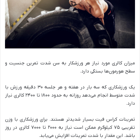
میزان کالری مورد نیاز هر ورزشکار به سن شدت تمرین جنسیت و
سطح هورمون‌ها بستگی دارد.
یک ورزشکاری که سه بار در هفته و هر جلسه ۳۰ دقیقه ورزش با
شدت متوسط انجام می‌دهد روزانه به حدود ۱۸۰۰ تا ۲۴۰۰ کالری نیاز
دارد.
تمرینات کراس فیت بسیار شدیدتر هستند. برای ورزشکاری با وزن
تقریبی ۷۵ کیلوگرم ممکن است نیاز به ۲۰۰۰ تا ۷۰۰۰ کالری در روز
باشد. این مقدار با شدت تمرینات افزایش می‌یابد.