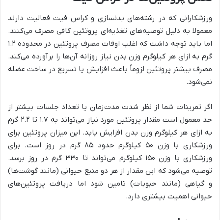
ورزشکارانی که در رشته‌های بدنسازی و کراس فیت فعالیت دارند
معمولا به دلیل توصیه‌های تغذیه‌ای پروتئین کافی مصرف می‌کنند.
اما باید توجه داشت که اغلب اوقات مصرف پروتئین در محدوده ۱.۲
گرم به ازای هر کیلوگرم وزن بدن نیاز روزانه آن‌ها را برآورده می‌کند.
مصرف بیشتر پروتئین لزوماً باعث افزایش یا تسریع در ساخت عضله
نمی‌شود.
اگر تمرینات شما از نظر شدت مدت‌زمان یا تعداد جلسات بیشتر از
حد معمول است مقدار پروتئین مورد نیاز می‌تواند به ۱.۷ تا ۲.۲ گرم
به ازای هر کیلوگرم وزن بدن افزایش یابد. این میزان پروتئین برای
ورزشکاری با وزن ۵۰ کیلوگرم حدود ۸۵ گرم در روز است. برای
ورزشکاری با وزن ۱۵۰ کیلوگرم می‌تواند تا ۳۳۰ گرم در روز برسد.
توصیه می‌شود که این مقدار از هر دو منبع حیوانی (مانند گوشت‌ها)
و گیاهی (مانند حبوبات) تامین شود اما دریافت پروتئین‌های
حیوانی اهمیت بیشتری دارد.