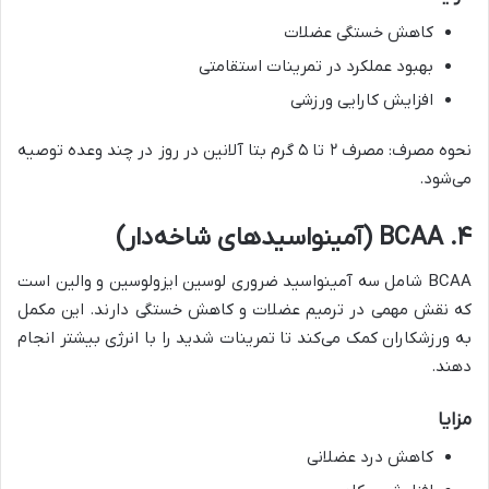
کاهش خستگی عضلات
بهبود عملکرد در تمرینات استقامتی
افزایش کارایی ورزشی
نحوه مصرف: مصرف ۲ تا ۵ گرم بتا آلانین در روز در چند وعده توصیه
می‌شود.
۴. BCAA (آمینواسیدهای شاخه‌دار)
BCAA شامل سه آمینواسید ضروری لوسین ایزولوسین و والین است
که نقش مهمی در ترمیم عضلات و کاهش خستگی دارند. این مکمل
به ورزشکاران کمک می‌کند تا تمرینات شدید را با انرژی بیشتر انجام
دهند.
مزایا
کاهش درد عضلانی