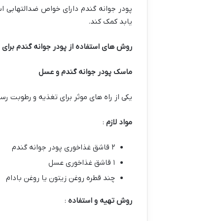
پودر جوانه گندم دارای خواص ضدالتهابی ا
یابد کمک کند.
روش های استفاده از پودر جوانه گندم برای
ماسک پودر جوانه گندم و عسل
یکی از راه های موثر برای تغذیه و رطوبت ر
مواد لازم
:
۲ قاشق غذاخوری پودر جوانه گندم
۱ قاشق غذاخوری عسل
چند قطره روغن زیتون یا روغن بادام
روش تهیه و استفاده
: