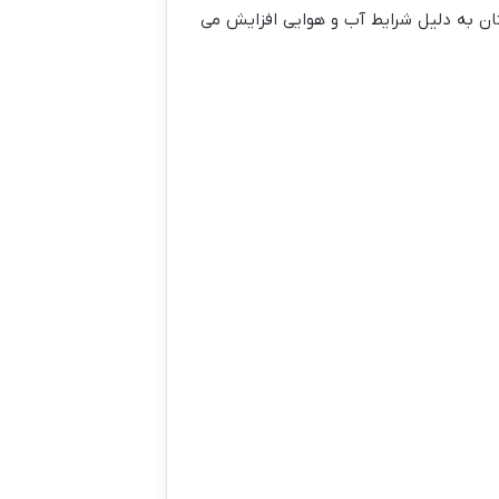
ان به دلیل شرایط آب و هوایی افزایش می