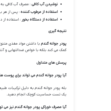
نوشیدن آب کافی
: مصرف آب کافی به
استفاده از مرطوب کننده
: پس از هر ب
استفاده از دستگاه بخور
: استفاده از 
نتیجه گیری
پودر جوانه گندم
با داشتن مواد مغذی متنوع
کمک می کند بلکه با خواص ضدالتهابی و آنت
پرسش های متداول
آیا پودر جوانه گندم می تواند برای پوست
بله پودر جوانه گندم به دلیل ترکیبات طبیع
یک تست حساسیت کوچک انجام دهید.
آیا مصرف خوراکی پودر جوانه گندم نیز می 