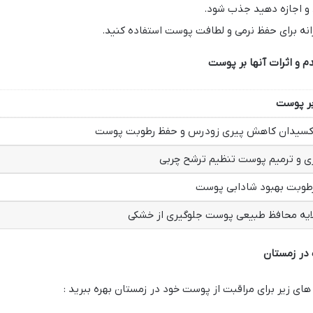
 و اجازه دهید جذب شود.
انه برای حفظ نرمی و لطافت پوست استفاده کنید.
م و اثرات آنها بر پوست
بر پوست
اکسیدان کاهش پیری زودرس و حفظ رطوبت پوست
ی و ترمیم پوست تنظیم ترشح چربی
طوبت بهبود شادابی پوست
ایه محافظ طبیعی پوست جلوگیری از خشکی
 در زمستان
های زیر برای مراقبت از پوست خود در زمستان بهره ببرید :