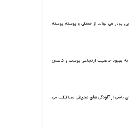
 پودر می تواند از خشکی و پوسته پوسته
مر به بهبود خاصیت ارتجاعی پوست و کاهش
آلودگی های محیطی
محافظت می