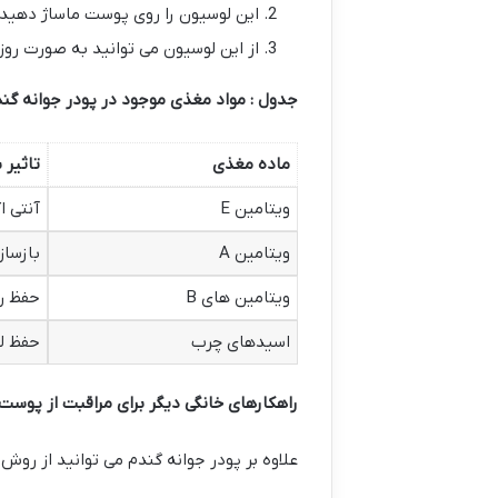
این لوسیون را روی پوست ماساژ دهید
از این لوسیون می توانید به صورت روز
جدول : مواد مغذی موجود در پودر جوانه گند
ماده مغذی
تاثیر 
ویتامین E
آنتی 
ویتامین A
بازساز
ویتامین های B
حفظ ر
اسیدهای چرب
حفظ ل
راهکارهای خانگی دیگر برای مراقبت از پوست
علاوه بر پودر جوانه گندم می توانید از روش 