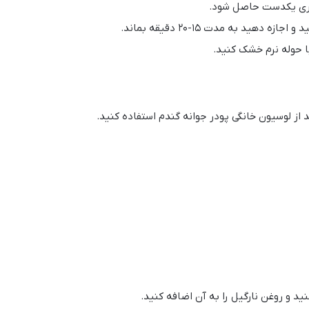
میری یکدست حاصل شود.
دهید به مدت ۱۵-۲۰ دقیقه بماند.
 حوله نرم خشک کنید.
از لوسیون خانگی پودر جوانه گندم استفاده کنید.
ید و روغن نارگیل را به آن اضافه کنید.