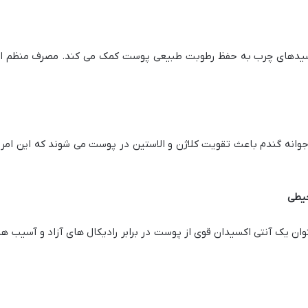
 اسیدهای چرب به حفظ رطوبت طبیعی پوست کمک می کند. مصرف منظم این
 جوانه گندم باعث تقویت کلاژن و الاستین در پوست می شوند که این ا
حیطی