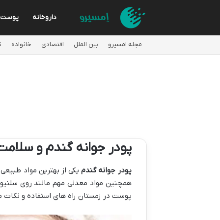
داروخانه
پوست
مجله امسیرو
بین الملل
اقتصادی
خانواده
ت
پودر جوانه گندم و سلام
پودر جوانه گندم
همچنین مواد معدنی مهم مانند روی سلنیوم 
پوست در زمستان راه های استفاده و نکات مه