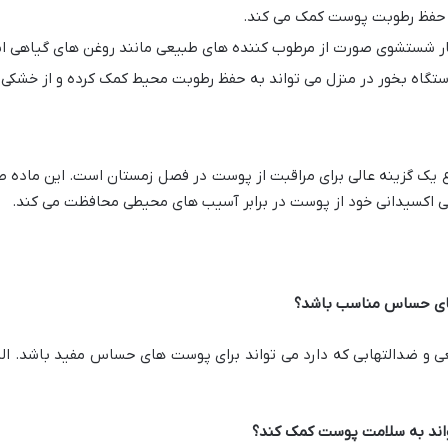
 حفظ رطوبت پوست کمک می کند.
ار شستشوی صورت از مرطوب کننده های طبیعی مانند روغن های گیاهی اس
دستگاه بخور در منزل می تواند به حفظ رطوبت محیط کمک کرده و از خشکی
 یک گزینه عالی برای مراقبت از پوست در فصل زمستان است. این ماده ط
ی اکسیدانی خود از پوست در برابر آسیب های محیطی محافظت می کند.
 های حساس مناسب باشد؟
ی و ضدالتهابی که دارد می تواند برای پوست های حساس مفید باشد. البته
تواند به سلامت پوست کمک کند؟