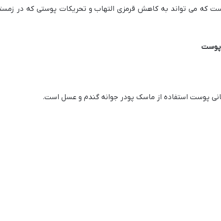
ست که می تواند به کاهش قرمزی التهاب و تحریکات پوستی که در زمست
 پوست
سانی پوست استفاده از ماسک پودر جوانه گندم و عسل است.