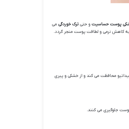
کی پوست
حساسیت
و حتی
ترک خوردگی
می
به کاهش نرمی و لطافت پوست منجر گردد.
داتیو محافظت می کند و از خشکی و پیری
وست جلوگیری می کنند.