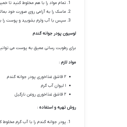
تمام مواد را با هم مخلوط کنید تا خ
ماسک را به آرامی روی صورت خود بمالید و اجازه 
سپس با آب ولرم بشویید و پوست را با
لوسیون پودر جوانه گندم
برای رطوبت رسانی عمیق به پوست می توانید 
مواد لازم
:
۲ قاشق غذاخوری پودر جوانه گندم
۱ لیوان آب گرم
۲ قاشق غذاخوری روغن نارگیل
روش تهیه و استفاده
:
پودر جوانه گندم را با آب گرم مخلوط کن