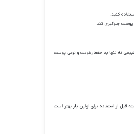
تفاده کنید.
 پوست جلوگیری کند.
بیعی نه تنها به حفظ رطوبت و نرمی پوست
 قبل از استفاده برای اولین بار بهتر است