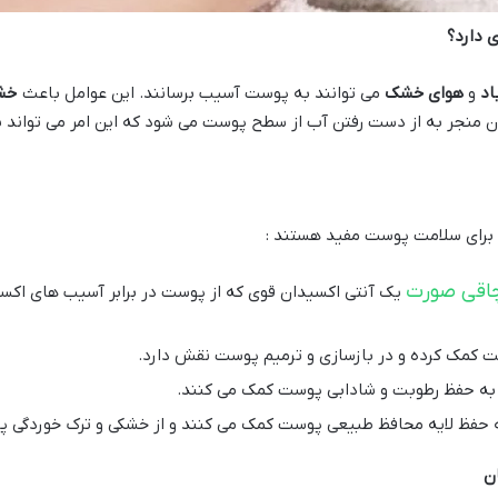
 دارد؟
اد
و
هوای خشک
می توانند به پوست آسیب برسانند. این عوامل باعث
خش
منجر به از دست رفتن آب از سطح پوست می شود که این امر می تواند 
 برای سلامت پوست مفید هستند :
چاقی صورت
یک آنتی اکسیدان قوی که از پوست در برابر آسیب های اکسی
ت کمک کرده و در بازسازی و ترمیم پوست نقش دارد.
 به حفظ رطوبت و شادابی پوست کمک می کنند.
ه حفظ لایه محافظ طبیعی پوست کمک می کنند و از خشکی و ترک خوردگی پ
ن