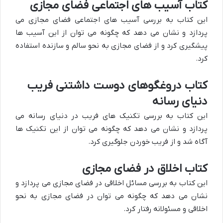
کتاب آسیب های اجتماعی فضای مجازی
این کتاب به بررسی آسیب های اجتماعی فضای مجازی می
پردازد و نشان می دهد که چگونه می توان از این آسیب ها
پیشگیری کرد و از فضای مجازی به نحو سالم و سازنده استفاده
کرد.
کتاب دروغگوهای دوست داشتنی فریب
دنیای رسانه
این کتاب به بررسی تکنیک های فریب در دنیای رسانه می
پردازد و نشان می دهد که چگونه می توان از این تکنیک ها
آگاه شد و از فریب خوردن جلوگیری کرد.
کتاب اخلاق در فضای مجازی
این کتاب به بررسی مسائل اخلاقی در فضای مجازی می پردازد و
نشان می دهد که چگونه می توان در فضای مجازی به نحو
اخلاقی و مسئولانه رفتار کرد.