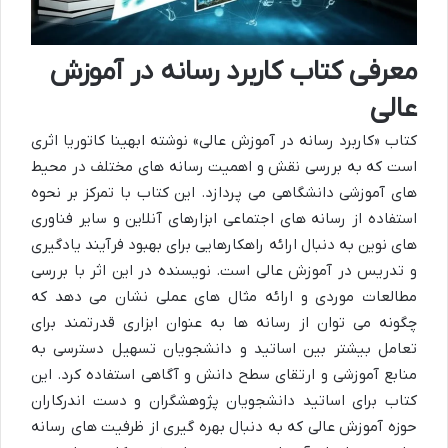
معرفی کتاب کاربرد رسانه در آموزش
عالی
کتاب «کاربرد رسانه در آموزش عالی» نوشته ابهینا کاتوریا اثری
است که به بررسی نقش و اهمیت رسانه های مختلف در محیط
های آموزشی دانشگاهی می پردازد. این کتاب با تمرکز بر نحوه
استفاده از رسانه های اجتماعی ابزارهای آنلاین و سایر فناوری
های نوین به دنبال ارائه راهکارهایی برای بهبود فرآیند یادگیری
و تدریس در آموزش عالی است. نویسنده در این اثر با بررسی
مطالعات موردی و ارائه مثال های عملی نشان می دهد که
چگونه می توان از رسانه ها به عنوان ابزاری قدرتمند برای
تعامل بیشتر بین اساتید و دانشجویان تسهیل دسترسی به
منابع آموزشی و ارتقای سطح دانش و آگاهی استفاده کرد. این
کتاب برای اساتید دانشجویان پژوهشگران و دست اندرکاران
حوزه آموزش عالی که به دنبال بهره گیری از ظرفیت های رسانه