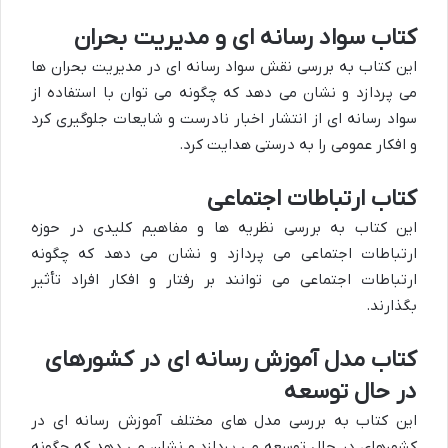
کتاب سواد رسانه ای و مدیریت بحران
این کتاب به بررسی نقش سواد رسانه ای در مدیریت بحران ها
می پردازد و نشان می دهد که چگونه می توان با استفاده از
سواد رسانه ای از انتشار اخبار نادرست و شایعات جلوگیری کرد
و افکار عمومی را به درستی هدایت کرد.
کتاب ارتباطات اجتماعی
این کتاب به بررسی نظریه ها و مفاهیم کلیدی در حوزه
ارتباطات اجتماعی می پردازد و نشان می دهد که چگونه
ارتباطات اجتماعی می توانند بر رفتار و افکار افراد تأثیر
بگذارند.
کتاب مدل آموزش رسانه ای در کشورهای
در حال توسعه
این کتاب به بررسی مدل های مختلف آموزش رسانه ای در
کشورهای در حال توسعه می پردازد و نشان می دهد که چگونه