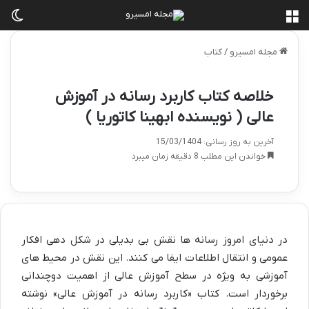
منو
تغی
مجله امسیرو
/
کتاب
خلاصه کتاب کاربرد رسانه در آموزش
عالی ( نویسنده ابهینا کاتوریا )
آخرین به روز رسانی: 15/03/1404
خواندن این مطلب 8 دقیقه زمان میبرد
در دنیای امروز رسانه ها نقش بی بدیلی در شکل دهی افکار
عمومی و انتقال اطلاعات ایفا می کنند. این نقش در محیط های
آموزشی به ویژه در سطح آموزش عالی از اهمیت دوچندانی
برخوردار است. کتاب «کاربرد رسانه در آموزش عالی» نوشته