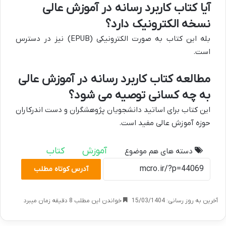
آیا کتاب کاربرد رسانه در آموزش عالی
نسخه الکترونیک دارد؟
بله این کتاب به صورت الکترونیکی (EPUB) نیز در دسترس
است.
مطالعه کتاب کاربرد رسانه در آموزش عالی
به چه کسانی توصیه می شود؟
این کتاب برای اساتید دانشجویان پژوهشگران و دست اندرکاران
حوزه آموزش عالی مفید است.
آموزش
کتاب
دسته های هم موضوع
آدرس کوتاه مطلب
آخرین به روز رسانی: 15/03/1404
خواندن این مطلب 8 دقیقه زمان میبرد