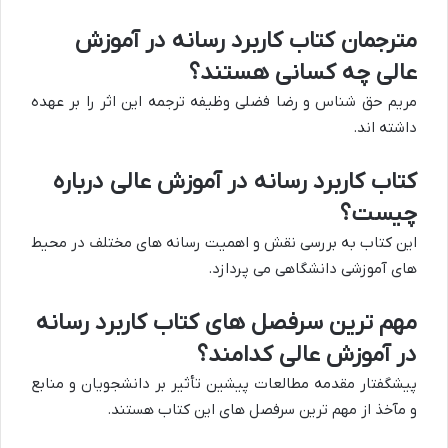
مترجمان کتاب کاربرد رسانه در آموزش
عالی چه کسانی هستند؟
مریم حق شناس و رضا فضلی وظیفه ترجمه این اثر را بر عهده
داشته اند.
کتاب کاربرد رسانه در آموزش عالی درباره
چیست؟
این کتاب به بررسی نقش و اهمیت رسانه های مختلف در محیط
های آموزشی دانشگاهی می پردازد.
مهم ترین سرفصل های کتاب کاربرد رسانه
در آموزش عالی کدامند؟
پیشگفتار مقدمه مطالعات پیشین تأثیر بر دانشجویان و منابع
و مآخذ از مهم ترین سرفصل های این کتاب هستند.