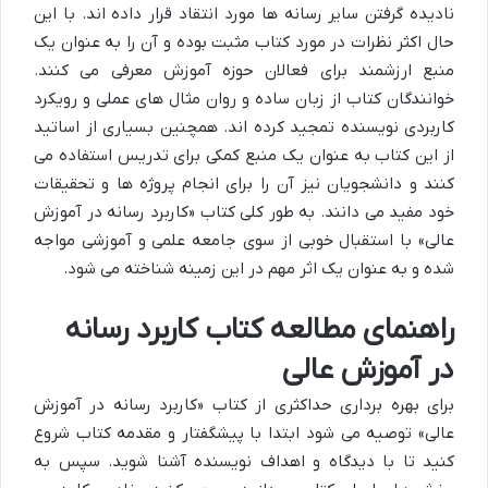
نادیده گرفتن سایر رسانه ها مورد انتقاد قرار داده اند. با این
حال اکثر نظرات در مورد کتاب مثبت بوده و آن را به عنوان یک
منبع ارزشمند برای فعالان حوزه آموزش معرفی می کنند.
خوانندگان کتاب از زبان ساده و روان مثال های عملی و رویکرد
کاربردی نویسنده تمجید کرده اند. همچنین بسیاری از اساتید
از این کتاب به عنوان یک منبع کمکی برای تدریس استفاده می
کنند و دانشجویان نیز آن را برای انجام پروژه ها و تحقیقات
خود مفید می دانند. به طور کلی کتاب «کاربرد رسانه در آموزش
عالی» با استقبال خوبی از سوی جامعه علمی و آموزشی مواجه
شده و به عنوان یک اثر مهم در این زمینه شناخته می شود.
راهنمای مطالعه کتاب کاربرد رسانه
در آموزش عالی
برای بهره برداری حداکثری از کتاب «کاربرد رسانه در آموزش
عالی» توصیه می شود ابتدا با پیشگفتار و مقدمه کتاب شروع
کنید تا با دیدگاه و اهداف نویسنده آشنا شوید. سپس به