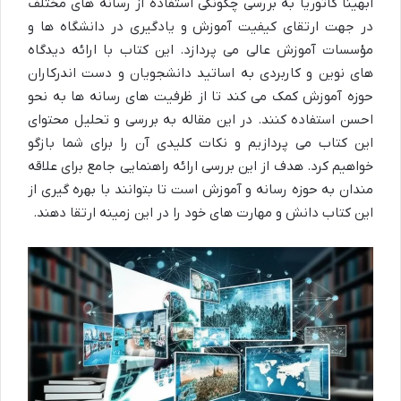
ابهینا کاتوریا به بررسی چگونگی استفاده از رسانه های مختلف
در جهت ارتقای کیفیت آموزش و یادگیری در دانشگاه ها و
مؤسسات آموزش عالی می پردازد. این کتاب با ارائه دیدگاه
های نوین و کاربردی به اساتید دانشجویان و دست اندرکاران
حوزه آموزش کمک می کند تا از ظرفیت های رسانه ها به نحو
احسن استفاده کنند. در این مقاله به بررسی و تحلیل محتوای
این کتاب می پردازیم و نکات کلیدی آن را برای شما بازگو
خواهیم کرد. هدف از این بررسی ارائه راهنمایی جامع برای علاقه
مندان به حوزه رسانه و آموزش است تا بتوانند با بهره گیری از
این کتاب دانش و مهارت های خود را در این زمینه ارتقا دهند.