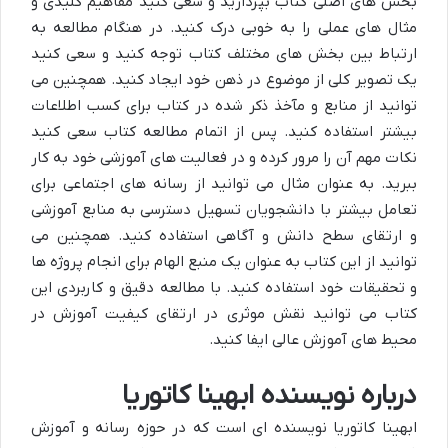
بخش های اصلی کتاب بپردازید و سعی کنید مفاهیم کلیدی و
مثال های عملی را به خوبی درک کنید. در هنگام مطالعه به
ارتباط بین بخش های مختلف کتاب توجه کنید و سعی کنید
یک تصویر کلی از موضوع در ذهن خود ایجاد کنید. همچنین می
توانید از منابع و مآخذ ذکر شده در کتاب برای کسب اطلاعات
بیشتر استفاده کنید. پس از اتمام مطالعه کتاب سعی کنید
نکات مهم آن را مرور کرده و در فعالیت های آموزشی خود به کار
ببرید. به عنوان مثال می توانید از رسانه های اجتماعی برای
تعامل بیشتر با دانشجویان تسهیل دسترسی به منابع آموزشی
و ارتقای سطح دانش و آگاهی استفاده کنید. همچنین می
توانید از این کتاب به عنوان یک منبع الهام برای انجام پروژه ها
و تحقیقات خود استفاده کنید. با مطالعه دقیق و کاربردی این
کتاب می توانید نقش موثری در ارتقای کیفیت آموزش در
محیط های آموزش عالی ایفا کنید.
درباره نویسنده ابهینا کاتوریا
ابهینا کاتوریا نویسنده ای است که در حوزه رسانه و آموزش