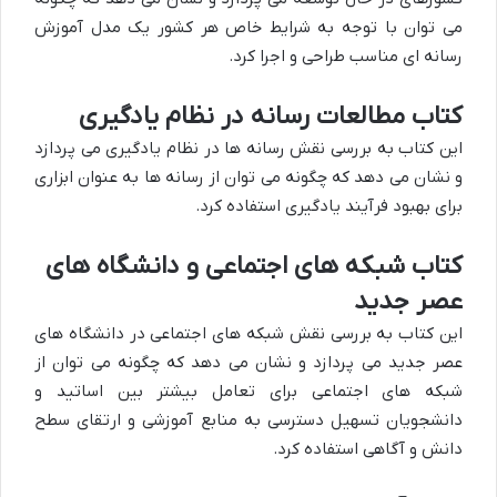
می توان با توجه به شرایط خاص هر کشور یک مدل آموزش
رسانه ای مناسب طراحی و اجرا کرد.
کتاب مطالعات رسانه در نظام یادگیری
این کتاب به بررسی نقش رسانه ها در نظام یادگیری می پردازد
و نشان می دهد که چگونه می توان از رسانه ها به عنوان ابزاری
برای بهبود فرآیند یادگیری استفاده کرد.
کتاب شبکه های اجتماعی و دانشگاه های
عصر جدید
این کتاب به بررسی نقش شبکه های اجتماعی در دانشگاه های
عصر جدید می پردازد و نشان می دهد که چگونه می توان از
شبکه های اجتماعی برای تعامل بیشتر بین اساتید و
دانشجویان تسهیل دسترسی به منابع آموزشی و ارتقای سطح
دانش و آگاهی استفاده کرد.