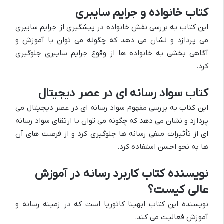
کتاب خانواده و جرایم سایبری
این کتاب به بررسی نقش خانواده در پیشگیری از جرایم سایبری
می پردازد و نشان می دهد که چگونه می توان با آموزش و
آگاهی بخشی به خانواده ها از وقوع جرایم سایبری جلوگیری
کرد.
کتاب سواد رسانه ای در عصر دیجیتال
این کتاب به بررسی مفهوم سواد رسانه ای در عصر دیجیتال می
پردازد و نشان می دهد که چگونه می توان با ارتقای سواد رسانه
ای از تأثیرات منفی رسانه ها جلوگیری کرد و از فرصت های آن
ها به نحو احسن استفاده کرد.
نویسنده کتاب کاربرد رسانه در آموزش
عالی کیست؟
نویسنده این کتاب ابهینا کاتوریا است که در زمینه رسانه و
آموزش فعالیت می کند.