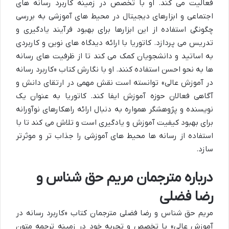
فعالیت می کند. او با تخصص در زمینه کاربرد رسانه های
اجتماعی و ابزارهای دیجیتال در محیط های آموزشی به بررسی
چگونگی استفاده از این ابزارها برای بهبود فرآیند یادگیری و
تدریس می پردازد. کاتوریا با ارائه دیدگاه های نوین و کاربردی
به اساتید و دانشجویان کمک می کند تا از ظرفیت های رسانه
ها به نحو احسن استفاده کنند. او با نگارش کتاب «کاربرد رسانه
در آموزش عالی» توانسته است نقش مهمی در ارتقای دانش و
آگاهی فعالان حوزه آموزش ایفا کند. کاتوریا به عنوان یک
نویسنده و پژوهشگر همواره به دنبال ارائه راهکارهای نوآورانه
برای بهبود کیفیت آموزش و یادگیری است و تلاش می کند تا با
استفاده از رسانه ها محیط های آموزشی را جذاب تر و موثرتر
سازد.
درباره مترجمان مریم حق شناس و
رضا فضلی
مریم حق شناس و رضا فضلی مترجمان کتاب «کاربرد رسانه در
آموزش عالی» با تخصص و تجربه خود در زمینه ترجمه متون