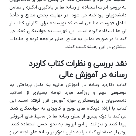
به بررسی اثرات استفاده از رسانه ها بر یادگیری انگیزه و تعامل
دانشجویان پرداخته می شود. در نهایت بخش منابع و مأخذ
شامل فهرست منابعی است که نویسنده برای نگارش کتاب از
آن ها استفاده کرده است. این فهرست به خوانندگان کمک می
کند تا در صورت تمایل به منابع اصلی مراجعه کرده و اطلاعات
بیشتری در این زمینه کسب کنند.
نقد بررسی و نظرات کتاب کاربرد
رسانه در آموزش عالی
کتاب «کاربرد رسانه در آموزش عالی» به دلیل پرداختن به
موضوعی مهم و روزآمد مورد توجه بسیاری از اساتید
دانشجویان و پژوهشگران حوزه آموزش قرار گرفته است. این
کتاب با ارائه دیدگاه های نوین و کاربردی به خوانندگان کمک
می کند تا درک بهتری از نقش رسانه ها در محیط های آموزشی
پیدا کنند و بتوانند از این ابزارها به نحو احسن استفاده کنند.
برخی از منتقدان کتاب را به دلیل تمرکز بر رسانه های اجتماعی و