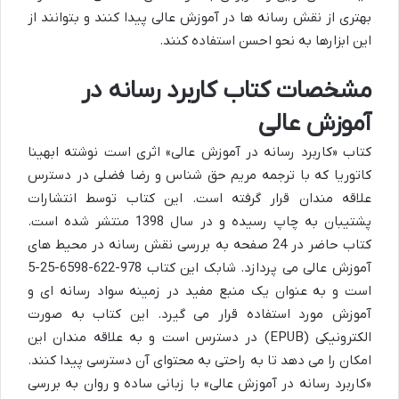
بهتری از نقش رسانه ها در آموزش عالی پیدا کنند و بتوانند از
این ابزارها به نحو احسن استفاده کنند.
مشخصات کتاب کاربرد رسانه در
آموزش عالی
کتاب «کاربرد رسانه در آموزش عالی» اثری است نوشته ابهینا
کاتوریا که با ترجمه مریم حق شناس و رضا فضلی در دسترس
علاقه مندان قرار گرفته است. این کتاب توسط انتشارات
پشتیبان به چاپ رسیده و در سال 1398 منتشر شده است.
کتاب حاضر در 24 صفحه به بررسی نقش رسانه در محیط های
آموزش عالی می پردازد. شابک این کتاب 978-622-6598-25-5
است و به عنوان یک منبع مفید در زمینه سواد رسانه ای و
آموزش مورد استفاده قرار می گیرد. این کتاب به صورت
الکترونیکی (EPUB) در دسترس است و به علاقه مندان این
امکان را می دهد تا به راحتی به محتوای آن دسترسی پیدا کنند.
«کاربرد رسانه در آموزش عالی» با زبانی ساده و روان به بررسی