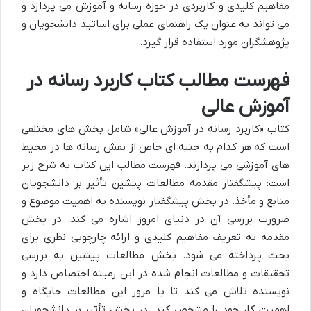
مفاهیم کلیدی و کاربردی در حوزه رسانه و آموزش می پردازد و
می تواند به عنوان یک راهنمای عملی برای اساتید دانشجویان و
پژوهشگران مورد استفاده قرار گیرد.
فهرست مطالب کتاب کاربرد رسانه در
آموزش عالی
کتاب «کاربرد رسانه در آموزش عالی» شامل بخش های مختلفی
است که هر کدام به جنبه ای خاص از نقش رسانه ها در محیط
های آموزشی می پردازند. فهرست مطالب این کتاب به شرح زیر
است: پیشگفتار مقدمه مطالعات پیشین تأثیر بر دانشجویان
منابع و مأخذ. در بخش پیشگفتار نویسنده به اهمیت موضوع و
ضرورت بررسی آن در دنیای امروز اشاره می کند. در بخش
مقدمه به تعریف مفاهیم کلیدی و ارائه چارچوبی نظری برای
بحث پرداخته می شود. بخش مطالعات پیشین به بررسی
تحقیقات و مطالعات انجام شده در این زمینه اختصاص دارد و
نویسنده تلاش می کند تا با مرور این مطالعات جایگاه و
اهمیت کار خود را مشخص کند. در بخش تأثیر بر دانشجویان