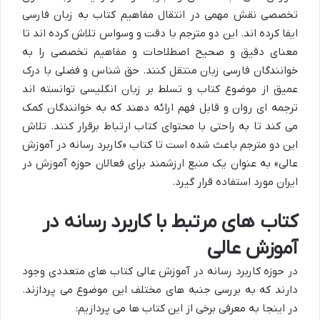
تخصصی نقش مهمی در انتقال مفاهیم کتاب به زبان فارسی
ایفا کرده اند. این دو مترجم با دقت و وسواس تلاش کرده اند تا
معنای دقیق و صحیح اصطلاحات و مفاهیم تخصصی را به
خوانندگان فارسی زبان منتقل کنند. حق شناس و فضلی با درک
عمیق از موضوع کتاب و تسلط بر زبان انگلیسی توانسته اند
ترجمه ای روان و قابل فهم ارائه دهند که به خوانندگان کمک
می کند تا به راحتی با محتوای کتاب ارتباط برقرار کنند. تلاش
این دو مترجم باعث شده است تا کتاب «کاربرد رسانه در آموزش
عالی» به عنوان یک منبع ارزشمند برای فعالان حوزه آموزش در
ایران مورد استفاده قرار گیرد.
کتاب های مرتبط با کاربرد رسانه در
آموزش عالی
در حوزه کاربرد رسانه در آموزش عالی کتاب های متعددی وجود
دارند که به بررسی جنبه های مختلف این موضوع می پردازند.
در اینجا به معرفی برخی از این کتاب ها می پردازیم: