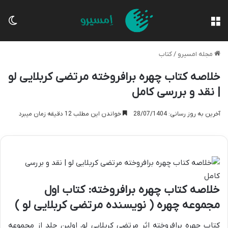
منو
تغی
مجله امسیرو
/
کتاب
خلاصه کتاب چهره برافروخته مرتضی کربلایی لو
| نقد و بررسی کامل
آخرین به روز رسانی: 28/07/1404
خواندن این مطلب 12 دقیقه زمان میبرد
خلاصه کتاب چهره برافروخته: کتاب اول
مجموعه چهره ( نویسنده مرتضی کربلایی لو )
کتاب چهره برافروخته اثر مرتضی کربلایی لو، اولین جلد از مجموعه