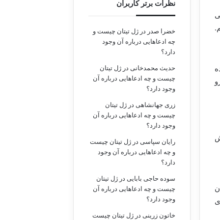
نظرات برتر کاربران
ی
.
خضرا صدر
در
ژل تیتان چیست و
چه ادعاهایی درباره آن وجود
دارد؟
حدیث محمدخانی
در
ژل تیتان
ه
چیست و چه ادعاهایی درباره آن
و
وجود دارد؟
زری جهانشاهی
در
ژل تیتان
چیست و چه ادعاهایی درباره آن
وجود دارد؟
ش
رایان سپاسی
در
ژل تیتان چیست
و چه ادعاهایی درباره آن وجود
دارد؟
سوده حاجی بابایی
در
ژل تیتان
ن
چیست و چه ادعاهایی درباره آن
وجود دارد؟
ی
خاتون زرینی
در
ژل تیتان چیست