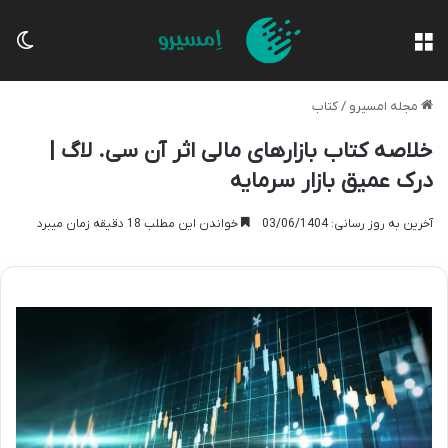
منو
تغی
مجله امسیرو
/
کتاب
خلاصه کتاب بازارهای مالی اثر آن سی. لاگ |
درک عمیق بازار سرمایه
آخرین به روز رسانی: 03/06/1404
خواندن این مطلب 18 دقیقه زمان میبرد