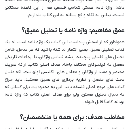
باشه. واژه نامه هستی شناسی فلسفی هم از این قاعده مستثنی
نیست. بیاین یه نگاه واقع بینانه به این کتاب بندازیم.
عمق مفاهیم: واژه نامه یا تحلیل عمیق؟
همونطور که از اسمش پیداست، این کتاب یک واژه نامه است، نه یک
کتاب تحلیلی عمیق. یعنی انتظار نداشته باشید که هر مدخل، شامل
تحلیل های فلسفی پیچیده، ریشه شناسی واژگان، یا ارجاعات تاریخی
مفصل به فیلسوفان مختلف باشه. هدف اصلی کتاب، ارائه تعریف
مختصر و مفید از واژگان و معادل های انگلیسی اونهاست. اگه دنبال
بحث های مفصل و نظریه پردازی های عمیق هستید، باید سراغ
کتاب های مرجع اصلی فلسفه برید. این یه محدودیت برای کسانی که
به دنبال تحلیل هستن، ولی برای هدف اصلی کتاب که واژه نامه
بودنه، کاملاً قابل قبوله.
مخاطب هدف: برای همه یا متخصصان؟