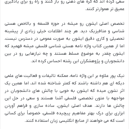
سعی کرده اند که گره های ذهنی رو باز کنند و راه رو برای یادگیری
عمیق تر هموارتر کنند.
تخصص اصلی ایشون رو میشه در حوزه فلسفه و بالاخص هستی
شناسی و متافیزیک دید. هر چند اطلاعات خیلی زیادی از پیشینه
تحصیلی و کاری دقیق ایشون به صورت عمومی در دسترس نیست،
اما از همین کتاب واژه نامه هستی شناسی فلسفی میشه فهمید که
ایشون چقدر به موضوع مسلط هستند و چه نیازهایی رو در بین
دانشجویان و پژوهشگران این رشته احساس کرده اند.
نیک پور علاوه بر این واژه نامه، ممکنه تالیفات و فعالیت های علمی
دیگه ای هم داشته باشند که کمتر شناخته شده اند، اما همین یک
اثر نشون میده که ایشون به خوبی با چالش های دانشجویان در
مواجهه با متون تخصصی فلسفی آشنا هستند و سعی در حل این
چالش ها دارند. هدف اصلی ایشون، ساده سازی و فراهم آوردن
ابزاری برای درک بهتر مفاهیم پیچیده فلسفی، خصوصاً برای کسانی
است که می خواهند از منابع انگلیسی زبان استفاده کنند.