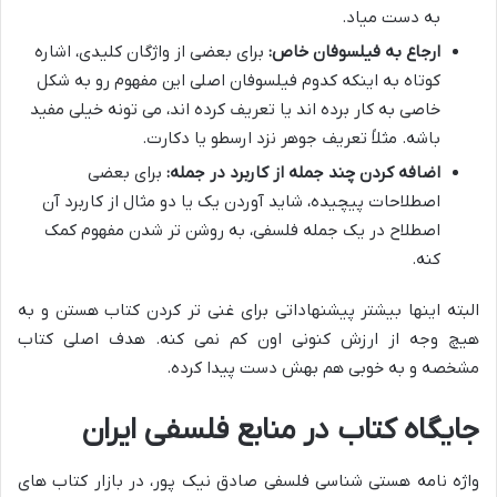
به دست میاد.
ارجاع به فیلسوفان خاص:
برای بعضی از واژگان کلیدی، اشاره
کوتاه به اینکه کدوم فیلسوفان اصلی این مفهوم رو به شکل
خاصی به کار برده اند یا تعریف کرده اند، می تونه خیلی مفید
باشه. مثلاً تعریف جوهر نزد ارسطو یا دکارت.
اضافه کردن چند جمله از کاربرد در جمله:
برای بعضی
اصطلاحات پیچیده، شاید آوردن یک یا دو مثال از کاربرد آن
اصطلاح در یک جمله فلسفی، به روشن تر شدن مفهوم کمک
کنه.
البته اینها بیشتر پیشنهاداتی برای غنی تر کردن کتاب هستن و به
هیچ وجه از ارزش کنونی اون کم نمی کنه. هدف اصلی کتاب
مشخصه و به خوبی هم بهش دست پیدا کرده.
جایگاه کتاب در منابع فلسفی ایران
واژه نامه هستی شناسی فلسفی صادق نیک پور، در بازار کتاب های