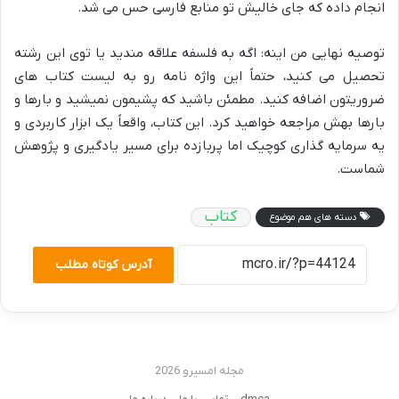
انجام داده که جای خالیش تو منابع فارسی حس می شد.
توصیه نهایی من اینه: اگه به فلسفه علاقه مندید یا توی این رشته
تحصیل می کنید، حتماً این واژه نامه رو به لیست کتاب های
ضروریتون اضافه کنید. مطمئن باشید که پشیمون نمیشید و بارها و
بارها بهش مراجعه خواهید کرد. این کتاب، واقعاً یک ابزار کاربردی و
یه سرمایه گذاری کوچیک اما پربازده برای مسیر یادگیری و پژوهش
شماست.
کتاب
دسته های هم موضوع
آدرس کوتاه مطلب
مجله امسیرو 2026