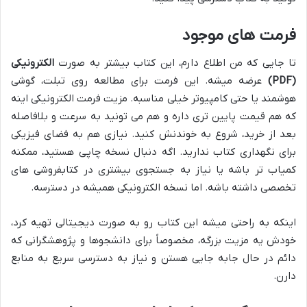
فرمت های موجود
تا جایی که من اطلاع دارم، این کتاب بیشتر به صورت
الکترونیکی
(PDF)
عرضه میشه. این فرمت برای مطالعه روی تبلت، گوشی
هوشمند یا حتی کامپیوتر خیلی مناسبه. مزیت فرمت الکترونیکی اینه
که هم قیمت پایین تری داره و هم می تونید به سرعت و بلافاصله
بعد از خرید، شروع به خوندنش کنید. نیازی هم به فضای فیزیکی
برای نگهداری کتاب ندارید. اگه دنبال نسخه چاپی هستید، ممکنه
کمیاب تر باشه یا نیاز به جستجوی بیشتری در کتابفروشی های
تخصصی داشته باشه. اما نسخه الکترونیکی همیشه در دسترسه.
اینکه به راحتی میشه این کتاب رو به صورت دیجیتالی تهیه کرد،
خودش یه مزیت بزرگه، مخصوصاً برای دانشجوها و پژوهشگرانی که
دائم در حال جابه جایی هستن و نیاز به دسترسی سریع به منابع
دارن.