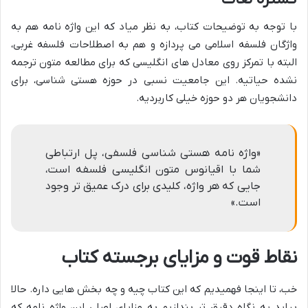
با توجه به توضیحات کتاب، به نظر میاد که این واژه نامه هم به
واژگان فلسفه اسلامی می پردازه و هم به اصطلاحات فلسفه غربی،
البته با تمرکز روی معادل های انگلیسی که برای مطالعه متون ترجمه
نشده حیاتیه. این جامعیت نسبی در حوزه هستی شناسی، برای
دانشجویان هر دو حوزه خیلی کاربردیه.
«واژه نامه هستی شناسی فلسفی، پل ارتباطی
شما با اقیانوس متون انگلیسی فلسفه است،
جایی که هر واژه، کلیدی برای درک عمیق تر وجود
است.»
نقاط قوت و مزایای برجسته کتاب
خب، تا اینجا فهمیدیم که این کتاب چیه و چه بخش هایی داره. حالا
بیاید یه نگاه دقیق تر بندازیم به مزایای اصلی این واژه نامه که