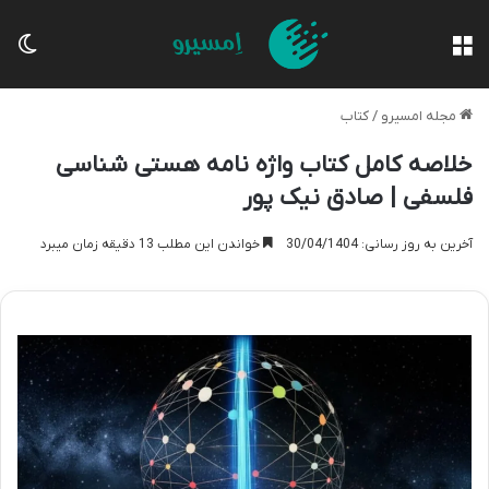
منو
تغی
مجله امسیرو
/
کتاب
خلاصه کامل کتاب واژه نامه هستی شناسی
فلسفی | صادق نیک پور
آخرین به روز رسانی: 30/04/1404
خواندن این مطلب 13 دقیقه زمان میبرد