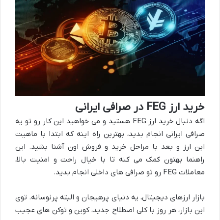
خرید ارز FEG در صرافی ایرانی
اگه دنبال خرید ارز FEG هستید و می خواهید این کار رو تو یه
صرافی ایرانی انجام بدید، بهترین راه اینه که ابتدا با ماهیت
این ارز و بعد با مراحل خرید و فروش اون آشنا بشید. این
راهنما بهتون کمک می کنه تا با خیال راحت و امنیت بالا،
معاملات FEG رو تو صرافی های داخلی انجام بدید.
بازار ارزهای دیجیتال، یه دنیای پرهیجان و البته پرنوسانه. توی
این بازار، هر روز با کلی اصطلاح جدید، کوین و توکن های عجیب