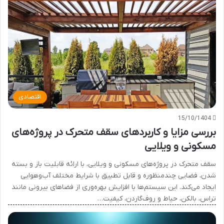
اقتصادی
15/10/1404
بررسی مزایا و کاربردهای سقف متحرک در پروژه‌های
مسکونی و ویلایی
سقف متحرک در پروژه‌های مسکونی و ویلایی، با ارائه قابلیت باز و بسته
شدن، فضایی چندمنظوره و قابل تطبیق با شرایط مختلف آب‌وهوایی
ایجاد می‌کند. این سیستم‌ها با افزایش بهره‌وری از فضاهای بیرونی مانند
تراس، بالکن، حیاط و روف‌گاردن، کیفیت…