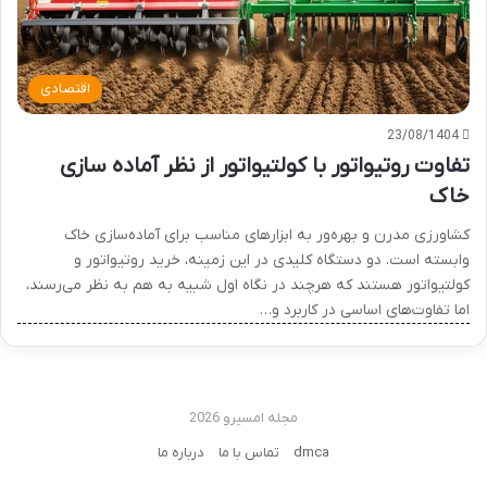
اقتصادی
23/08/1404
تفاوت روتیواتور با کولتیواتور از نظر آماده سازی
خاک
کشاورزی مدرن و بهره‌ور به ابزارهای مناسب برای آماده‌سازی خاک
وابسته است. دو دستگاه کلیدی در این زمینه، خرید روتیواتور و
کولتیواتور هستند که هرچند در نگاه اول شبیه به هم به نظر می‌رسند،
اما تفاوت‌های اساسی در کاربرد و…
مجله امسیرو 2026
dmca
تماس با ما
درباره ما