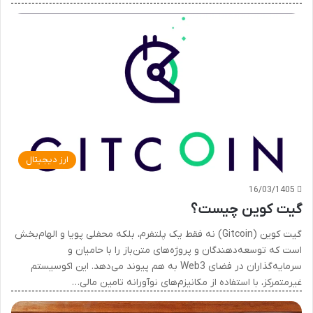
ارز دیجیتال
16/03/1405
گیت کوین چیست؟
گیت کوین (Gitcoin) نه فقط یک پلتفرم، بلکه محفلی پویا و الهام‌بخش
است که توسعه‌دهندگان و پروژه‌های متن‌باز را با حامیان و
سرمایه‌گذاران در فضای Web3 به هم پیوند می‌دهد. این اکوسیستم
غیرمتمرکز، با استفاده از مکانیزم‌های نوآورانه تامین مالی…