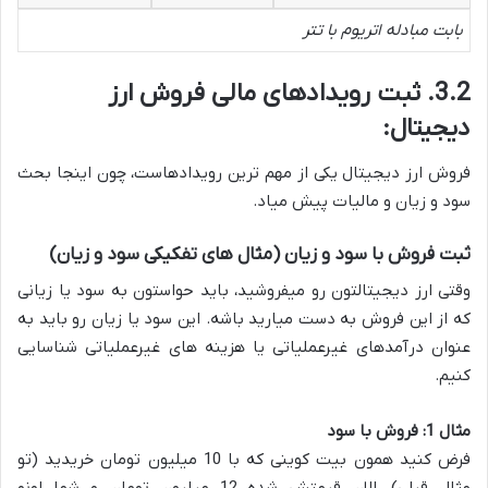
بابت مبادله اتریوم با تتر
3.2. ثبت رویدادهای مالی فروش ارز
دیجیتال:
فروش ارز دیجیتال یکی از مهم ترین رویدادهاست، چون اینجا بحث
سود و زیان و مالیات پیش میاد.
ثبت فروش با سود و زیان (مثال های تفکیکی سود و زیان)
وقتی ارز دیجیتالتون رو میفروشید، باید حواستون به سود یا زیانی
که از این فروش به دست میارید باشه. این سود یا زیان رو باید به
عنوان درآمدهای غیرعملیاتی یا هزینه های غیرعملیاتی شناسایی
کنیم.
مثال 1: فروش با سود
فرض کنید همون بیت کوینی که با 10 میلیون تومان خریدید (تو