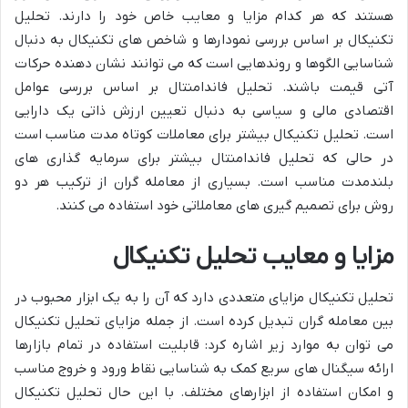
هستند که هر کدام مزایا و معایب خاص خود را دارند. تحلیل
تکنیکال بر اساس بررسی نمودارها و شاخص های تکنیکال به دنبال
شناسایی الگوها و روندهایی است که می توانند نشان دهنده حرکات
آتی قیمت باشند. تحلیل فاندامنتال بر اساس بررسی عوامل
اقتصادی مالی و سیاسی به دنبال تعیین ارزش ذاتی یک دارایی
است. تحلیل تکنیکال بیشتر برای معاملات کوتاه مدت مناسب است
در حالی که تحلیل فاندامنتال بیشتر برای سرمایه گذاری های
بلندمدت مناسب است. بسیاری از معامله گران از ترکیب هر دو
روش برای تصمیم گیری های معاملاتی خود استفاده می کنند.
مزایا و معایب تحلیل تکنیکال
تحلیل تکنیکال مزایای متعددی دارد که آن را به یک ابزار محبوب در
بین معامله گران تبدیل کرده است. از جمله مزایای تحلیل تکنیکال
می توان به موارد زیر اشاره کرد: قابلیت استفاده در تمام بازارها
ارائه سیگنال های سریع کمک به شناسایی نقاط ورود و خروج مناسب
و امکان استفاده از ابزارهای مختلف. با این حال تحلیل تکنیکال