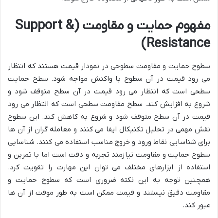
مفهوم حمایت و مقاومت (Support &
Resistance)
سطوح حمایت و مقاومت سطوحی در نمودار قیمت هستند که انتظار
می رود قیمت در آن سطوح با واکنش مواجه شود. سطح حمایت
سطحی است که انتظار می رود قیمت در آن سطح متوقف شود و
شروع به افزایش کند. سطح مقاومت سطحی است که انتظار می رود
قیمت در آن سطح متوقف شود و شروع به کاهش کند. این سطوح
نقش مهمی در تحلیل تکنیکال ایفا می کنند و معامله گران از آن ها
برای شناسایی نقاط ورود و خروج مناسب استفاده می کنند. شناسایی
سطوح حمایت و مقاومت نیازمند تجربه و دقت است اما با تمرین و
استفاده از ابزارهای مختلف می توان این مهارت را تقویت کرد.
همچنین توجه به این نکته ضروری است که سطوح حمایت و
مقاومت دقیق نیستند و قیمت ممکن است به طور موقت از آن ها
عبور کند.