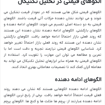
الگوهای قیمتی در تحلیل تکنیکال
الگوهای قیمتی شکل هایی هستند که در نمودار قیمت تشکیل می
شوند و می توانند نشان دهنده حرکات آتی قیمت باشند. الگوهای
قیمتی به دو دسته اصلی تقسیم می شوند: الگوهای ادامه دهنده و
الگوهای بازگشتی. الگوهای ادامه دهنده نشان دهنده این هستند
که روند فعلی بازار احتمالاً ادامه خواهد یافت. الگوهای بازگشتی
نشان دهنده این هستند که روند فعلی بازار احتمالاً تغییر خواهد
کرد. شناسایی الگوهای قیمتی نیازمند تجربه و دقت است اما با
تمرین و مطالعه می توان این مهارت را تقویت کرد. استفاده از
الگوهای قیمتی به همراه سایر ابزارهای تحلیل تکنیکال می تواند به
معامله گران کمک کند تا تصمیمات معاملاتی بهتری اتخاذ کنند.
الگوهای ادامه دهنده
الگوهای ادامه دهنده الگوهایی هستند که نشان می دهند روند
فعلی قیمت احتمالاً ادامه خواهد یافت. برخی از رایج ترین الگوهای
ادامه دهنده عبارتند از: پرچم ها مثلث ها و کنج ها. الگوهای پرچم