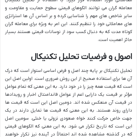
معامله گران می توانند الگوهای قیمتی سطوح حمایت و مقاومت و
سایر شاخص های مهم را شناسایی کرده و بر اساس آن ها استراتژی
های معاملاتی خود را تنظیم کنند. این امر به ویژه برای معامله گران
کوتاه مدت که به دنبال کسب سود از نوسانات قیمتی هستند بسیار
حائز اهمیت است.
اصول و فرضیات تحلیل تکنیکال
تحلیل تکنیکال بر پایه چند اصل و فرض اساسی استوار است که درک
آن ها برای استفاده صحیح از این روش ضروری است. اولین اصل این
است که قیمت همه چیز را در خود دارد. به این معنی که تمام عوامل
مؤثر بر قیمت یک دارایی اعم از عوامل فاندامنتال اخبار و رویدادها
در قیمت آن منعکس شده اند. دومین اصل این است که قیمت ها
دارای روند هستند. به این معنی که قیمت ها تمایل دارند در یک
جهت خاص حرکت کنند خواه صعودی نزولی یا خنثی. سومین اصل
این است که تاریخ تکرار می شود. به این معنی که الگوهای قیمتی
که در گذشته مشاهده شده اند احتمالاً در آینده نیز تکرار خواهند