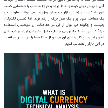
آتی را پیش بینی کرده و نقاط ورود و خروج مناسب را شناسایی کنید.
این دانش به ویژه در بازار پرنوسان رمزارزها می تواند تفاوت بین
یک معامله سودآور و یک ضرر بزرگ را رقم بزند. اما تحلیل تکنیکال
چیست و چگونه می توان از آن در معاملات ارز دیجیتال استفاده
کرد؟ در این مقاله به بررسی جامع تحلیل تکنیکال ارزهای دیجیتال
اصول ابزارها و کاربردهای آن می پردازیم تا شما را در مسیر موفقیت
در این بازار راهنمایی کنیم.