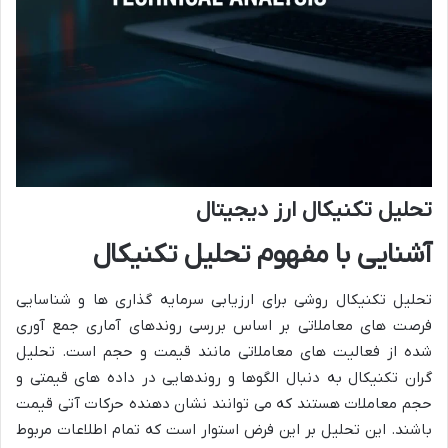
تحلیل تکنیکال ارز دیجیتال
آشنایی با مفهوم تحلیل تکنیکال
تحلیل تکنیکال روشی برای ارزیابی سرمایه گذاری ها و شناسایی
فرصت های معاملاتی بر اساس بررسی روندهای آماری جمع آوری
شده از فعالیت های معاملاتی مانند قیمت و حجم است. تحلیل
گران تکنیکال به دنبال الگوها و روندهایی در داده های قیمتی و
حجم معاملات هستند که می توانند نشان دهنده حرکات آتی قیمت
باشند. این تحلیل بر این فرض استوار است که تمام اطلاعات مربوط