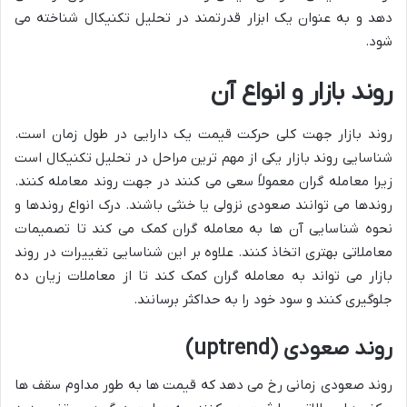
دهد و به عنوان یک ابزار قدرتمند در تحلیل تکنیکال شناخته می
شود.
روند بازار و انواع آن
روند بازار جهت کلی حرکت قیمت یک دارایی در طول زمان است.
شناسایی روند بازار یکی از مهم ترین مراحل در تحلیل تکنیکال است
زیرا معامله گران معمولاً سعی می کنند در جهت روند معامله کنند.
روندها می توانند صعودی نزولی یا خنثی باشند. درک انواع روندها و
نحوه شناسایی آن ها به معامله گران کمک می کند تا تصمیمات
معاملاتی بهتری اتخاذ کنند. علاوه بر این شناسایی تغییرات در روند
بازار می تواند به معامله گران کمک کند تا از معاملات زیان ده
جلوگیری کنند و سود خود را به حداکثر برسانند.
روند صعودی (uptrend)
روند صعودی زمانی رخ می دهد که قیمت ها به طور مداوم سقف ها