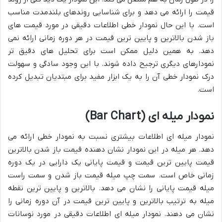
قیمت را ارائه می دهد و برای شناسایی روندهای بلندمدت مناسب
است. با این حال نمودار خطی اطلاعات دقیقی در مورد قیمت های
باز شدن بالاترین و پایین ترین قیمت در هر دوره زمانی ارائه نمی
دهد. به همین دلیل ممکن است برای تحلیل های دقیق تر
نمودارهای دیگری ترجیح داده شوند. با این وجود سادگی و سهولت
درک نمودار خطی آن را به یک ابزار مفید برای مبتدیان تبدیل کرده
است.
نمودار میله ای (Bar Chart)
نمودار میله ای اطلاعات بیشتری نسبت به نمودار خطی ارائه می
دهد. هر میله در این نمودار نشان دهنده قیمت باز شدن بالاترین
قیمت پایین ترین قیمت و قیمت پایانی یک دارایی در یک دوره
زمانی خاص است. سمت چپ میله قیمت باز شدن و سمت راست
میله قیمت پایانی را نشان می دهد. بالاترین و پایین ترین نقطه
میله به ترتیب بالاترین و پایین ترین قیمت در آن دوره زمانی را
نشان می دهند. نمودار میله ای اطلاعات دقیقی در مورد نوسانات