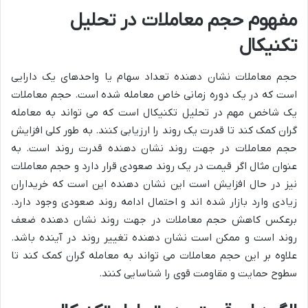
مفهوم حجم معاملات در تحلیل
تکنیکال
حجم معاملات نشان دهنده تعداد سهام یا واحدهای یک دارایی
است که در یک دوره زمانی خاص معامله شده است. حجم معاملات
یک شاخص مهم در تحلیل تکنیکال است که می تواند به معامله
گران کمک کند تا قدرت یک روند را ارزیابی کنند. به طور کلی افزایش
حجم معاملات در جهت روند نشان دهنده قدرت روند است. به
عنوان مثال اگر قیمت در یک روند صعودی قرار دارد و حجم معاملات
نیز در حال افزایش است این نشان دهنده این است که خریداران
زیادی وارد بازار شده اند و احتمال ادامه روند صعودی وجود دارد.
برعکس کاهش حجم معاملات در جهت روند نشان دهنده ضعف
روند است و ممکن است نشان دهنده تغییر روند در آینده باشد.
علاوه بر این حجم معاملات می تواند به معامله گران کمک کند تا
سطوح حمایت و مقاومت قوی را شناسایی کنند.