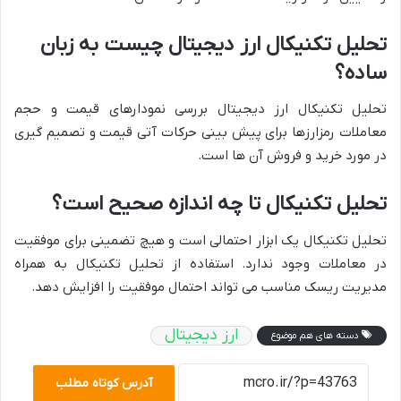
تحلیل تکنیکال ارز دیجیتال چیست به زبان
ساده؟
تحلیل تکنیکال ارز دیجیتال بررسی نمودارهای قیمت و حجم
معاملات رمزارزها برای پیش بینی حرکات آتی قیمت و تصمیم گیری
در مورد خرید و فروش آن ها است.
تحلیل تکنیکال تا چه اندازه صحیح است؟
تحلیل تکنیکال یک ابزار احتمالی است و هیچ تضمینی برای موفقیت
در معاملات وجود ندارد. استفاده از تحلیل تکنیکال به همراه
مدیریت ریسک مناسب می تواند احتمال موفقیت را افزایش دهد.
ارز دیجیتال
دسته های هم موضوع
آدرس کوتاه مطلب