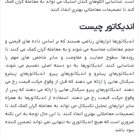
است. شناسایی الگوهای کندل استیک می تواند به معامله گران کمک
کند تا تصمیمات معاملاتی بهتری اتخاذ کنند.
اندیکاتور چیست
اندیکاتورها ابزارهای ریاضی هستند که بر اساس داده های قیمتی و
حجم معاملات محاسبه می شوند و به معامله گران کمک می کنند تا
روندها سطوح حمایت و مقاومت و سایر شاخص های مهم را
شناسایی کنند. اندیکاتورها به دو دسته اصلی تقسیم می شوند:
اندیکاتورهای پیشرو و اندیکاتورهای پیرو. اندیکاتورهای پیشرو
سیگنال هایی را ارائه می دهند که قبل از وقوع حرکت قیمت رخ می
دهند. اندیکاتورهای پیرو سیگنال هایی را ارائه می دهند که پس از
وقوع حرکت قیمت رخ می دهند. استفاده از اندیکاتورها به همراه
سایر ابزارهای تحلیل تکنیکال می تواند به معامله گران کمک کند تا
تصمیمات معاملاتی بهتری اتخاذ کنند. با این حال توجه به این نکته
ضروری است که هیچ اندیکاتوری به تنهایی نمی تواند تضمین کننده
سود باشد.