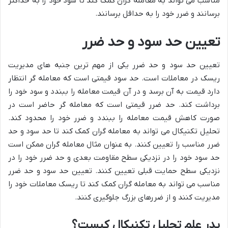
مناسب می تواند به معامله گران کمک کند تا سود خود را به حداکثر
برسانند و ضرر خود را به حداقل برسانند.
تعیین حد سود و حد ضرر
تعیین حد سود و حد ضرر یکی از مهم ترین جنبه های مدیریت
ریسک در معاملات است. حد سود قیمتی است که معامله گر انتظار
دارد قیمت به آن برسد و در آن قیمت معامله را ببندد و سود خود را
برداشت کند. حد ضرر قیمتی است که معامله گر حاضر است در
صورت کاهش قیمت معامله را ببندد و ضرر خود را محدود کند.
تحلیل تکنیکال می تواند به معامله گران کمک کند تا حد سود و حد
ضرر مناسب را تعیین کنند. به عنوان مثال معامله گران ممکن است
حد سود خود را در نزدیکی سطح مقاومت بعدی و حد ضرر خود را در
نزدیکی سطح حمایت قبلی تعیین کنند. تعیین حد سود و حد ضرر
مناسب می تواند به معامله گران کمک کند تا ریسک معاملات خود را
مدیریت کنند و از ضررهای بزرگ جلوگیری کنند.
پدر علم تحلیل تکنیکال کیست؟