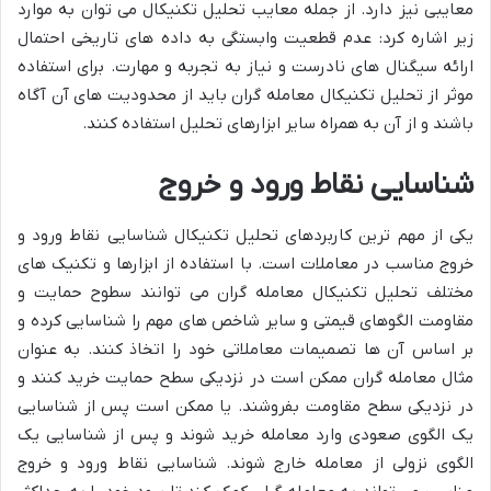
معایبی نیز دارد. از جمله معایب تحلیل تکنیکال می توان به موارد
زیر اشاره کرد: عدم قطعیت وابستگی به داده های تاریخی احتمال
ارائه سیگنال های نادرست و نیاز به تجربه و مهارت. برای استفاده
موثر از تحلیل تکنیکال معامله گران باید از محدودیت های آن آگاه
باشند و از آن به همراه سایر ابزارهای تحلیل استفاده کنند.
شناسایی نقاط ورود و خروج
یکی از مهم ترین کاربردهای تحلیل تکنیکال شناسایی نقاط ورود و
خروج مناسب در معاملات است. با استفاده از ابزارها و تکنیک های
مختلف تحلیل تکنیکال معامله گران می توانند سطوح حمایت و
مقاومت الگوهای قیمتی و سایر شاخص های مهم را شناسایی کرده و
بر اساس آن ها تصمیمات معاملاتی خود را اتخاذ کنند. به عنوان
مثال معامله گران ممکن است در نزدیکی سطح حمایت خرید کنند و
در نزدیکی سطح مقاومت بفروشند. یا ممکن است پس از شناسایی
یک الگوی صعودی وارد معامله خرید شوند و پس از شناسایی یک
الگوی نزولی از معامله خارج شوند. شناسایی نقاط ورود و خروج