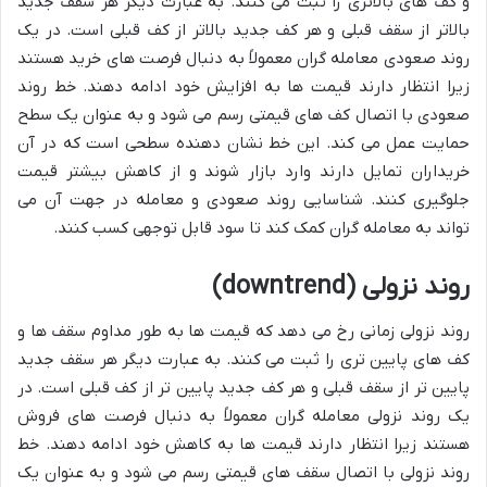
و کف های بالاتری را ثبت می کنند. به عبارت دیگر هر سقف جدید
بالاتر از سقف قبلی و هر کف جدید بالاتر از کف قبلی است. در یک
روند صعودی معامله گران معمولاً به دنبال فرصت های خرید هستند
زیرا انتظار دارند قیمت ها به افزایش خود ادامه دهند. خط روند
صعودی با اتصال کف های قیمتی رسم می شود و به عنوان یک سطح
حمایت عمل می کند. این خط نشان دهنده سطحی است که در آن
خریداران تمایل دارند وارد بازار شوند و از کاهش بیشتر قیمت
جلوگیری کنند. شناسایی روند صعودی و معامله در جهت آن می
تواند به معامله گران کمک کند تا سود قابل توجهی کسب کنند.
روند نزولی (downtrend)
روند نزولی زمانی رخ می دهد که قیمت ها به طور مداوم سقف ها و
کف های پایین تری را ثبت می کنند. به عبارت دیگر هر سقف جدید
پایین تر از سقف قبلی و هر کف جدید پایین تر از کف قبلی است. در
یک روند نزولی معامله گران معمولاً به دنبال فرصت های فروش
هستند زیرا انتظار دارند قیمت ها به کاهش خود ادامه دهند. خط
روند نزولی با اتصال سقف های قیمتی رسم می شود و به عنوان یک