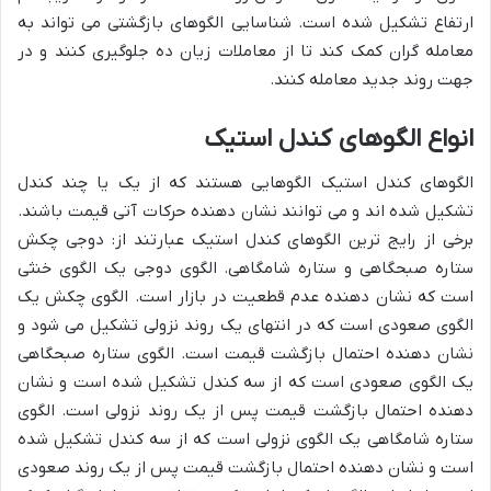
ارتفاع تشکیل شده است. شناسایی الگوهای بازگشتی می تواند به
معامله گران کمک کند تا از معاملات زیان ده جلوگیری کنند و در
جهت روند جدید معامله کنند.
انواع الگوهای کندل استیک
الگوهای کندل استیک الگوهایی هستند که از یک یا چند کندل
تشکیل شده اند و می توانند نشان دهنده حرکات آتی قیمت باشند.
برخی از رایج ترین الگوهای کندل استیک عبارتند از: دوجی چکش
ستاره صبحگاهی و ستاره شامگاهی. الگوی دوجی یک الگوی خنثی
است که نشان دهنده عدم قطعیت در بازار است. الگوی چکش یک
الگوی صعودی است که در انتهای یک روند نزولی تشکیل می شود و
نشان دهنده احتمال بازگشت قیمت است. الگوی ستاره صبحگاهی
یک الگوی صعودی است که از سه کندل تشکیل شده است و نشان
دهنده احتمال بازگشت قیمت پس از یک روند نزولی است. الگوی
ستاره شامگاهی یک الگوی نزولی است که از سه کندل تشکیل شده
است و نشان دهنده احتمال بازگشت قیمت پس از یک روند صعودی