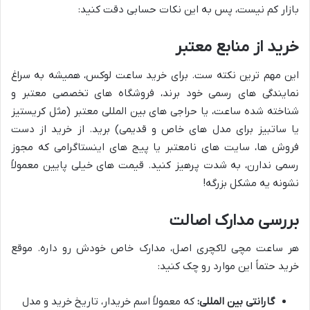
بازار کم نیست، پس به این نکات حسابی دقت کنید:
خرید از منابع معتبر
این مهم ترین نکته ست. برای خرید ساعت لوکس، همیشه به سراغ
نمایندگی های رسمی خود برند، فروشگاه های تخصصی معتبر و
شناخته شده ساعت، یا حراجی های بین المللی معتبر (مثل کریستیز
یا ساتبیز برای مدل های خاص و قدیمی) برید. از خرید از دست
فروش ها، سایت های نامعتبر یا پیج های اینستاگرامی که مجوز
رسمی ندارن، به شدت پرهیز کنید. قیمت های خیلی پایین معمولاً
نشونه یه مشکل بزرگه!
بررسی مدارک اصالت
هر ساعت مچی لاکچری اصل، مدارک خاص خودش رو داره. موقع
خرید حتماً این موارد رو چک کنید:
گارانتی بین المللی:
که معمولاً اسم خریدار، تاریخ خرید و مدل