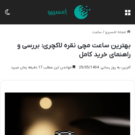
منو
تغی
مجله امسیرو
/
ساعت
بهترین ساعت مچی نقره لاکچری: بررسی و
راهنمای خرید کامل
آخرین به روز رسانی: 25/05/1404
خواندن این مطلب 17 دقیقه زمان میبرد