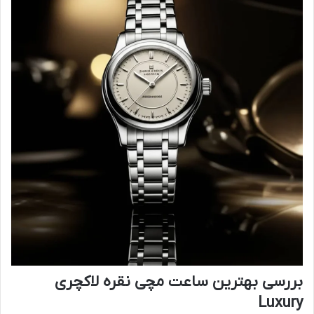
بررسی بهترین ساعت مچی نقره لاکچری
Luxury