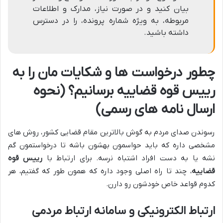
بیان کنید و در صورت نیاز، مدارک و اطلاعات
مربوطه، به ویژه شماره پرونده، را در دسترس
داشته باشید.
چطور درخواست ها و شکایات مان را به
رییس قوه قضاییه برسانیم؟ (نحوه
ارسال نامه های رسمی)
رسوندن صدای مردم به گوش بالاترین مقام قضایی کشور، روش های
مشخصی داره که باید حواسمون بهشون باشه تا درخواستمون گم
نشه یا به دست افراد اشتباه نرسه. برای ارتباط با
رییس قوه
قضاییه
، چند تا راه اصلی وجود داره که همون طور که گفتیم، هر
کدوم قواعد خاص خودشون رو دارن.
ارتباط الکترونیکی و سامانه ارتباط مردمی