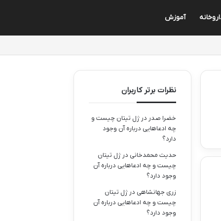
اروخانه
آموزش
نظرات برتر کاربران
خضرا صدر
در
ژل تیتان چیست و
چه ادعاهایی درباره آن وجود
دارد؟
حدیث محمدخانی
در
ژل تیتان
چیست و چه ادعاهایی درباره آن
وجود دارد؟
زری جهانشاهی
در
ژل تیتان
چیست و چه ادعاهایی درباره آن
وجود دارد؟