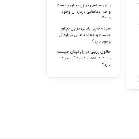
رایان سپاسی
در
ژل تیتان چیست
و چه ادعاهایی درباره آن وجود
دارد؟
سوده حاجی بابایی
در
ژل تیتان
چیست و چه ادعاهایی درباره آن
وجود دارد؟
خاتون زرینی
در
ژل تیتان چیست
و چه ادعاهایی درباره آن وجود
دارد؟
…